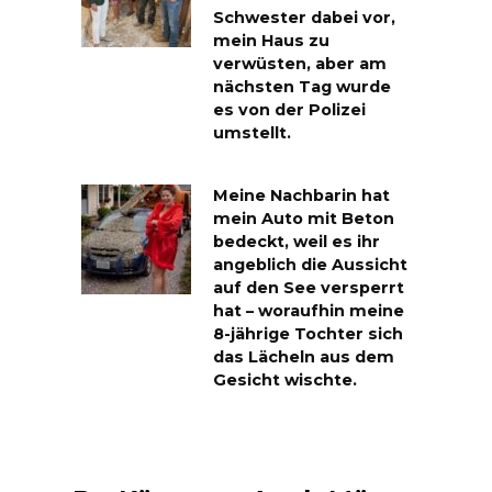
Schwester dabei vor,
mein Haus zu
verwüsten, aber am
nächsten Tag wurde
es von der Polizei
umstellt.
Meine Nachbarin hat
mein Auto mit Beton
bedeckt, weil es ihr
angeblich die Aussicht
auf den See versperrt
hat – woraufhin meine
8-jährige Tochter sich
das Lächeln aus dem
Gesicht wischte.