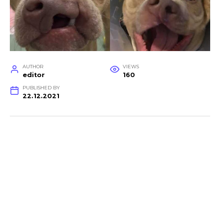
AUTHOR
VIEWS
editor
160
PUBLISHED BY
22.12.2021