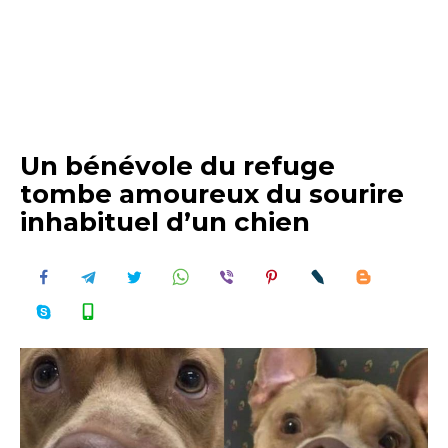
Un bénévole du refuge
tombe amoureux du sourire
inhabituel d’un chien