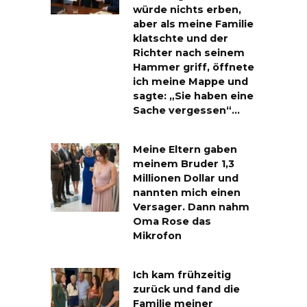
würde nichts erben,
aber als meine Familie
klatschte und der
Richter nach seinem
Hammer griff, öffnete
ich meine Mappe und
sagte: „Sie haben eine
Sache vergessen“…
Meine Eltern gaben
meinem Bruder 1,3
Millionen Dollar und
nannten mich einen
Versager. Dann nahm
Oma Rose das
Mikrofon
Ich kam frühzeitig
zurück und fand die
Familie meiner