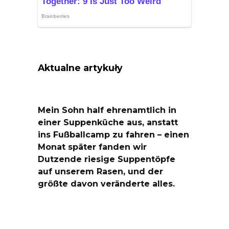
Aktualne artykuły
Mein Sohn half ehrenamtlich in
einer Suppenküche aus, anstatt
ins Fußballcamp zu fahren – einen
Monat später fanden wir
Dutzende riesige Suppentöpfe
auf unserem Rasen, und der
größte davon veränderte alles.