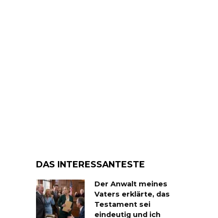
DAS INTERESSANTESTE
Der Anwalt meines
Vaters erklärte, das
Testament sei
eindeutig und ich