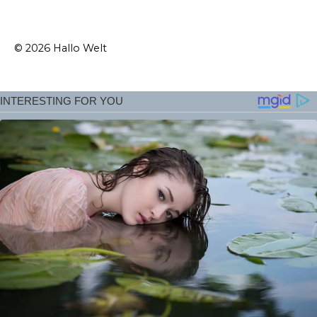
© 2026 Hallo Welt