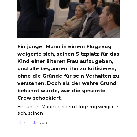
Ein junger Mann in einem Flugzeug
weigerte sich, seinen Sitzplatz für das
Kind einer älteren Frau aufzugeben,
und alle begannen, ihn zu kritisieren,
ohne die Gründe für sein Verhalten zu
verstehen. Doch als der wahre Grund
bekannt wurde, war die gesamte
Crew schockiert.
Ein junger Mann in einem Flugzeug weigerte
sich, seinen
0
280