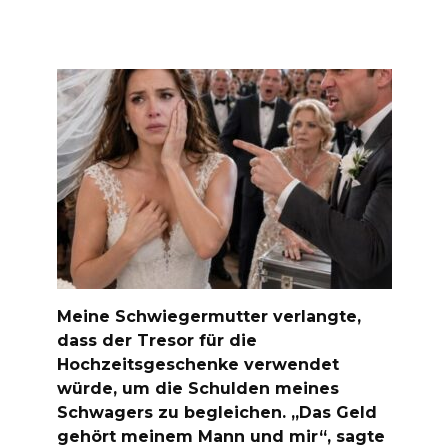
Meine Schwiegermutter verlangte,
dass der Tresor für die
Hochzeitsgeschenke verwendet
würde, um die Schulden meines
Schwagers zu begleichen. „Das Geld
gehört meinem Mann und mir“, sagte