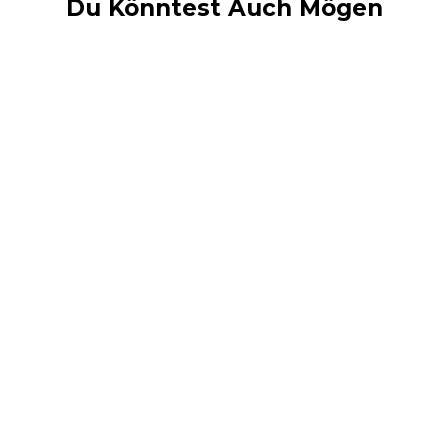
Du Könntest Auch Mögen