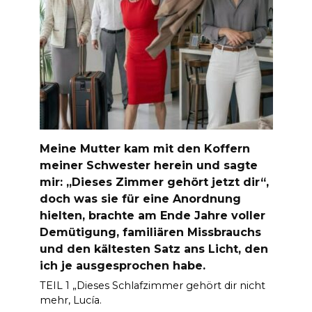
Meine Mutter kam mit den Koffern
meiner Schwester herein und sagte
mir: „Dieses Zimmer gehört jetzt dir“,
doch was sie für eine Anordnung
hielten, brachte am Ende Jahre voller
Demütigung, familiären Missbrauchs
und den kältesten Satz ans Licht, den
ich je ausgesprochen habe.
TEIL 1 „Dieses Schlafzimmer gehört dir nicht
mehr, Lucía.