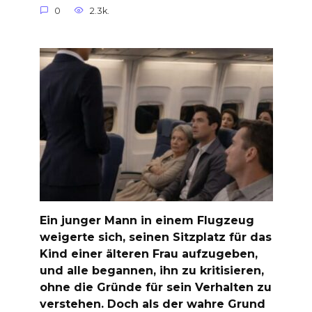
0
2.3k.
Ein junger Mann in einem Flugzeug
weigerte sich, seinen Sitzplatz für das
Kind einer älteren Frau aufzugeben,
und alle begannen, ihn zu kritisieren,
ohne die Gründe für sein Verhalten zu
verstehen. Doch als der wahre Grund