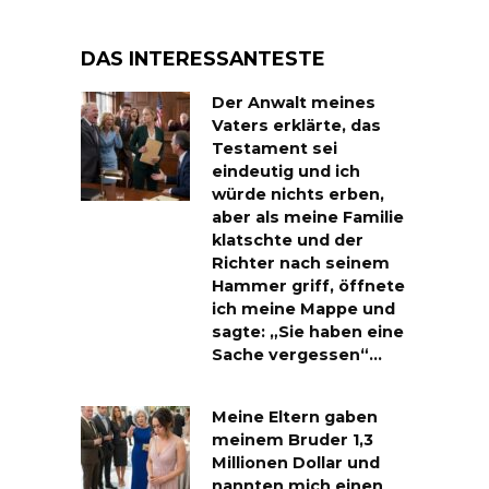
DAS INTERESSANTESTE
Der Anwalt meines
Vaters erklärte, das
Testament sei
eindeutig und ich
würde nichts erben,
aber als meine Familie
klatschte und der
Richter nach seinem
Hammer griff, öffnete
ich meine Mappe und
sagte: „Sie haben eine
Sache vergessen“…
Meine Eltern gaben
meinem Bruder 1,3
Millionen Dollar und
nannten mich einen