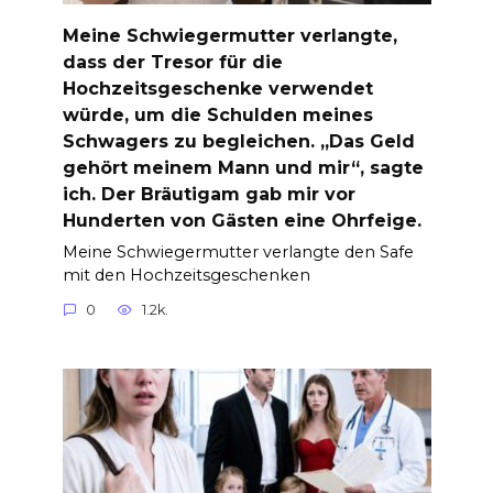
Meine Schwiegermutter verlangte,
dass der Tresor für die
Hochzeitsgeschenke verwendet
würde, um die Schulden meines
Schwagers zu begleichen. „Das Geld
gehört meinem Mann und mir“, sagte
ich. Der Bräutigam gab mir vor
Hunderten von Gästen eine Ohrfeige.
Meine Schwiegermutter verlangte den Safe
mit den Hochzeitsgeschenken
0
1.2k.