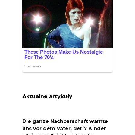
Aktualne artykuły
Die ganze Nachbarschaft warnte
uns vor dem Vater, der 7 Kinder