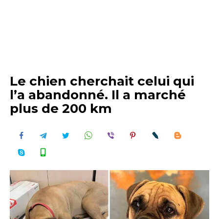
Le chien cherchait celui qui
l’a abandonné. Il a marché
plus de 200 km