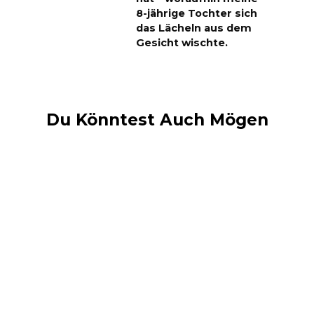
8-jährige Tochter sich
das Lächeln aus dem
Gesicht wischte.
Du Könntest Auch Mögen