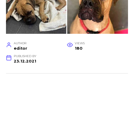
AUTHOR
VIEWS
editor
180
PUBLISHED BY
23.12.2021