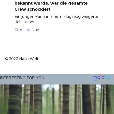
bekannt wurde, war die gesamte
Crew schockiert.
Ein junger Mann in einem Flugzeug weigerte
sich, seinen
0
280
© 2026 Hallo Welt