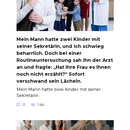
Mein Mann hatte zwei Kinder mit
seiner Sekretärin, und ich schwieg
beharrlich. Doch bei einer
Routineuntersuchung sah ihn der Arzt
an und fragte: „Hat Ihre Frau es Ihnen
noch nicht erzählt?“ Sofort
verschwand sein Lächeln.
Mein Mann hatte zwei Kinder mit seiner
Sekretärin
0
1.4k.