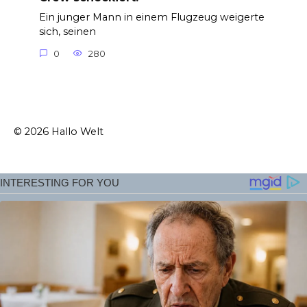
Ein junger Mann in einem Flugzeug weigerte
sich, seinen
0
280
© 2026 Hallo Welt