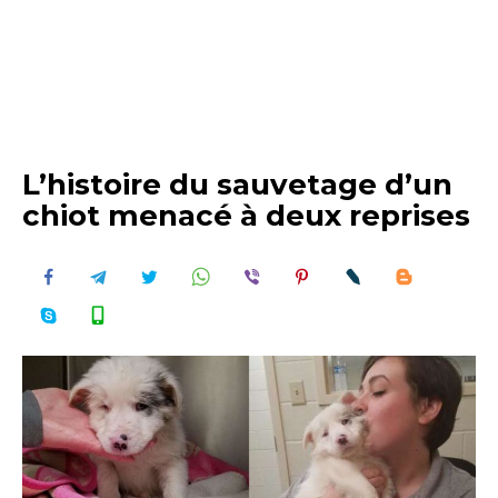
L’histoire du sauvetage d’un
chiot menacé à deux reprises