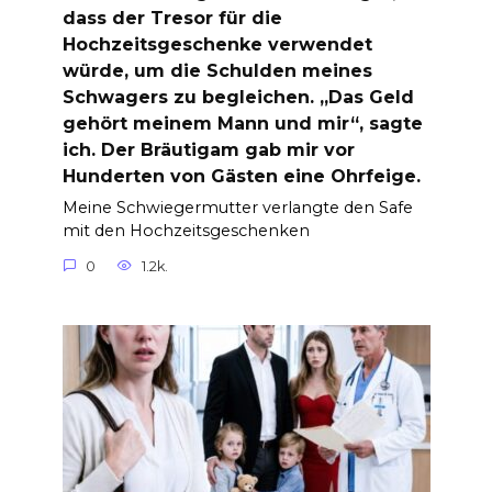
dass der Tresor für die
Hochzeitsgeschenke verwendet
würde, um die Schulden meines
Schwagers zu begleichen. „Das Geld
gehört meinem Mann und mir“, sagte
ich. Der Bräutigam gab mir vor
Hunderten von Gästen eine Ohrfeige.
Meine Schwiegermutter verlangte den Safe
mit den Hochzeitsgeschenken
0
1.2k.