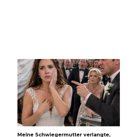
Meine Schwiegermutter verlangte,