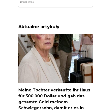
Aktualne artykuły
Meine Tochter verkaufte ihr Haus
für 500.000 Dollar und gab das
gesamte Geld meinem
Schwiegersohn, damit er es in