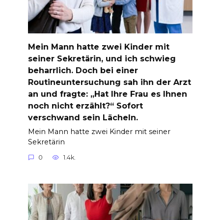
Mein Mann hatte zwei Kinder mit
seiner Sekretärin, und ich schwieg
beharrlich. Doch bei einer
Routineuntersuchung sah ihn der Arzt
an und fragte: „Hat Ihre Frau es Ihnen
noch nicht erzählt?“ Sofort
verschwand sein Lächeln.
Mein Mann hatte zwei Kinder mit seiner
Sekretärin
0
1.4k.