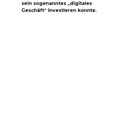
sein sogenanntes „digitales
Geschäft“ investieren konnte.