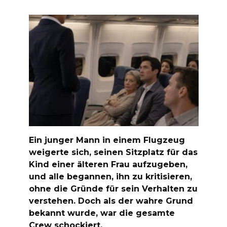
Ein junger Mann in einem Flugzeug
weigerte sich, seinen Sitzplatz für das
Kind einer älteren Frau aufzugeben,
und alle begannen, ihn zu kritisieren,
ohne die Gründe für sein Verhalten zu
verstehen. Doch als der wahre Grund
bekannt wurde, war die gesamte
Crew schockiert.