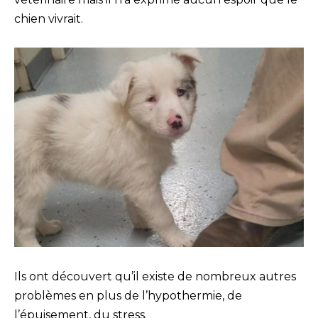
chien vivrait.
Ils ont découvert qu’il existe de nombreux autres
problèmes en plus de l’hypothermie, de
l’épuisement, du stress.