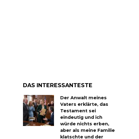
DAS INTERESSANTESTE
Der Anwalt meines
Vaters erklärte, das
Testament sei
eindeutig und ich
würde nichts erben,
aber als meine Familie
klatschte und der