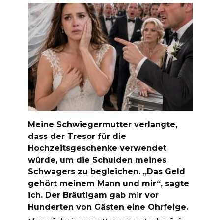
Meine Schwiegermutter verlangte,
dass der Tresor für die
Hochzeitsgeschenke verwendet
würde, um die Schulden meines
Schwagers zu begleichen. „Das Geld
gehört meinem Mann und mir“, sagte
ich. Der Bräutigam gab mir vor
Hunderten von Gästen eine Ohrfeige.