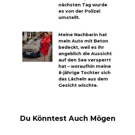
nächsten Tag wurde
es von der Polizei
umstellt.
Meine Nachbarin hat
mein Auto mit Beton
bedeckt, weil es ihr
angeblich die Aussicht
auf den See versperrt
hat – woraufhin meine
8-jährige Tochter sich
das Lächeln aus dem
Gesicht wischte.
Du Könntest Auch Mögen