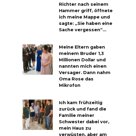
Richter nach seinem
Hammer griff, öffnete
ich meine Mappe und
sagte: „Sie haben eine
Sache vergessen“…
Meine Eltern gaben
meinem Bruder 1,3
Millionen Dollar und
nannten mich einen
Versager. Dann nahm
Oma Rose das
Mikrofon
Ich kam frühzeitig
zurück und fand die
Familie meiner
Schwester dabei vor,
mein Haus zu
verwüsten, aber am