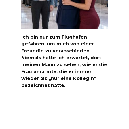
Ich bin nur zum Flughafen
gefahren, um mich von einer
Freundin zu verabschieden.
Niemals hätte ich erwartet, dort
meinen Mann zu sehen, wie er die
Frau umarmte, die er immer
wieder als „nur eine Kollegin“
bezeichnet hatte.