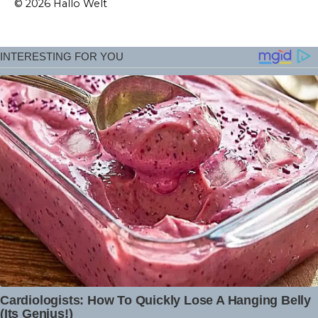
© 2026 Hallo Welt