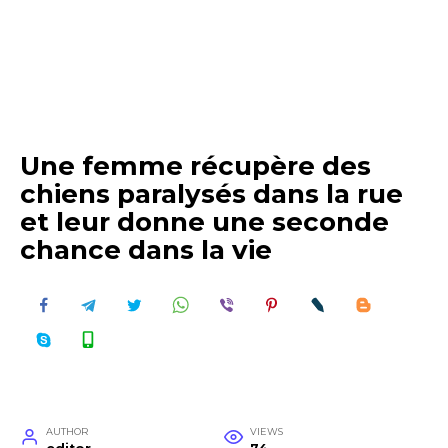
Une femme récupère des
chiens paralysés dans la rue
et leur donne une seconde
chance dans la vie
AUTHOR
VIEWS