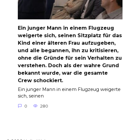
Ein junger Mann in einem Flugzeug
weigerte sich, seinen Sitzplatz für das
Kind einer älteren Frau aufzugeben,
und alle begannen, ihn zu kritisieren,
ohne die Gründe für sein Verhalten zu
verstehen. Doch als der wahre Grund
bekannt wurde, war die gesamte
Crew schockiert.
Ein junger Mann in einem Flugzeug weigerte
sich, seinen
0
280