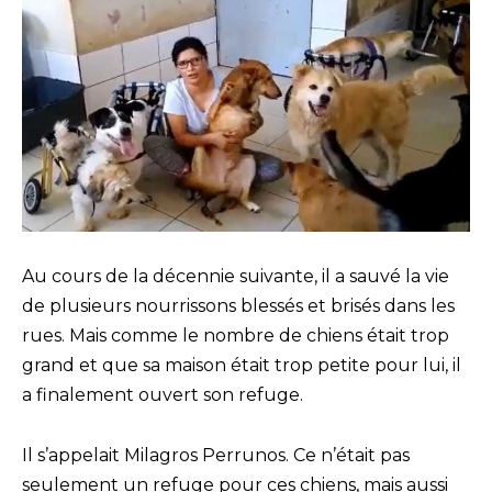
Au cours de la décennie suivante, il a sauvé la vie
de plusieurs nourrissons blessés et brisés dans les
rues. Mais comme le nombre de chiens était trop
grand et que sa maison était trop petite pour lui, il
a finalement ouvert son refuge.
Il s’appelait Milagros Perrunos. Ce n’était pas
seulement un refuge pour ces chiens, mais aussi