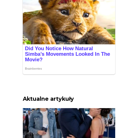
Aktualne artykuły