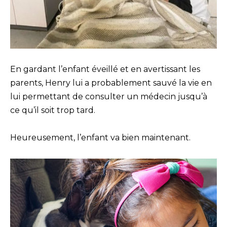
En gardant l’enfant éveillé et en avertissant les
parents, Henry lui a probablement sauvé la vie en
lui permettant de consulter un médecin jusqu’à
ce qu’il soit trop tard.
Heureusement, l’enfant va bien maintenant.