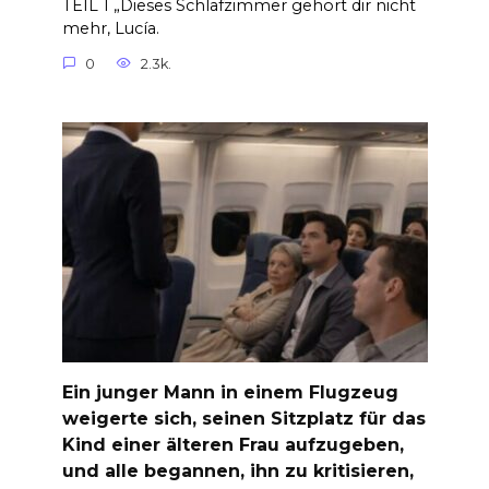
TEIL 1 „Dieses Schlafzimmer gehört dir nicht
mehr, Lucía.
0
2.3k.
Ein junger Mann in einem Flugzeug
weigerte sich, seinen Sitzplatz für das
Kind einer älteren Frau aufzugeben,
und alle begannen, ihn zu kritisieren,