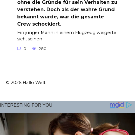
ohne die Gründe für sein Verhalten zu
verstehen. Doch als der wahre Grund
bekannt wurde, war die gesamte
Crew schockiert.
Ein junger Mann in einem Flugzeug weigerte
sich, seinen
0
280
© 2026 Hallo Welt