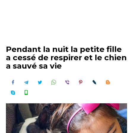
Pendant la nuit la petite fille
a cessé de respirer et le chien
a sauvé sa vie