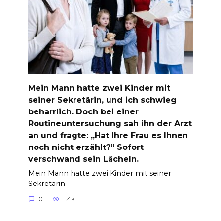
Mein Mann hatte zwei Kinder mit
seiner Sekretärin, und ich schwieg
beharrlich. Doch bei einer
Routineuntersuchung sah ihn der Arzt
an und fragte: „Hat Ihre Frau es Ihnen
noch nicht erzählt?“ Sofort
verschwand sein Lächeln.
Mein Mann hatte zwei Kinder mit seiner
Sekretärin
0
1.4k.