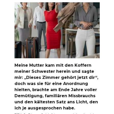
Meine Mutter kam mit den Koffern
meiner Schwester herein und sagte
mir: „Dieses Zimmer gehört jetzt dir“,
doch was sie für eine Anordnung
hielten, brachte am Ende Jahre voller
Demütigung, familiären Missbrauchs
und den kältesten Satz ans Licht, den
ich je ausgesprochen habe.