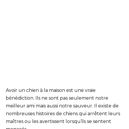
Avoir un chien à la maison est une vraie
bénédiction. Ils ne sont pas seulement notre
meilleur ami mais aussi notre sauveur. Il existe de
nombreuses histoires de chiens qui arrêtent leurs
maîtres ou les avertissent lorsqu’ils se sentent