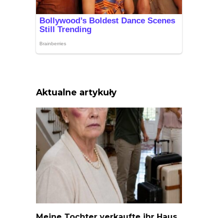
Aktualne artykuły
Meine Tochter verkaufte ihr Haus