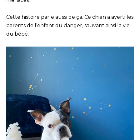
menacés.
Cette histoire parle aussi de ça. Ce chien a averti les
parents de l’enfant du danger, sauvant ainsi la vie
du bébé.