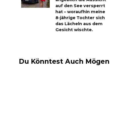
auf den See versperrt
hat – woraufhin meine
8-jährige Tochter sich
das Lächeln aus dem
Gesicht wischte.
Du Könntest Auch Mögen