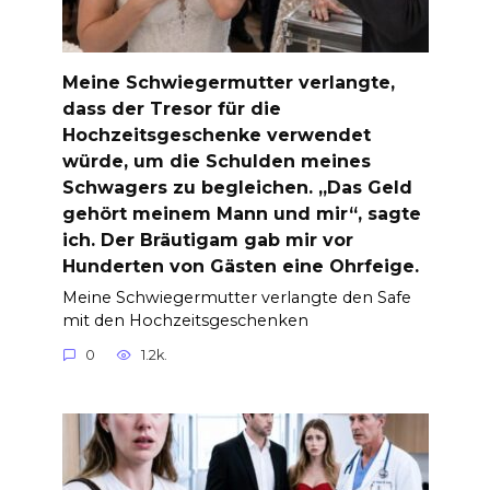
Meine Schwiegermutter verlangte,
dass der Tresor für die
Hochzeitsgeschenke verwendet
würde, um die Schulden meines
Schwagers zu begleichen. „Das Geld
gehört meinem Mann und mir“, sagte
ich. Der Bräutigam gab mir vor
Hunderten von Gästen eine Ohrfeige.
Meine Schwiegermutter verlangte den Safe
mit den Hochzeitsgeschenken
0
1.2k.