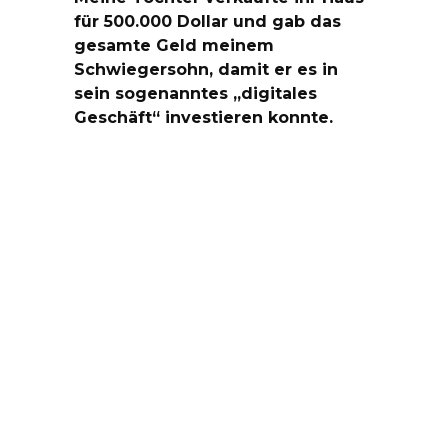
für 500.000 Dollar und gab das
gesamte Geld meinem
Schwiegersohn, damit er es in
sein sogenanntes „digitales
Geschäft“ investieren konnte.