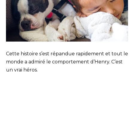
Cette histoire s’est répandue rapidement et tout le
monde a admiré le comportement d’Henry. C’est
un vrai héros.