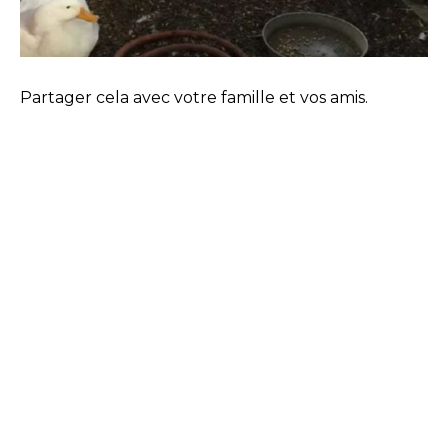
Partager cela avec votre famille et vos amis.