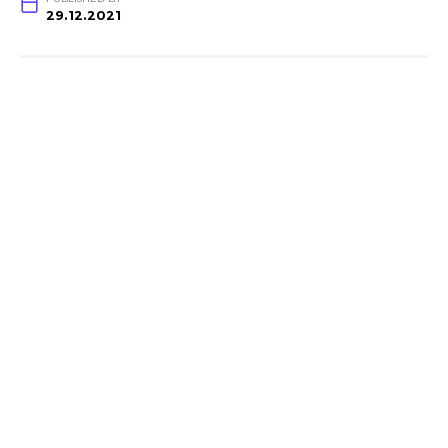
29.12.2021