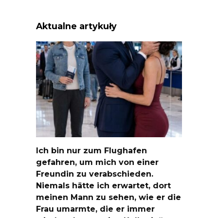
Aktualne artykuły
Ich bin nur zum Flughafen
gefahren, um mich von einer
Freundin zu verabschieden.
Niemals hätte ich erwartet, dort
meinen Mann zu sehen, wie er die
Frau umarmte, die er immer