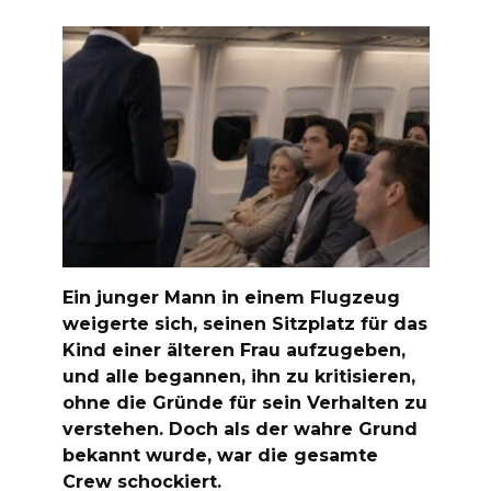
Ein junger Mann in einem Flugzeug
weigerte sich, seinen Sitzplatz für das
Kind einer älteren Frau aufzugeben,
und alle begannen, ihn zu kritisieren,
ohne die Gründe für sein Verhalten zu
verstehen. Doch als der wahre Grund
bekannt wurde, war die gesamte
Crew schockiert.