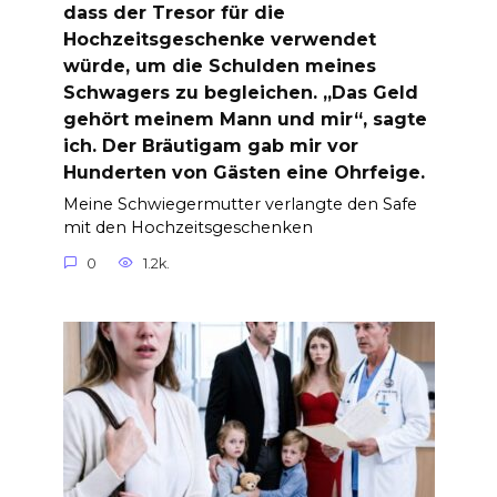
dass der Tresor für die
Hochzeitsgeschenke verwendet
würde, um die Schulden meines
Schwagers zu begleichen. „Das Geld
gehört meinem Mann und mir“, sagte
ich. Der Bräutigam gab mir vor
Hunderten von Gästen eine Ohrfeige.
Meine Schwiegermutter verlangte den Safe
mit den Hochzeitsgeschenken
0
1.2k.