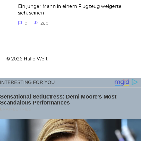
Ein junger Mann in einem Flugzeug weigerte
sich, seinen
0
280
© 2026 Hallo Welt