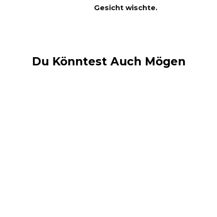
Gesicht wischte.
Du Könntest Auch Mögen