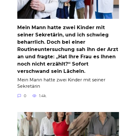
Mein Mann hatte zwei Kinder mit
seiner Sekretärin, und ich schwieg
beharrlich. Doch bei einer
Routineuntersuchung sah ihn der Arzt
an und fragte: „Hat Ihre Frau es Ihnen
noch nicht erzählt?“ Sofort
verschwand sein Lächeln.
Mein Mann hatte zwei Kinder mit seiner
Sekretärin
0
1.4k.