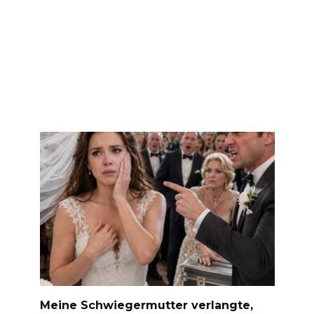
Meine Schwiegermutter verlangte,