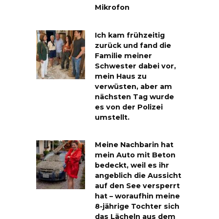
Mikrofon
Ich kam frühzeitig
zurück und fand die
Familie meiner
Schwester dabei vor,
mein Haus zu
verwüsten, aber am
nächsten Tag wurde
es von der Polizei
umstellt.
Meine Nachbarin hat
mein Auto mit Beton
bedeckt, weil es ihr
angeblich die Aussicht
auf den See versperrt
hat – woraufhin meine
8-jährige Tochter sich
das Lächeln aus dem