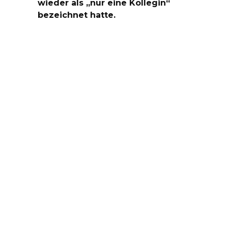
wieder als „nur eine Kollegin“
bezeichnet hatte.