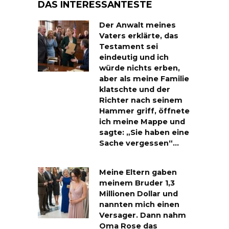
DAS INTERESSANTESTE
Der Anwalt meines
Vaters erklärte, das
Testament sei
eindeutig und ich
würde nichts erben,
aber als meine Familie
klatschte und der
Richter nach seinem
Hammer griff, öffnete
ich meine Mappe und
sagte: „Sie haben eine
Sache vergessen“…
Meine Eltern gaben
meinem Bruder 1,3
Millionen Dollar und
nannten mich einen
Versager. Dann nahm
Oma Rose das