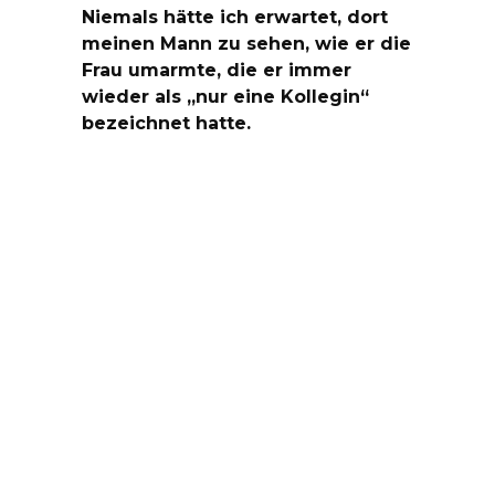
Niemals hätte ich erwartet, dort
meinen Mann zu sehen, wie er die
Frau umarmte, die er immer
wieder als „nur eine Kollegin“
bezeichnet hatte.