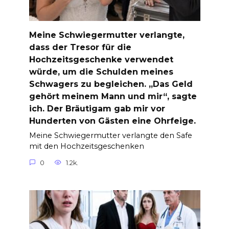
Meine Schwiegermutter verlangte,
dass der Tresor für die
Hochzeitsgeschenke verwendet
würde, um die Schulden meines
Schwagers zu begleichen. „Das Geld
gehört meinem Mann und mir“, sagte
ich. Der Bräutigam gab mir vor
Hunderten von Gästen eine Ohrfeige.
Meine Schwiegermutter verlangte den Safe
mit den Hochzeitsgeschenken
0
1.2k.