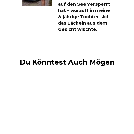
auf den See versperrt
hat – woraufhin meine
8-jährige Tochter sich
das Lächeln aus dem
Gesicht wischte.
Du Könntest Auch Mögen