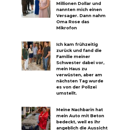
Millionen Dollar und
nannten mich einen
Versager. Dann nahm
Oma Rose das
Mikrofon
Ich kam frühzeitig
zurück und fand die
Familie meiner
Schwester dabei vor,
mein Haus zu
verwüsten, aber am
nächsten Tag wurde
es von der Polizei
umstellt.
Meine Nachbarin hat
mein Auto mit Beton
bedeckt, weil es ihr
angeblich die Aussicht