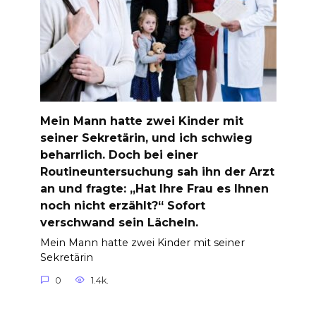
Mein Mann hatte zwei Kinder mit
seiner Sekretärin, und ich schwieg
beharrlich. Doch bei einer
Routineuntersuchung sah ihn der Arzt
an und fragte: „Hat Ihre Frau es Ihnen
noch nicht erzählt?“ Sofort
verschwand sein Lächeln.
Mein Mann hatte zwei Kinder mit seiner
Sekretärin
0
1.4k.