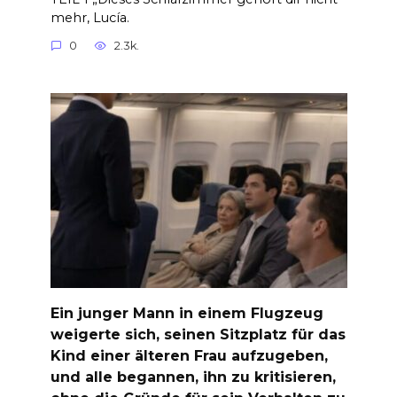
mehr, Lucía.
0
2.3k.
Ein junger Mann in einem Flugzeug
weigerte sich, seinen Sitzplatz für das
Kind einer älteren Frau aufzugeben,
und alle begannen, ihn zu kritisieren,