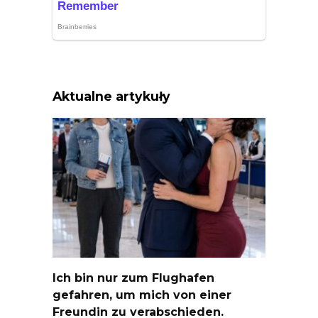
Aktualne artykuły
Ich bin nur zum Flughafen
gefahren, um mich von einer
Freundin zu verabschieden.