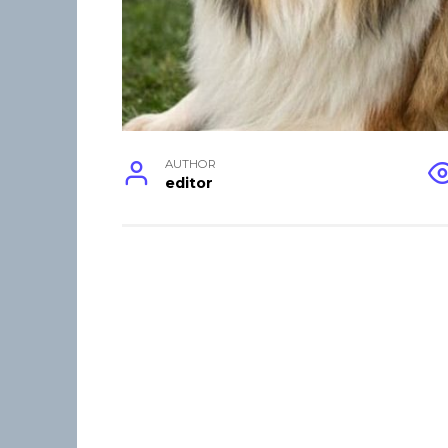
AUTHOR
editor