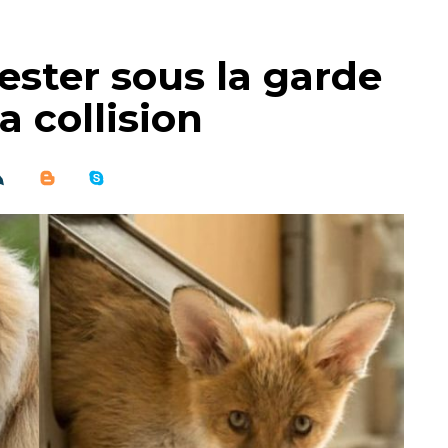
ester sous la garde
a collision