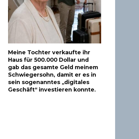
Meine Tochter verkaufte ihr
Haus für 500.000 Dollar und
gab das gesamte Geld meinem
Schwiegersohn, damit er es in
sein sogenanntes „digitales
Geschäft“ investieren konnte.