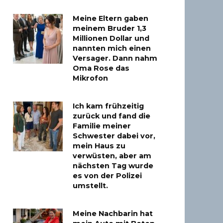
Meine Eltern gaben
meinem Bruder 1,3
Millionen Dollar und
nannten mich einen
Versager. Dann nahm
Oma Rose das
Mikrofon
Ich kam frühzeitig
zurück und fand die
Familie meiner
Schwester dabei vor,
mein Haus zu
verwüsten, aber am
nächsten Tag wurde
es von der Polizei
umstellt.
Meine Nachbarin hat