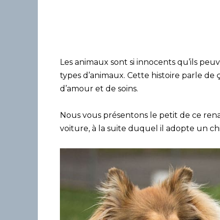
Les animaux sont si innocents qu’ils pe
types d’animaux. Cette histoire parle de 
d’amour et de soins.
Nous vous présentons le petit de ce rena
voiture, à la suite duquel il adopte un ch