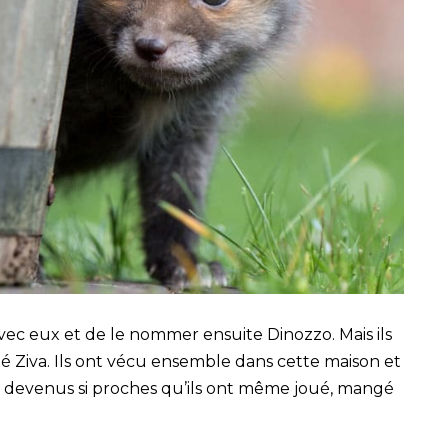
vec eux et de le nommer ensuite Dinozzo. Mais ils
é Ziva. Ils ont vécu ensemble dans cette maison et
nt devenus si proches qu’ils ont même joué, mangé