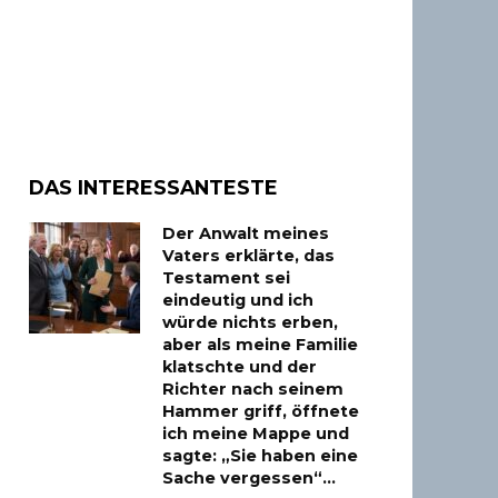
DAS INTERESSANTESTE
Der Anwalt meines
Vaters erklärte, das
Testament sei
eindeutig und ich
würde nichts erben,
aber als meine Familie
klatschte und der
Richter nach seinem
Hammer griff, öffnete
ich meine Mappe und
sagte: „Sie haben eine
Sache vergessen“…