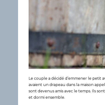
Le couple a décidé d’emmener le petit a
avaient un drapeau dans la maison appel
sont devenus amis avec le temps. Ils so
et dormi ensemble.