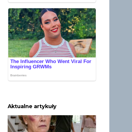
Aktualne artykuły