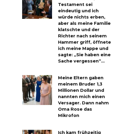
Testament sei
eindeutig und ich
würde nichts erben,
aber als meine Familie
klatschte und der
Richter nach seinem
Hammer griff, öffnete
ich meine Mappe und
sagte: „Sie haben eine
Sache vergessen“…
Meine Eltern gaben
meinem Bruder 1,3
Millionen Dollar und
nannten mich einen
Versager. Dann nahm
Oma Rose das
Mikrofon
Ich kam frühzeitig