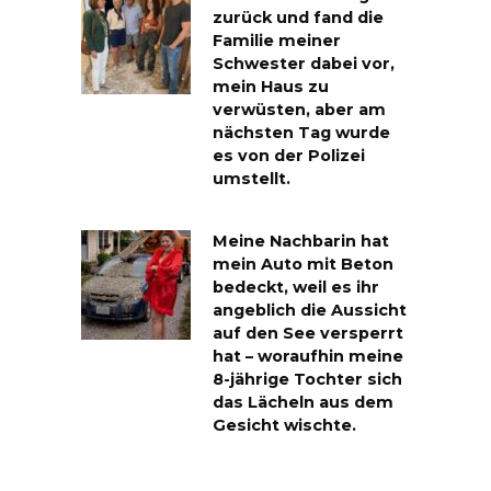
zurück und fand die
Familie meiner
Schwester dabei vor,
mein Haus zu
verwüsten, aber am
nächsten Tag wurde
es von der Polizei
umstellt.
Meine Nachbarin hat
mein Auto mit Beton
bedeckt, weil es ihr
angeblich die Aussicht
auf den See versperrt
hat – woraufhin meine
8-jährige Tochter sich
das Lächeln aus dem
Gesicht wischte.