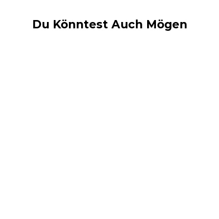
Du Könntest Auch Mögen