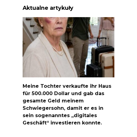
Aktualne artykuły
Meine Tochter verkaufte ihr Haus
für 500.000 Dollar und gab das
gesamte Geld meinem
Schwiegersohn, damit er es in
sein sogenanntes „digitales
Geschäft“ investieren konnte.