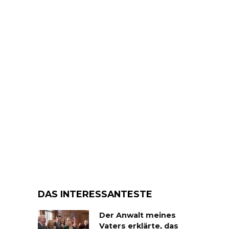
DAS INTERESSANTESTE
Der Anwalt meines
Vaters erklärte, das