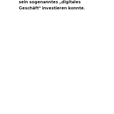
sein sogenanntes „digitales
Geschäft“ investieren konnte.