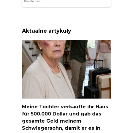
Aktualne artykuły
Meine Tochter verkaufte ihr Haus
für 500.000 Dollar und gab das
gesamte Geld meinem
Schwiegersohn, damit er es in