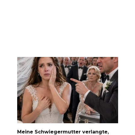
Meine Schwiegermutter verlangte,