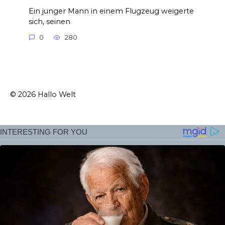
Ein junger Mann in einem Flugzeug weigerte
sich, seinen
0
280
© 2026 Hallo Welt