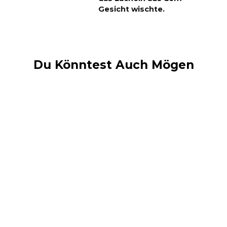
Gesicht wischte.
Du Könntest Auch Mögen