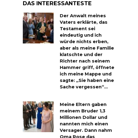
DAS INTERESSANTESTE
Der Anwalt meines
Vaters erklärte, das
Testament sei
eindeutig und ich
würde nichts erben,
aber als meine Familie
klatschte und der
Richter nach seinem
Hammer griff, öffnete
ich meine Mappe und
sagte: „Sie haben eine
Sache vergessen“…
Meine Eltern gaben
meinem Bruder 1,3
Millionen Dollar und
nannten mich einen
Versager. Dann nahm
Oma Rose das