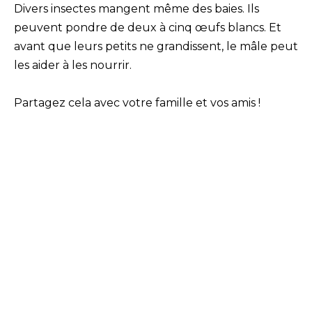
Divers insectes mangent même des baies. Ils
peuvent pondre de deux à cinq œufs blancs. Et
avant que leurs petits ne grandissent, le mâle peut
les aider à les nourrir.
Partagez cela avec votre famille et vos amis !