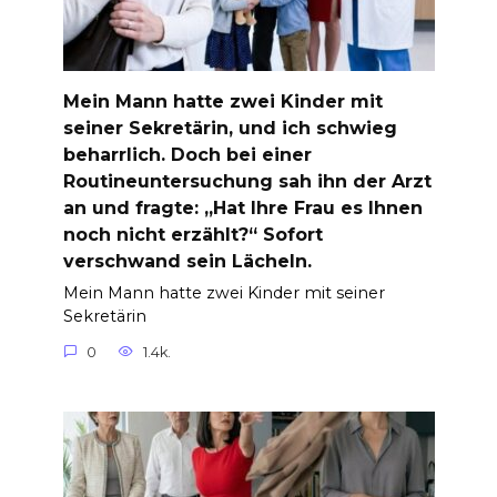
Mein Mann hatte zwei Kinder mit
seiner Sekretärin, und ich schwieg
beharrlich. Doch bei einer
Routineuntersuchung sah ihn der Arzt
an und fragte: „Hat Ihre Frau es Ihnen
noch nicht erzählt?“ Sofort
verschwand sein Lächeln.
Mein Mann hatte zwei Kinder mit seiner
Sekretärin
0
1.4k.