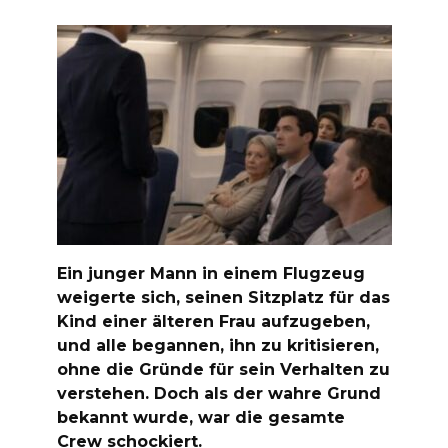
Ein junger Mann in einem Flugzeug
weigerte sich, seinen Sitzplatz für das
Kind einer älteren Frau aufzugeben,
und alle begannen, ihn zu kritisieren,
ohne die Gründe für sein Verhalten zu
verstehen. Doch als der wahre Grund
bekannt wurde, war die gesamte
Crew schockiert.