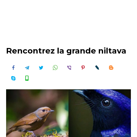
Rencontrez la grande niltava