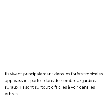
Ils vivent principalement dans les forêts tropicales,
apparaissant parfois dans de nombreux jardins
ruraux. Ils sont surtout difficiles à voir dans les
arbres.