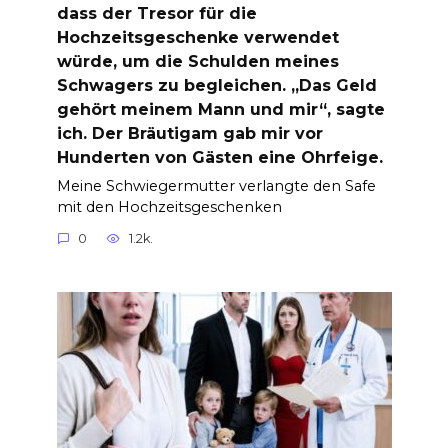
dass der Tresor für die
Hochzeitsgeschenke verwendet
würde, um die Schulden meines
Schwagers zu begleichen. „Das Geld
gehört meinem Mann und mir“, sagte
ich. Der Bräutigam gab mir vor
Hunderten von Gästen eine Ohrfeige.
Meine Schwiegermutter verlangte den Safe
mit den Hochzeitsgeschenken
0
1.2k.