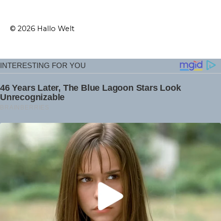
© 2026 Hallo Welt