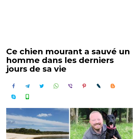
Ce chien mourant a sauvé un
homme dans les derniers
jours de sa vie