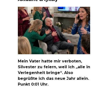
Mein Vater hatte mir verboten,
Silvester zu feiern, weil ich „alle in
Verlegenheit bringe“. Also
begrüßte ich das neue Jahr allein.
Punkt 0:01 Uhr.