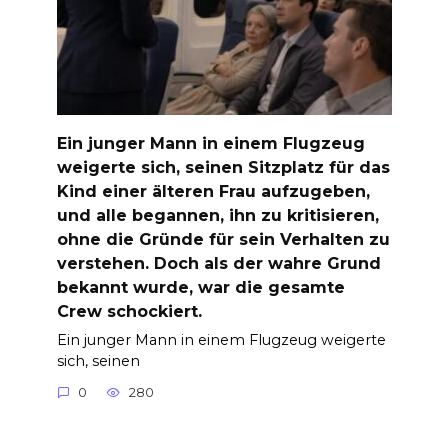
Ein junger Mann in einem Flugzeug
weigerte sich, seinen Sitzplatz für das
Kind einer älteren Frau aufzugeben,
und alle begannen, ihn zu kritisieren,
ohne die Gründe für sein Verhalten zu
verstehen. Doch als der wahre Grund
bekannt wurde, war die gesamte
Crew schockiert.
Ein junger Mann in einem Flugzeug weigerte
sich, seinen
0
280