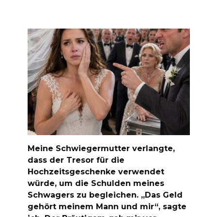
Meine Schwiegermutter verlangte,
dass der Tresor für die
Hochzeitsgeschenke verwendet
würde, um die Schulden meines
Schwagers zu begleichen. „Das Geld
gehört meinem Mann und mir“, sagte