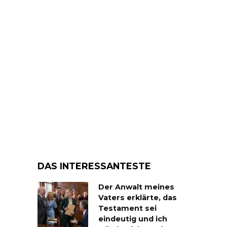
DAS INTERESSANTESTE
Der Anwalt meines
Vaters erklärte, das
Testament sei
eindeutig und ich