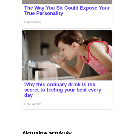
Aktualne artykuły