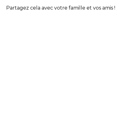
Partagez cela avec votre famille et vos amis !