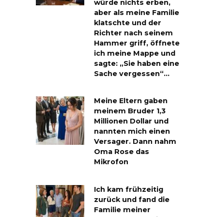
würde nichts erben,
aber als meine Familie
klatschte und der
Richter nach seinem
Hammer griff, öffnete
ich meine Mappe und
sagte: „Sie haben eine
Sache vergessen“…
Meine Eltern gaben
meinem Bruder 1,3
Millionen Dollar und
nannten mich einen
Versager. Dann nahm
Oma Rose das
Mikrofon
Ich kam frühzeitig
zurück und fand die
Familie meiner