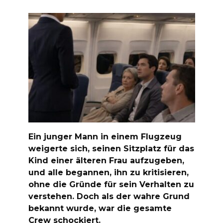
Ein junger Mann in einem Flugzeug
weigerte sich, seinen Sitzplatz für das
Kind einer älteren Frau aufzugeben,
und alle begannen, ihn zu kritisieren,
ohne die Gründe für sein Verhalten zu
verstehen. Doch als der wahre Grund
bekannt wurde, war die gesamte
Crew schockiert.