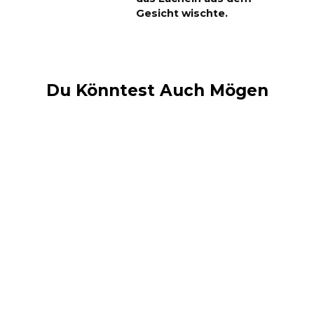
Gesicht wischte.
Du Könntest Auch Mögen