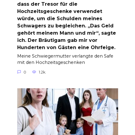
dass der Tresor für die
Hochzeitsgeschenke verwendet
würde, um die Schulden meines
Schwagers zu begleichen. „Das Geld
gehört meinem Mann und mir“, sagte
ich. Der Bräutigam gab mir vor
Hunderten von Gästen eine Ohrfeige.
Meine Schwiegermutter verlangte den Safe
mit den Hochzeitsgeschenken
0
1.2k.