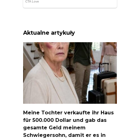
Aktualne artykuły
Meine Tochter verkaufte ihr Haus
für 500.000 Dollar und gab das
gesamte Geld meinem
Schwiegersohn, damit er es in