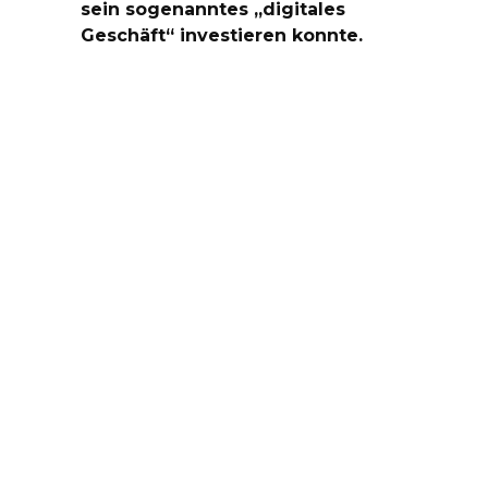
sein sogenanntes „digitales
Geschäft“ investieren konnte.