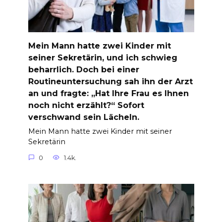
Mein Mann hatte zwei Kinder mit
seiner Sekretärin, und ich schwieg
beharrlich. Doch bei einer
Routineuntersuchung sah ihn der Arzt
an und fragte: „Hat Ihre Frau es Ihnen
noch nicht erzählt?“ Sofort
verschwand sein Lächeln.
Mein Mann hatte zwei Kinder mit seiner
Sekretärin
0
1.4k.