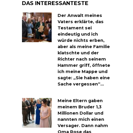
DAS INTERESSANTESTE
Der Anwalt meines
Vaters erklärte, das
Testament sei
eindeutig und ich
würde nichts erben,
aber als meine Familie
klatschte und der
Richter nach seinem
Hammer griff, öffnete
ich meine Mappe und
sagte: „Sie haben eine
Sache vergessen“…
Meine Eltern gaben
meinem Bruder 1,3
Millionen Dollar und
nannten mich einen
Versager. Dann nahm
Oma Rose das