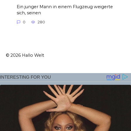
Ein junger Mann in einem Flugzeug weigerte
sich, seinen
0
280
© 2026 Hallo Welt