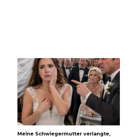
Meine Schwiegermutter verlangte,