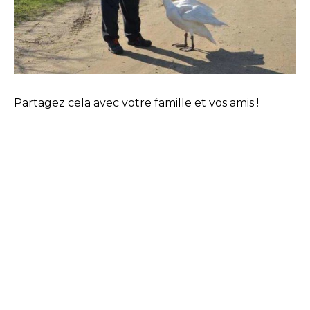
Partagez cela avec votre famille et vos amis !