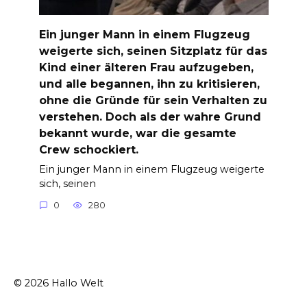
Ein junger Mann in einem Flugzeug
weigerte sich, seinen Sitzplatz für das
Kind einer älteren Frau aufzugeben,
und alle begannen, ihn zu kritisieren,
ohne die Gründe für sein Verhalten zu
verstehen. Doch als der wahre Grund
bekannt wurde, war die gesamte
Crew schockiert.
Ein junger Mann in einem Flugzeug weigerte
sich, seinen
0
280
© 2026 Hallo Welt