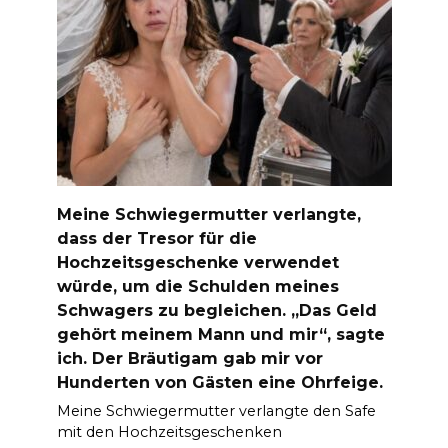
Meine Schwiegermutter verlangte,
dass der Tresor für die
Hochzeitsgeschenke verwendet
würde, um die Schulden meines
Schwagers zu begleichen. „Das Geld
gehört meinem Mann und mir“, sagte
ich. Der Bräutigam gab mir vor
Hunderten von Gästen eine Ohrfeige.
Meine Schwiegermutter verlangte den Safe
mit den Hochzeitsgeschenken