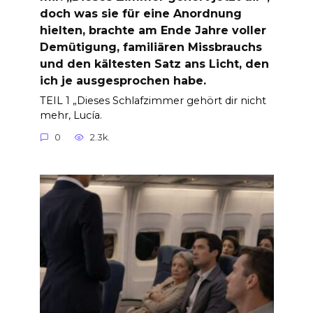
doch was sie für eine Anordnung
hielten, brachte am Ende Jahre voller
Demütigung, familiären Missbrauchs
und den kältesten Satz ans Licht, den
ich je ausgesprochen habe.
TEIL 1 „Dieses Schlafzimmer gehört dir nicht
mehr, Lucía.
0
2.3k.