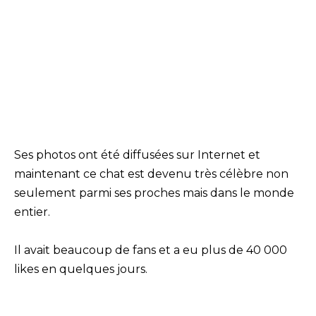
Ses photos ont été diffusées sur Internet et
maintenant ce chat est devenu très célèbre non
seulement parmi ses proches mais dans le monde
entier.
Il avait beaucoup de fans et a eu plus de 40 000
likes en quelques jours.