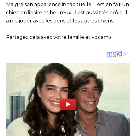
Malgré son apparence inhabituelle, il est en fait un
chien ordinaire et heureux. Il est aussi très drôle, il
aime jouer avec les gens et les autres chiens.
Partagez cela avec votre famille et vos amis !