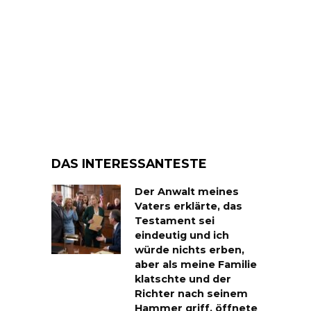
DAS INTERESSANTESTE
Der Anwalt meines
Vaters erklärte, das
Testament sei
eindeutig und ich
würde nichts erben,
aber als meine Familie
klatschte und der
Richter nach seinem
Hammer griff, öffnete