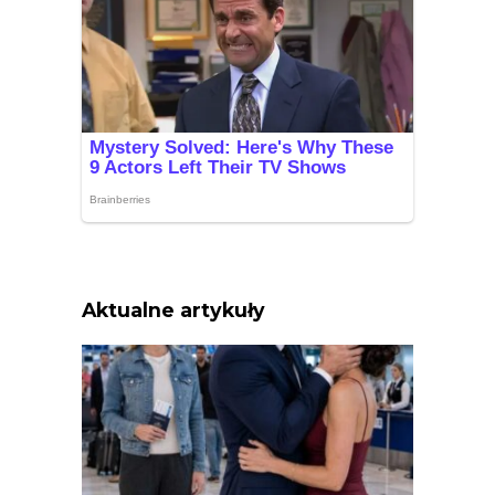
Aktualne artykuły