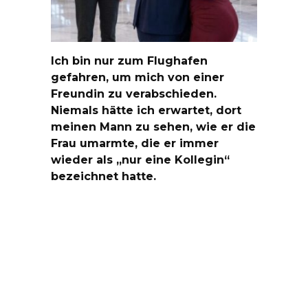
Ich bin nur zum Flughafen
gefahren, um mich von einer
Freundin zu verabschieden.
Niemals hätte ich erwartet, dort
meinen Mann zu sehen, wie er die
Frau umarmte, die er immer
wieder als „nur eine Kollegin“
bezeichnet hatte.