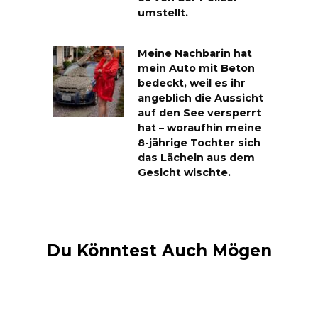
umstellt.
Meine Nachbarin hat
mein Auto mit Beton
bedeckt, weil es ihr
angeblich die Aussicht
auf den See versperrt
hat – woraufhin meine
8-jährige Tochter sich
das Lächeln aus dem
Gesicht wischte.
Du Könntest Auch Mögen