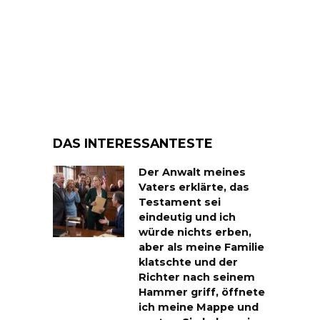
DAS INTERESSANTESTE
Der Anwalt meines
Vaters erklärte, das
Testament sei
eindeutig und ich
würde nichts erben,
aber als meine Familie
klatschte und der
Richter nach seinem
Hammer griff, öffnete
ich meine Mappe und