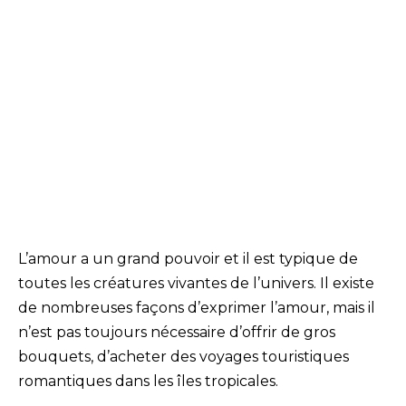
L’amour a un grand pouvoir et il est typique de
toutes les créatures vivantes de l’univers. Il existe
de nombreuses façons d’exprimer l’amour, mais il
n’est pas toujours nécessaire d’offrir de gros
bouquets, d’acheter des voyages touristiques
romantiques dans les îles tropicales.