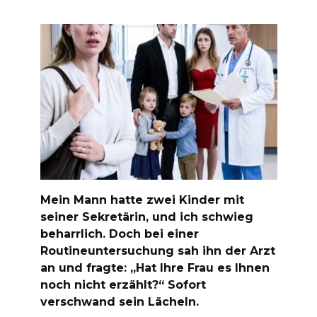
Mein Mann hatte zwei Kinder mit
seiner Sekretärin, und ich schwieg
beharrlich. Doch bei einer
Routineuntersuchung sah ihn der Arzt
an und fragte: „Hat Ihre Frau es Ihnen
noch nicht erzählt?“ Sofort
verschwand sein Lächeln.