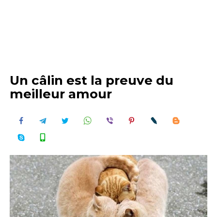
Un câlin est la preuve du
meilleur amour