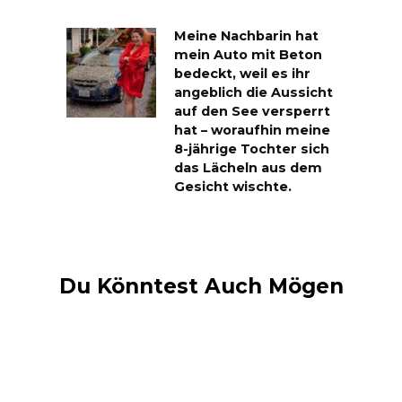
Meine Nachbarin hat
mein Auto mit Beton
bedeckt, weil es ihr
angeblich die Aussicht
auf den See versperrt
hat – woraufhin meine
8-jährige Tochter sich
das Lächeln aus dem
Gesicht wischte.
Du Könntest Auch Mögen