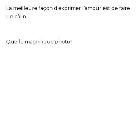
La meilleure façon d’exprimer l’amour est de faire
un câlin.
Quelle magnifique photo !