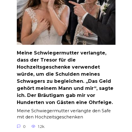
Meine Schwiegermutter verlangte,
dass der Tresor für die
Hochzeitsgeschenke verwendet
würde, um die Schulden meines
Schwagers zu begleichen. „Das Geld
gehört meinem Mann und mir“, sagte
ich. Der Bräutigam gab mir vor
Hunderten von Gästen eine Ohrfeige.
Meine Schwiegermutter verlangte den Safe
mit den Hochzeitsgeschenken
0
1.2k.