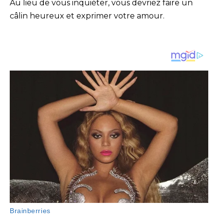
Au lieu de vous inquiéter, vous devriez faire un
câlin heureux et exprimer votre amour.