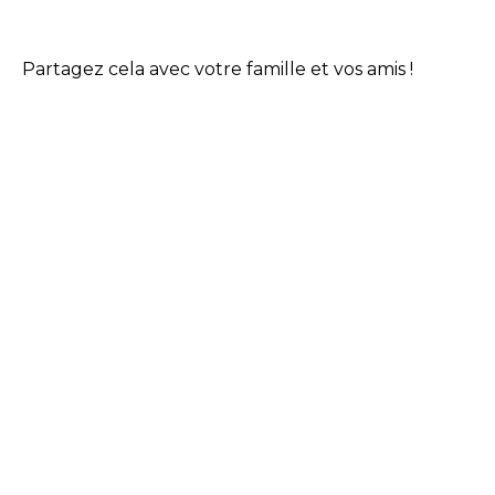
Partagez cela avec votre famille et vos amis !