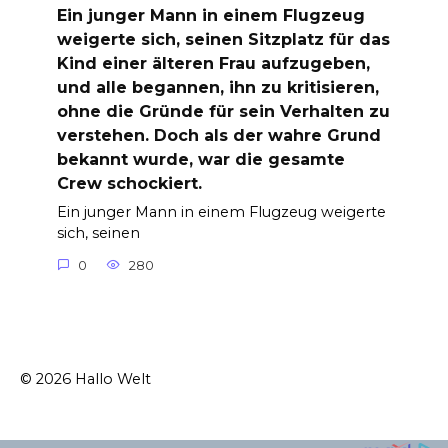
Ein junger Mann in einem Flugzeug
weigerte sich, seinen Sitzplatz für das
Kind einer älteren Frau aufzugeben,
und alle begannen, ihn zu kritisieren,
ohne die Gründe für sein Verhalten zu
verstehen. Doch als der wahre Grund
bekannt wurde, war die gesamte
Crew schockiert.
Ein junger Mann in einem Flugzeug weigerte
sich, seinen
0
280
© 2026 Hallo Welt