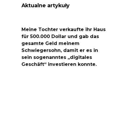
Aktualne artykuły
Meine Tochter verkaufte ihr Haus
für 500.000 Dollar und gab das
gesamte Geld meinem
Schwiegersohn, damit er es in
sein sogenanntes „digitales
Geschäft“ investieren konnte.