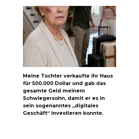
Meine Tochter verkaufte ihr Haus
für 500.000 Dollar und gab das
gesamte Geld meinem
Schwiegersohn, damit er es in
sein sogenanntes „digitales
Geschäft“ investieren konnte.