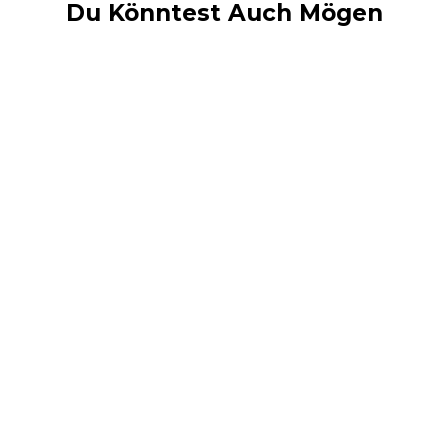
Du Könntest Auch Mögen