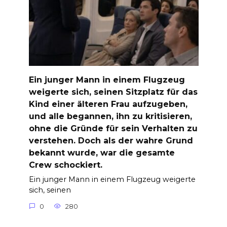
Ein junger Mann in einem Flugzeug
weigerte sich, seinen Sitzplatz für das
Kind einer älteren Frau aufzugeben,
und alle begannen, ihn zu kritisieren,
ohne die Gründe für sein Verhalten zu
verstehen. Doch als der wahre Grund
bekannt wurde, war die gesamte
Crew schockiert.
Ein junger Mann in einem Flugzeug weigerte
sich, seinen
0
280