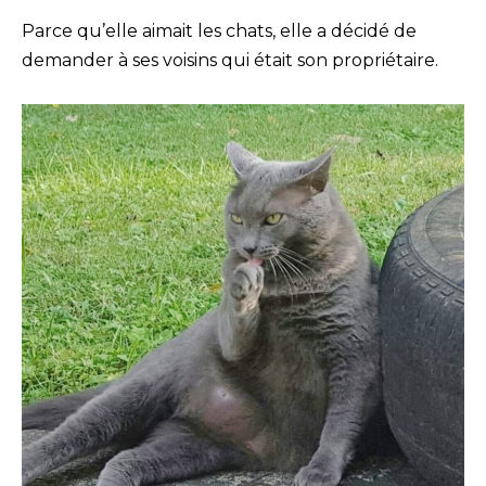
Parce qu’elle aimait les chats, elle a décidé de
demander à ses voisins qui était son propriétaire.