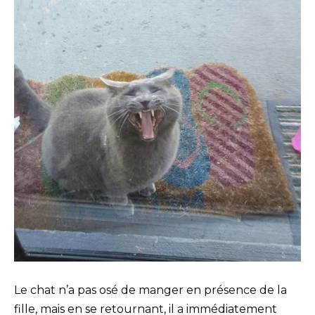
Le chat n’a pas osé de manger en présence de la
fille, mais en se retournant, il a immédiatement