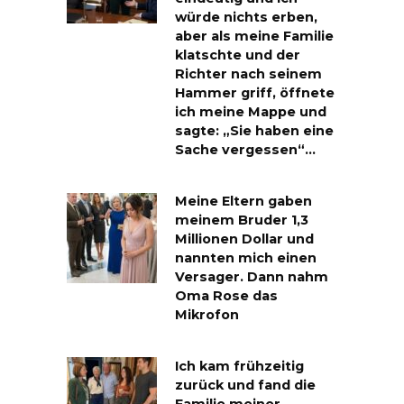
würde nichts erben,
aber als meine Familie
klatschte und der
Richter nach seinem
Hammer griff, öffnete
ich meine Mappe und
sagte: „Sie haben eine
Sache vergessen“…
Meine Eltern gaben
meinem Bruder 1,3
Millionen Dollar und
nannten mich einen
Versager. Dann nahm
Oma Rose das
Mikrofon
Ich kam frühzeitig
zurück und fand die