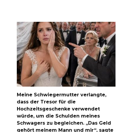
Meine Schwiegermutter verlangte,
dass der Tresor für die
Hochzeitsgeschenke verwendet
würde, um die Schulden meines
Schwagers zu begleichen. „Das Geld
gehört meinem Mann und mir“, sagte