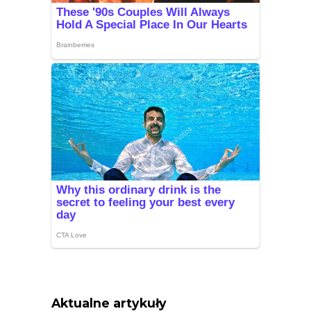
Aktualne artykuły