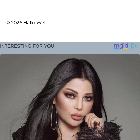
© 2026 Hallo Welt