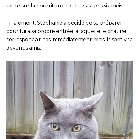
saute sur la nourriture. Tout cela a pris six mois.
Finalement, Stéphanie a décidé de se préparer
pour lui à sa propre entrée, à laquelle le chat ne
correspondait pas immédiatement. Mais ils sont vite
devenus amis.