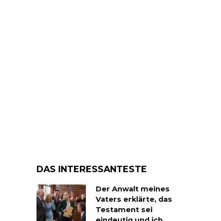
DAS INTERESSANTESTE
Der Anwalt meines
Vaters erklärte, das
Testament sei
eindeutig und ich