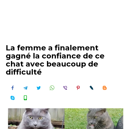
La femme a finalement
gagné la confiance de ce
chat avec beaucoup de
difficulté