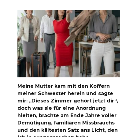
Meine Mutter kam mit den Koffern
meiner Schwester herein und sagte
mir: „Dieses Zimmer gehört jetzt dir“,
doch was sie für eine Anordnung
hielten, brachte am Ende Jahre voller
Demütigung, familiären Missbrauchs
und den kältesten Satz ans Licht, den