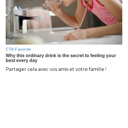
Partager cela avec vos amis et votre famille !