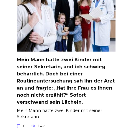
Mein Mann hatte zwei Kinder mit
seiner Sekretärin, und ich schwieg
beharrlich. Doch bei einer
Routineuntersuchung sah ihn der Arzt
an und fragte: „Hat Ihre Frau es Ihnen
noch nicht erzählt?“ Sofort
verschwand sein Lächeln.
Mein Mann hatte zwei Kinder mit seiner
Sekretärin
0
1.4k.