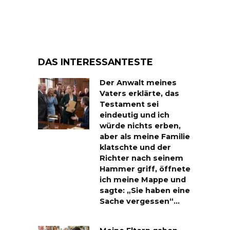
DAS INTERESSANTESTE
Der Anwalt meines
Vaters erklärte, das
Testament sei
eindeutig und ich
würde nichts erben,
aber als meine Familie
klatschte und der
Richter nach seinem
Hammer griff, öffnete
ich meine Mappe und
sagte: „Sie haben eine
Sache vergessen“…