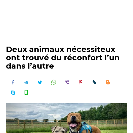
Deux animaux nécessiteux
ont trouvé du réconfort l’un
dans l’autre