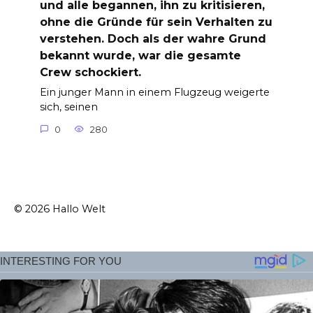
und alle begannen, ihn zu kritisieren,
ohne die Gründe für sein Verhalten zu
verstehen. Doch als der wahre Grund
bekannt wurde, war die gesamte
Crew schockiert.
Ein junger Mann in einem Flugzeug weigerte
sich, seinen
0
280
© 2026 Hallo Welt