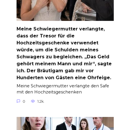
Meine Schwiegermutter verlangte,
dass der Tresor für die
Hochzeitsgeschenke verwendet
würde, um die Schulden meines
Schwagers zu begleichen. „Das Geld
gehört meinem Mann und mir“, sagte
ich. Der Bräutigam gab mir vor
Hunderten von Gästen eine Ohrfeige.
Meine Schwiegermutter verlangte den Safe
mit den Hochzeitsgeschenken
0
1.2k.