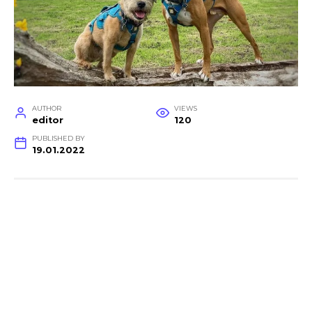
AUTHOR
VIEWS
editor
120
PUBLISHED BY
19.01.2022