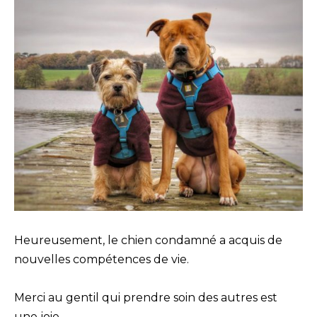
Heureusement, le chien condamné a acquis de
nouvelles compétences de vie.
Merci au gentil qui prendre soin des autres est
une joie.