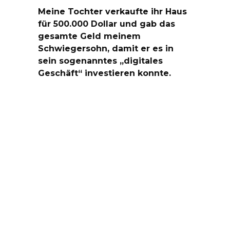
Meine Tochter verkaufte ihr Haus
für 500.000 Dollar und gab das
gesamte Geld meinem
Schwiegersohn, damit er es in
sein sogenanntes „digitales
Geschäft“ investieren konnte.