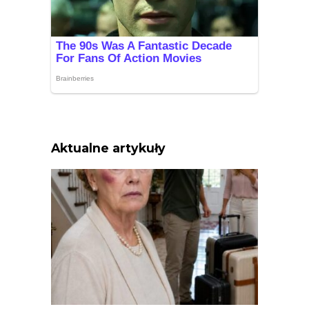
Aktualne artykuły