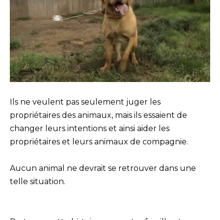
Ils ne veulent pas seulement juger les
propriétaires des animaux, mais ils essaient de
changer leurs intentions et ainsi aider les
propriétaires et leurs animaux de compagnie.
Aucun animal ne devrait se retrouver dans une
telle situation.