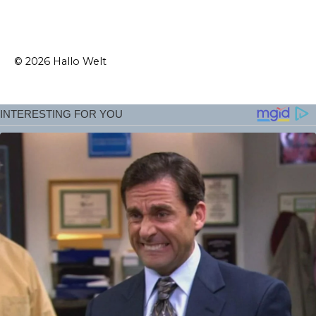
© 2026 Hallo Welt