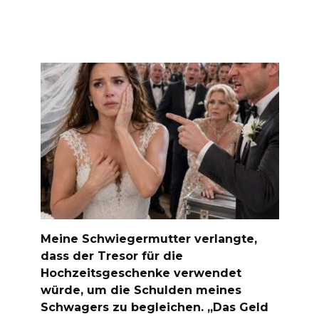
Meine Schwiegermutter verlangte,
dass der Tresor für die
Hochzeitsgeschenke verwendet
würde, um die Schulden meines
Schwagers zu begleichen. „Das Geld