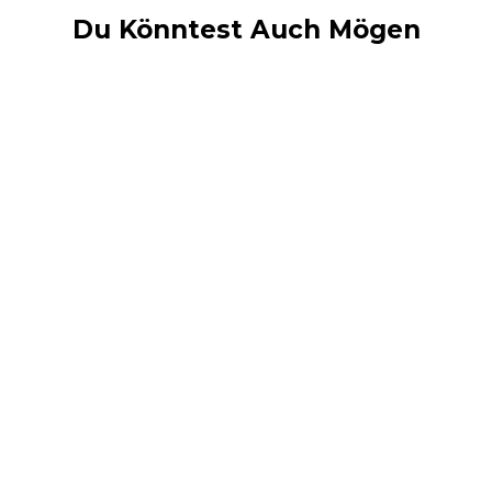
Du Könntest Auch Mögen