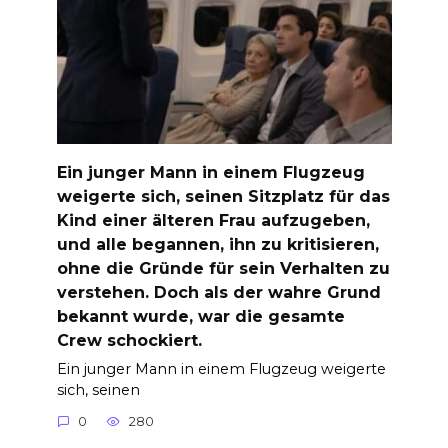
Ein junger Mann in einem Flugzeug
weigerte sich, seinen Sitzplatz für das
Kind einer älteren Frau aufzugeben,
und alle begannen, ihn zu kritisieren,
ohne die Gründe für sein Verhalten zu
verstehen. Doch als der wahre Grund
bekannt wurde, war die gesamte
Crew schockiert.
Ein junger Mann in einem Flugzeug weigerte
sich, seinen
0
280