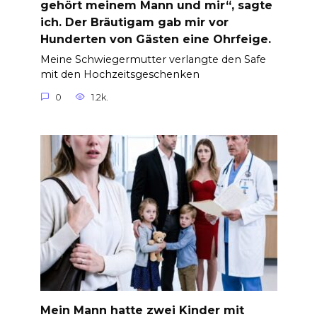
gehört meinem Mann und mir“, sagte
ich. Der Bräutigam gab mir vor
Hunderten von Gästen eine Ohrfeige.
Meine Schwiegermutter verlangte den Safe
mit den Hochzeitsgeschenken
0
1.2k.
Mein Mann hatte zwei Kinder mit