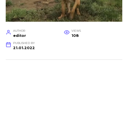
AUTHOR
VIEWS
editor
108
PUBLISHED BY
21.01.2022