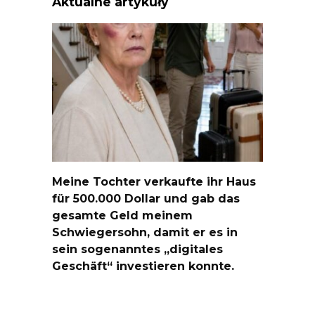
Aktualne artykuły
Meine Tochter verkaufte ihr Haus
für 500.000 Dollar und gab das
gesamte Geld meinem
Schwiegersohn, damit er es in
sein sogenanntes „digitales
Geschäft“ investieren konnte.