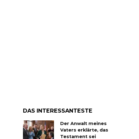
DAS INTERESSANTESTE
Der Anwalt meines
Vaters erklärte, das
Testament sei