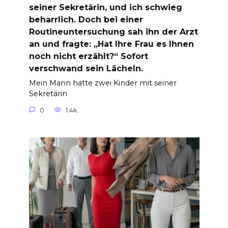
seiner Sekretärin, und ich schwieg
beharrlich. Doch bei einer
Routineuntersuchung sah ihn der Arzt
an und fragte: „Hat Ihre Frau es Ihnen
noch nicht erzählt?“ Sofort
verschwand sein Lächeln.
Mein Mann hatte zwei Kinder mit seiner
Sekretärin
0
1.4k.