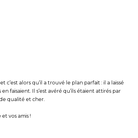
 c’est alors qu’il a trouvé le plan parfait : il a laissé
faisaient. Il s’est avéré qu’ils étaient attirés par
de qualité et cher.
 et vos amis !