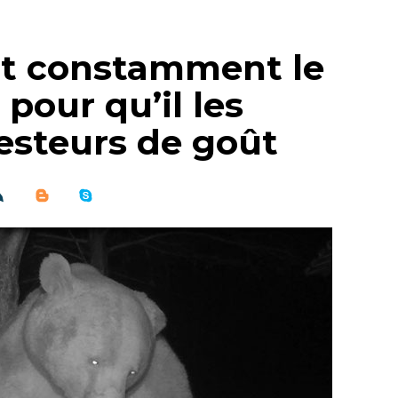
nt constamment le
 pour qu’il les
esteurs de goût