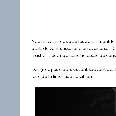
Nous savons tous que les ours aiment le m
qu’ils doivent s’assurer d’en avoir assez.
frustrant pour quiconque essaie de cons
Des groupes d’ours visitent souvent des f
faire de la limonade au citron.