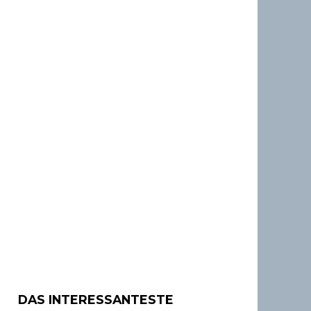
DAS INTERESSANTESTE