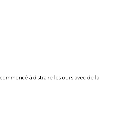
 commencé à distraire les ours avec de la