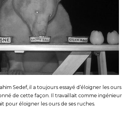
ahim Sedef, il a toujours essayé d’éloigner les ours
ionné de cette façon. Il travaillait comme ingénieur
it pour éloigner les ours de ses ruches.