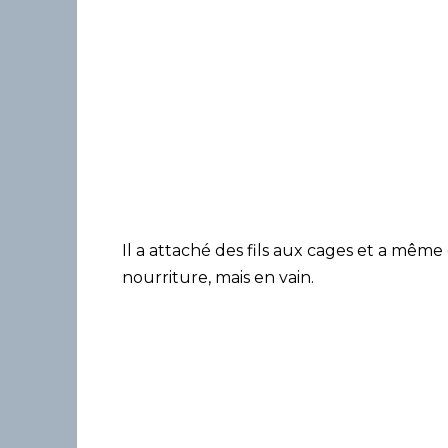
Il a attaché des fils aux cages et a même
nourriture, mais en vain.