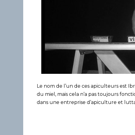
Le nom de l’un de ces apiculteurs est Ibr
du miel, mais cela n’a pas toujours fonct
dans une entreprise d’apiculture et lutta