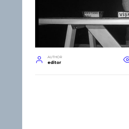
AUTHOR
editor