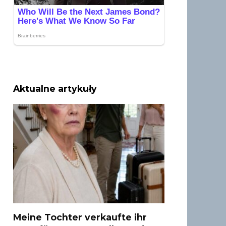
Aktualne artykuły
Meine Tochter verkaufte ihr