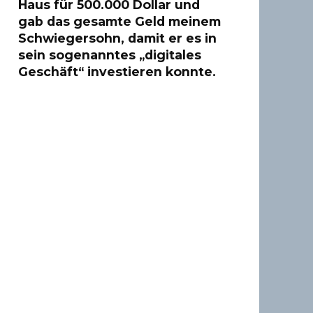
Haus für 500.000 Dollar und
gab das gesamte Geld meinem
Schwiegersohn, damit er es in
sein sogenanntes „digitales
Geschäft“ investieren konnte.