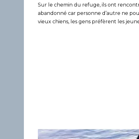
Sur le chemin du refuge, ils ont rencont
abandonné car personne d’autre ne pouvai
vieux chiens, les gens préfèrent les jeune