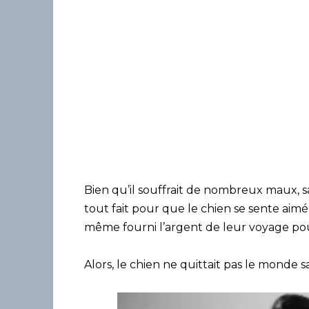
Bien qu’il souffrait de nombreux maux, sa 
tout fait pour que le chien se sente aimé .
même fourni l’argent de leur voyage po
Alors, le chien ne quittait pas le monde s