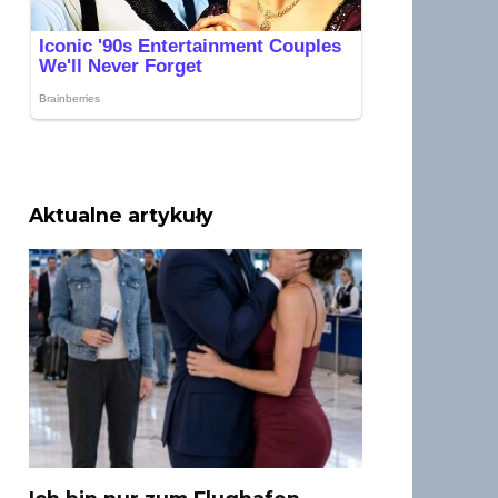
Aktualne artykuły