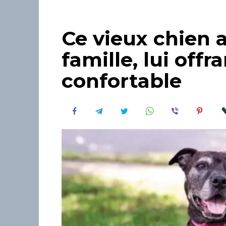
Ce vieux chien 
famille, lui offr
confortable