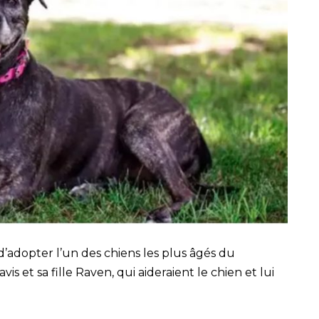
d’adopter l’un des chiens les plus âgés du
is et sa fille Raven, qui aideraient le chien et lui