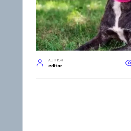
AUTHOR
editor