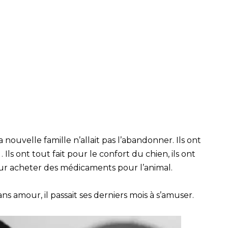
nouvelle famille n’allait pas l’abandonner. Ils ont
 Ils ont tout fait pour le confort du chien, ils ont
ur acheter des médicaments pour l’animal.
ans amour, il passait ses derniers mois à s’amuser.