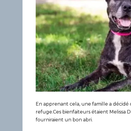
En apprenant cela, une famille a décidé 
refuge.Ces bienfaiteurs étaient Melissa Dav
fourniraient un bon abri.