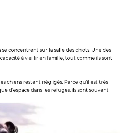
se concentrent sur la salle des chiots. Une des
capacité à vieillir en famille, tout comme ils sont
es chiens restent négligés. Parce qu’il est très
que d’espace dans les refuges, ils sont souvent