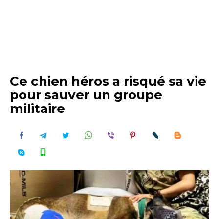
Ce chien héros a risqué sa vie
pour sauver un groupe
militaire