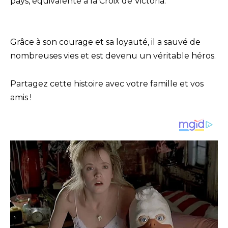
pays, équivalente à la Croix de Victoria.
Grâce à son courage et sa loyauté, il a sauvé de
nombreuses vies et est devenu un véritable héros.
Partagez cette histoire avec votre famille et vos
amis !