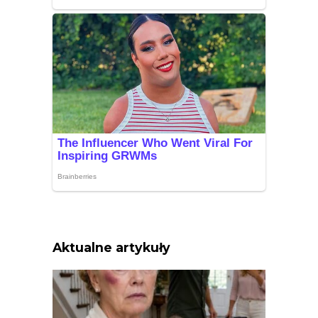
Aktualne artykuły