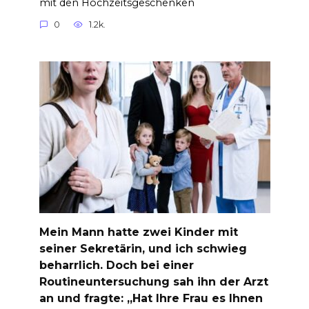
mit den Hochzeitsgeschenken
0
1.2k.
Mein Mann hatte zwei Kinder mit
seiner Sekretärin, und ich schwieg
beharrlich. Doch bei einer
Routineuntersuchung sah ihn der Arzt
an und fragte: „Hat Ihre Frau es Ihnen