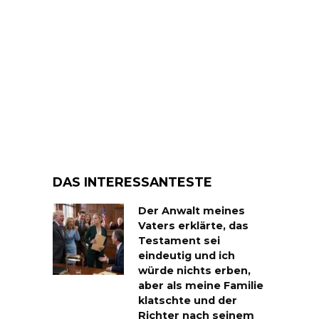
DAS INTERESSANTESTE
Der Anwalt meines
Vaters erklärte, das
Testament sei
eindeutig und ich
würde nichts erben,
aber als meine Familie
klatschte und der
Richter nach seinem