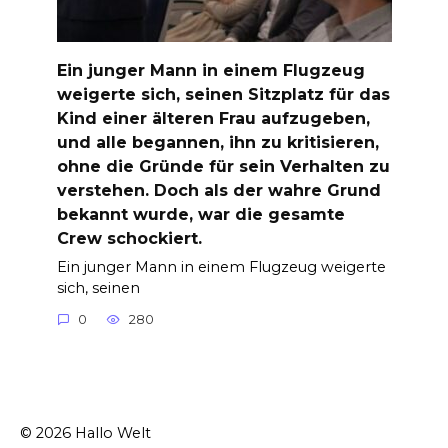
Ein junger Mann in einem Flugzeug
weigerte sich, seinen Sitzplatz für das
Kind einer älteren Frau aufzugeben,
und alle begannen, ihn zu kritisieren,
ohne die Gründe für sein Verhalten zu
verstehen. Doch als der wahre Grund
bekannt wurde, war die gesamte
Crew schockiert.
Ein junger Mann in einem Flugzeug weigerte
sich, seinen
0
280
© 2026 Hallo Welt