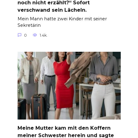
noch nicht erzählt?“ Sofort
verschwand sein Lächeln.
Mein Mann hatte zwei Kinder mit seiner
Sekretärin
0
1.4k.
Meine Mutter kam mit den Koffern
meiner Schwester herein und sagte