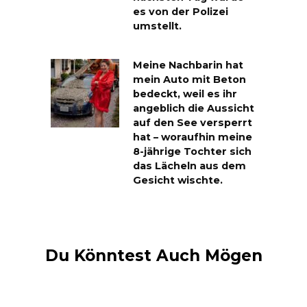
es von der Polizei
umstellt.
Meine Nachbarin hat
mein Auto mit Beton
bedeckt, weil es ihr
angeblich die Aussicht
auf den See versperrt
hat – woraufhin meine
8-jährige Tochter sich
das Lächeln aus dem
Gesicht wischte.
Du Könntest Auch Mögen