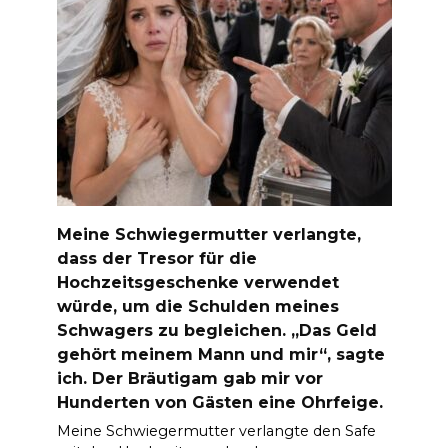
Meine Schwiegermutter verlangte,
dass der Tresor für die
Hochzeitsgeschenke verwendet
würde, um die Schulden meines
Schwagers zu begleichen. „Das Geld
gehört meinem Mann und mir“, sagte
ich. Der Bräutigam gab mir vor
Hunderten von Gästen eine Ohrfeige.
Meine Schwiegermutter verlangte den Safe