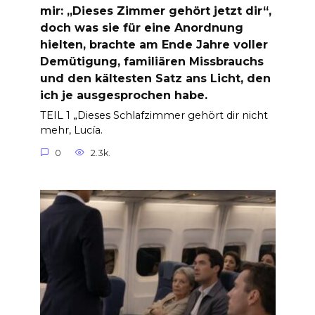
mir: „Dieses Zimmer gehört jetzt dir“,
doch was sie für eine Anordnung
hielten, brachte am Ende Jahre voller
Demütigung, familiären Missbrauchs
und den kältesten Satz ans Licht, den
ich je ausgesprochen habe.
TEIL 1 „Dieses Schlafzimmer gehört dir nicht
mehr, Lucía.
0
2.3k.