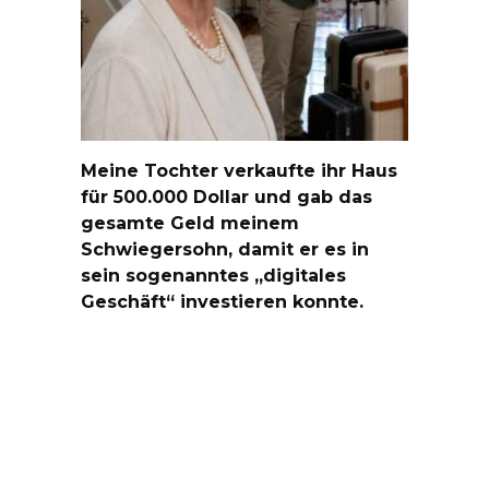
Meine Tochter verkaufte ihr Haus
für 500.000 Dollar und gab das
gesamte Geld meinem
Schwiegersohn, damit er es in
sein sogenanntes „digitales
Geschäft“ investieren konnte.