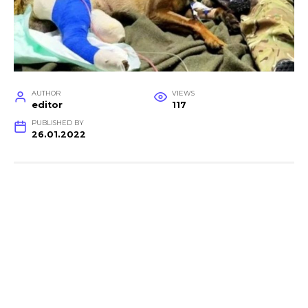
AUTHOR
VIEWS
editor
117
PUBLISHED BY
26.01.2022