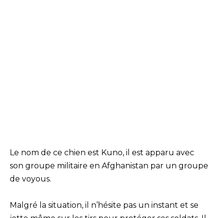
Le nom de ce chien est Kuno, il est apparu avec
son groupe militaire en Afghanistan par un groupe
de voyous.
Malgré la situation, il n’hésite pas un instant et se