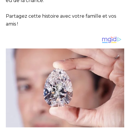
eu de la chance.
Partagez cette histoire avec votre famille et vos
amis !