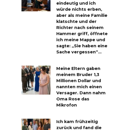
eindeutig und ich
würde nichts erben,
aber als meine Familie
klatschte und der
Richter nach seinem
Hammer griff, öffnete
ich meine Mappe und
sagte: „Sie haben eine
Sache vergessen“…
Meine Eltern gaben
meinem Bruder 1,3
Millionen Dollar und
nannten mich einen
Versager. Dann nahm
Oma Rose das
Mikrofon
Ich kam frühzeitig
zurück und fand die