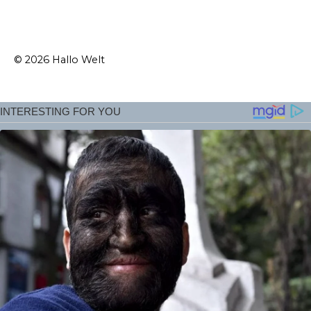
© 2026 Hallo Welt