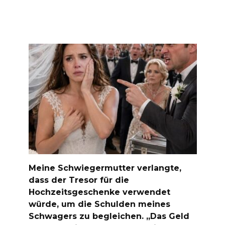
Meine Schwiegermutter verlangte,
dass der Tresor für die
Hochzeitsgeschenke verwendet
würde, um die Schulden meines
Schwagers zu begleichen. „Das Geld