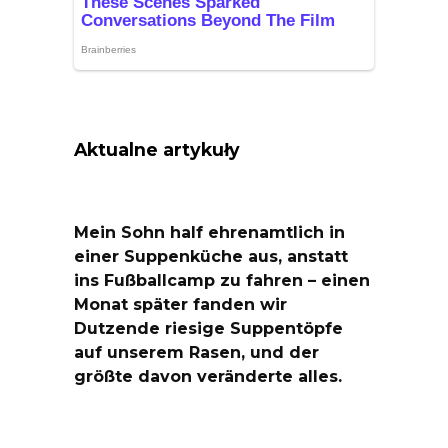
Aktualne artykuły
Mein Sohn half ehrenamtlich in
einer Suppenküche aus, anstatt
ins Fußballcamp zu fahren – einen
Monat später fanden wir
Dutzende riesige Suppentöpfe
auf unserem Rasen, und der
größte davon veränderte alles.