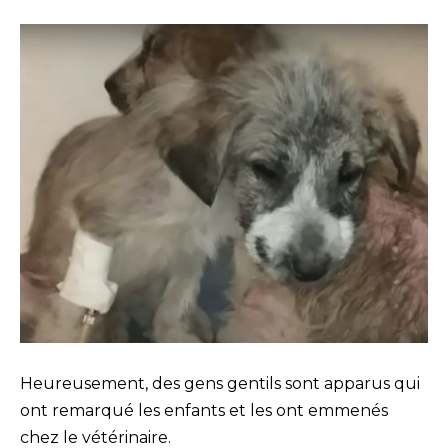
Heureusement, des gens gentils sont apparus qui
ont remarqué les enfants et les ont emmenés
chez le vétérinaire.