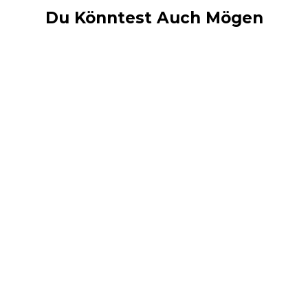
Du Könntest Auch Mögen