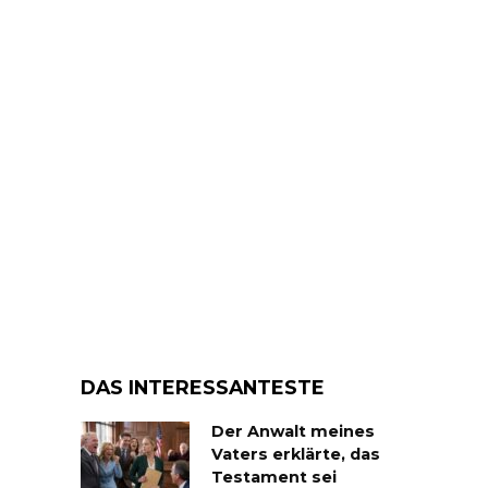
DAS INTERESSANTESTE
Der Anwalt meines
Vaters erklärte, das
Testament sei