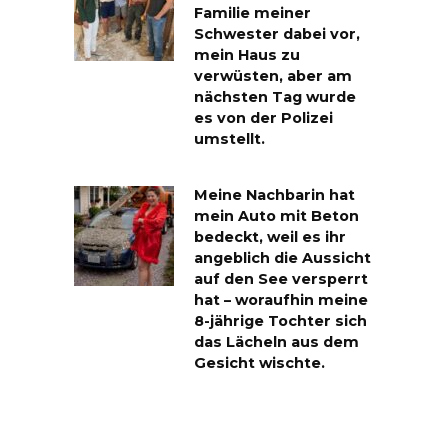
Familie meiner
Schwester dabei vor,
mein Haus zu
verwüsten, aber am
nächsten Tag wurde
es von der Polizei
umstellt.
Meine Nachbarin hat
mein Auto mit Beton
bedeckt, weil es ihr
angeblich die Aussicht
auf den See versperrt
hat – woraufhin meine
8-jährige Tochter sich
das Lächeln aus dem
Gesicht wischte.