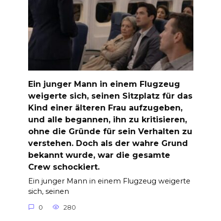
Ein junger Mann in einem Flugzeug
weigerte sich, seinen Sitzplatz für das
Kind einer älteren Frau aufzugeben,
und alle begannen, ihn zu kritisieren,
ohne die Gründe für sein Verhalten zu
verstehen. Doch als der wahre Grund
bekannt wurde, war die gesamte
Crew schockiert.
Ein junger Mann in einem Flugzeug weigerte
sich, seinen
0
280