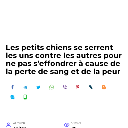
Les petits chiens se serrent
les uns contre les autres pour
ne pas s’effondrer à cause de
la perte de sang et de la peur
AUTHOR
VIEWS