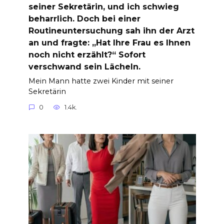
seiner Sekretärin, und ich schwieg
beharrlich. Doch bei einer
Routineuntersuchung sah ihn der Arzt
an und fragte: „Hat Ihre Frau es Ihnen
noch nicht erzählt?“ Sofort
verschwand sein Lächeln.
Mein Mann hatte zwei Kinder mit seiner
Sekretärin
0
1.4k.