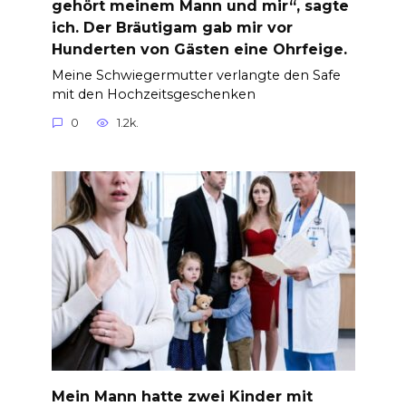
gehört meinem Mann und mir“, sagte
ich. Der Bräutigam gab mir vor
Hunderten von Gästen eine Ohrfeige.
Meine Schwiegermutter verlangte den Safe
mit den Hochzeitsgeschenken
0
1.2k.
Mein Mann hatte zwei Kinder mit