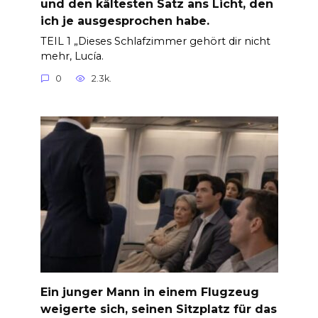
und den kältesten Satz ans Licht, den
ich je ausgesprochen habe.
TEIL 1 „Dieses Schlafzimmer gehört dir nicht
mehr, Lucía.
0
2.3k.
Ein junger Mann in einem Flugzeug
weigerte sich, seinen Sitzplatz für das