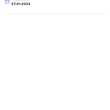
27.01.2022