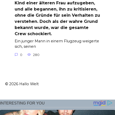
Kind einer älteren Frau aufzugeben,
und alle begannen, ihn zu kritisieren,
ohne die Gründe für sein Verhalten zu
verstehen. Doch als der wahre Grund
bekannt wurde, war die gesamte
Crew schockiert.
Ein junger Mann in einem Flugzeug weigerte
sich, seinen
0
280
© 2026 Hallo Welt