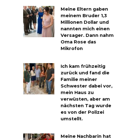
Meine Eltern gaben
meinem Bruder 1,3
Millionen Dollar und
nannten mich einen
Versager. Dann nahm
Oma Rose das
Mikrofon
Ich kam frühzeitig
zurück und fand die
Familie meiner
Schwester dabei vor,
mein Haus zu
verwüsten, aber am
nächsten Tag wurde
es von der Polizei
umstellt.
Meine Nachbarin hat