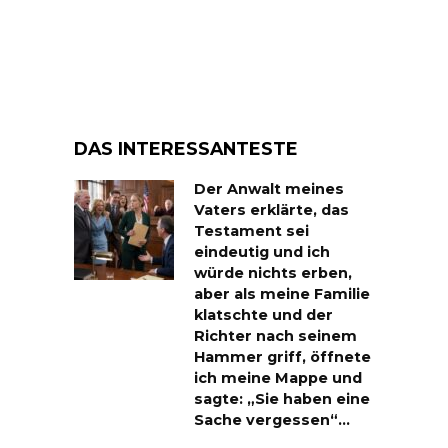
DAS INTERESSANTESTE
Der Anwalt meines
Vaters erklärte, das
Testament sei
eindeutig und ich
würde nichts erben,
aber als meine Familie
klatschte und der
Richter nach seinem
Hammer griff, öffnete
ich meine Mappe und
sagte: „Sie haben eine
Sache vergessen“…