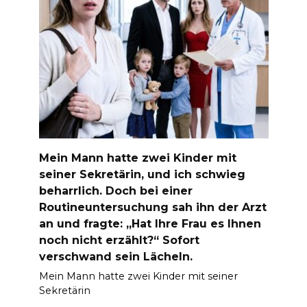
Mein Mann hatte zwei Kinder mit
seiner Sekretärin, und ich schwieg
beharrlich. Doch bei einer
Routineuntersuchung sah ihn der Arzt
an und fragte: „Hat Ihre Frau es Ihnen
noch nicht erzählt?“ Sofort
verschwand sein Lächeln.
Mein Mann hatte zwei Kinder mit seiner
Sekretärin