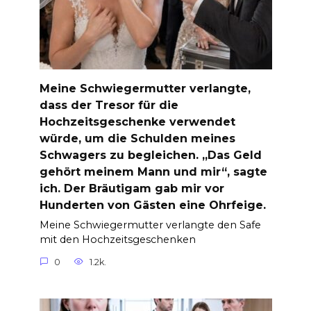
Meine Schwiegermutter verlangte,
dass der Tresor für die
Hochzeitsgeschenke verwendet
würde, um die Schulden meines
Schwagers zu begleichen. „Das Geld
gehört meinem Mann und mir“, sagte
ich. Der Bräutigam gab mir vor
Hunderten von Gästen eine Ohrfeige.
Meine Schwiegermutter verlangte den Safe
mit den Hochzeitsgeschenken
0
1.2k.