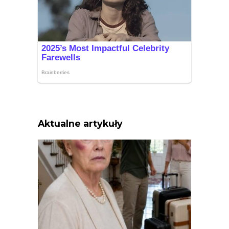
Aktualne artykuły