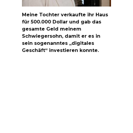
Meine Tochter verkaufte ihr Haus
für 500.000 Dollar und gab das
gesamte Geld meinem
Schwiegersohn, damit er es in
sein sogenanntes „digitales
Geschäft“ investieren konnte.