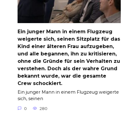
Ein junger Mann in einem Flugzeug
weigerte sich, seinen Sitzplatz für das
Kind einer älteren Frau aufzugeben,
und alle begannen, ihn zu kritisieren,
ohne die Gründe für sein Verhalten zu
verstehen. Doch als der wahre Grund
bekannt wurde, war die gesamte
Crew schockiert.
Ein junger Mann in einem Flugzeug weigerte
sich, seinen
0
280