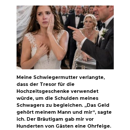
Meine Schwiegermutter verlangte,
dass der Tresor für die
Hochzeitsgeschenke verwendet
würde, um die Schulden meines
Schwagers zu begleichen. „Das Geld
gehört meinem Mann und mir“, sagte
ich. Der Bräutigam gab mir vor
Hunderten von Gästen eine Ohrfeige.