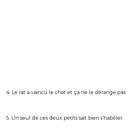
4. Le rat a vaincu le chat et ça ne le dérange pas
5. Un seul de ces deux petits sait bien s’habiller