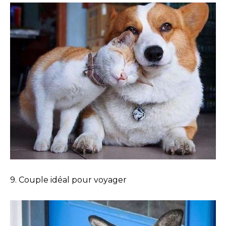
9. Couple idéal pour voyager