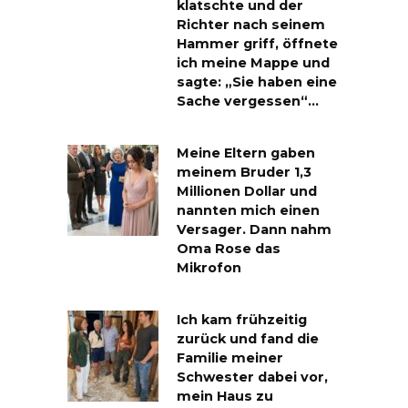
klatschte und der
Richter nach seinem
Hammer griff, öffnete
ich meine Mappe und
sagte: „Sie haben eine
Sache vergessen“…
Meine Eltern gaben
meinem Bruder 1,3
Millionen Dollar und
nannten mich einen
Versager. Dann nahm
Oma Rose das
Mikrofon
Ich kam frühzeitig
zurück und fand die
Familie meiner
Schwester dabei vor,
mein Haus zu