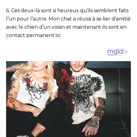
6. Ces deux-là sont si heureux qu’ils semblent faits
l’un pour l’autre. Mon chat a réussi à se lier d’amitié
avec le chien d’un voisin et maintenant ils sont en
contact permanent ici