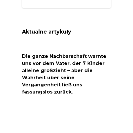
Aktualne artykuły
Die ganze Nachbarschaft warnte
uns vor dem Vater, der 7 Kinder
alleine großzieht – aber die
Wahrheit über seine
Vergangenheit ließ uns
fassungslos zurück.