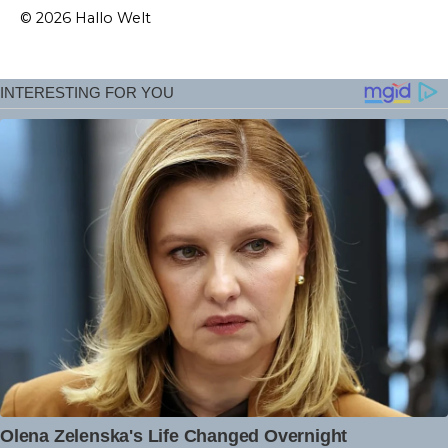
© 2026 Hallo Welt