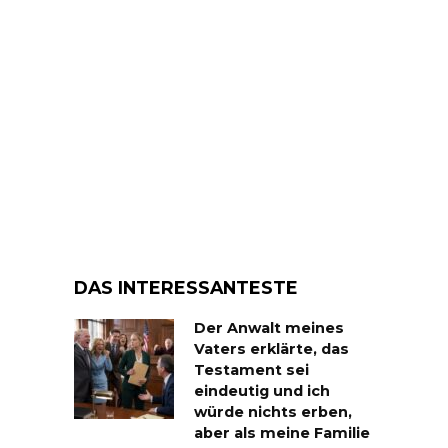
DAS INTERESSANTESTE
Der Anwalt meines
Vaters erklärte, das
Testament sei
eindeutig und ich
würde nichts erben,
aber als meine Familie