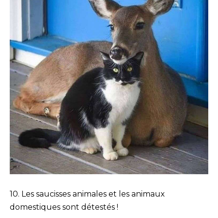
10. Les saucisses animales et les animaux
domestiques sont détestés !