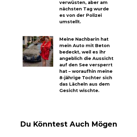
verwüsten, aber am
nächsten Tag wurde
es von der Polizei
umstellt.
Meine Nachbarin hat
mein Auto mit Beton
bedeckt, weil es ihr
angeblich die Aussicht
auf den See versperrt
hat – woraufhin meine
8-jährige Tochter sich
das Lächeln aus dem
Gesicht wischte.
Du Könntest Auch Mögen