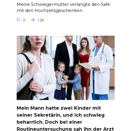
Meine Schwiegermutter verlangte den Safe
mit den Hochzeitsgeschenken
0
1.2k.
Mein Mann hatte zwei Kinder mit
seiner Sekretärin, und ich schwieg
beharrlich. Doch bei einer
Routineuntersuchung sah ihn der Arzt