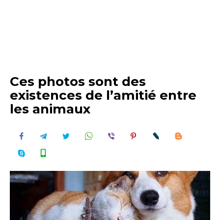
Ces photos sont des
existences de l’amitié entre
les animaux