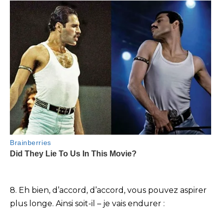
8. Eh bien, d’accord, d’accord, vous pouvez aspirer
plus longe. Ainsi soit-il – je vais endurer :