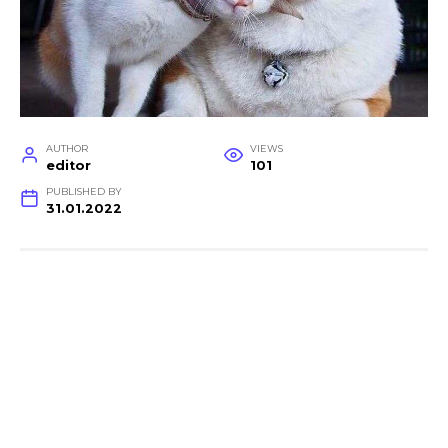
AUTHOR
VIEWS
editor
101
PUBLISHED BY
31.01.2022