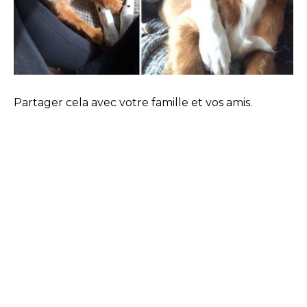
Partager cela avec votre famille et vos amis.