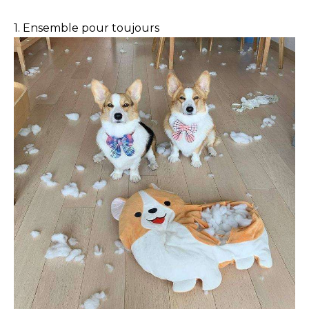
1. Ensemble pour toujours