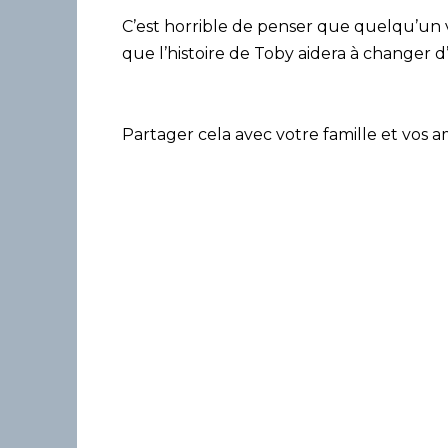
C’est horrible de penser que quelqu’un 
que l’histoire de Toby aidera à changer 
Partager cela avec votre famille et vos am