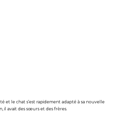
é et le chat s’est rapidement adapté à sa nouvelle
n, il avait des sœurs et des frères.