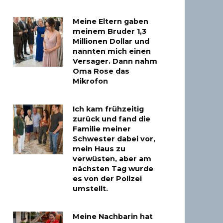
Meine Eltern gaben
meinem Bruder 1,3
Millionen Dollar und
nannten mich einen
Versager. Dann nahm
Oma Rose das
Mikrofon
Ich kam frühzeitig
zurück und fand die
Familie meiner
Schwester dabei vor,
mein Haus zu
verwüsten, aber am
nächsten Tag wurde
es von der Polizei
umstellt.
Meine Nachbarin hat