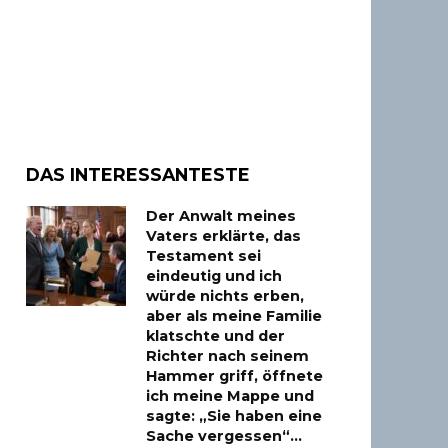
DAS INTERESSANTESTE
Der Anwalt meines
Vaters erklärte, das
Testament sei
eindeutig und ich
würde nichts erben,
aber als meine Familie
klatschte und der
Richter nach seinem
Hammer griff, öffnete
ich meine Mappe und
sagte: „Sie haben eine
Sache vergessen“…