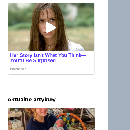
Aktualne artykuły