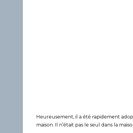
Heureusement, il a été rapidement adopt
maison. Il n’était pas le seul dans la maiso