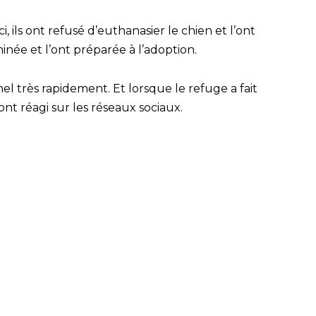
 ils ont refusé d’euthanasier le chien et l’ont
inée et l’ont préparée à l’adoption.
nnel très rapidement. Et lorsque le refuge a fait
nt réagi sur les réseaux sociaux.