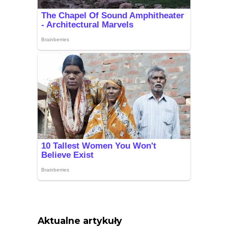
Aktualne artykuły