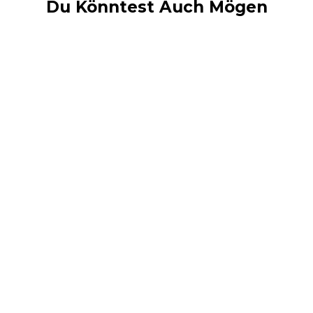
Du Könntest Auch Mögen