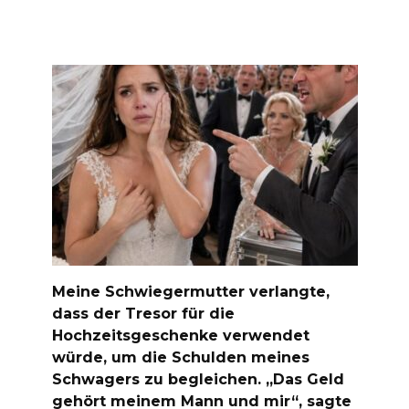
Meine Schwiegermutter verlangte,
dass der Tresor für die
Hochzeitsgeschenke verwendet
würde, um die Schulden meines
Schwagers zu begleichen. „Das Geld
gehört meinem Mann und mir“, sagte