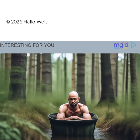
© 2026 Hallo Welt