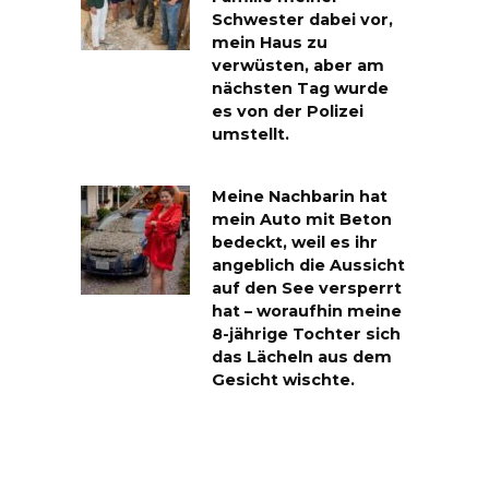
Schwester dabei vor,
mein Haus zu
verwüsten, aber am
nächsten Tag wurde
es von der Polizei
umstellt.
Meine Nachbarin hat
mein Auto mit Beton
bedeckt, weil es ihr
angeblich die Aussicht
auf den See versperrt
hat – woraufhin meine
8-jährige Tochter sich
das Lächeln aus dem
Gesicht wischte.