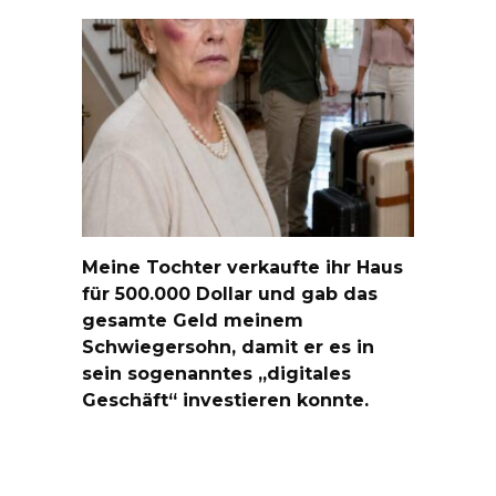
Meine Tochter verkaufte ihr Haus
für 500.000 Dollar und gab das
gesamte Geld meinem
Schwiegersohn, damit er es in
sein sogenanntes „digitales
Geschäft“ investieren konnte.