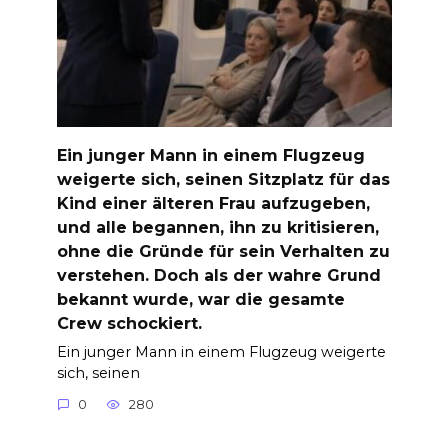
Ein junger Mann in einem Flugzeug
weigerte sich, seinen Sitzplatz für das
Kind einer älteren Frau aufzugeben,
und alle begannen, ihn zu kritisieren,
ohne die Gründe für sein Verhalten zu
verstehen. Doch als der wahre Grund
bekannt wurde, war die gesamte
Crew schockiert.
Ein junger Mann in einem Flugzeug weigerte
sich, seinen
0
280