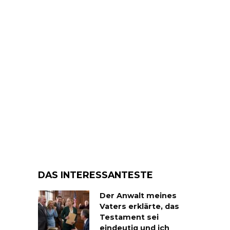
DAS INTERESSANTESTE
Der Anwalt meines
Vaters erklärte, das
Testament sei
eindeutig und ich