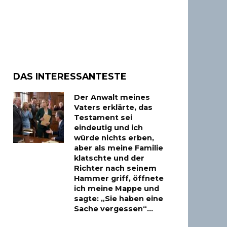
DAS INTERESSANTESTE
Der Anwalt meines
Vaters erklärte, das
Testament sei
eindeutig und ich
würde nichts erben,
aber als meine Familie
klatschte und der
Richter nach seinem
Hammer griff, öffnete
ich meine Mappe und
sagte: „Sie haben eine
Sache vergessen“…