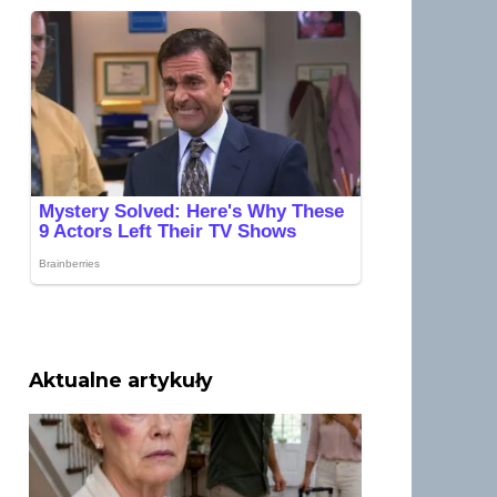
Aktualne artykuły