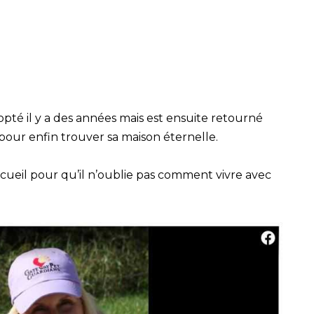
opté il y a des années mais est ensuite retourné
pour enfin trouver sa maison éternelle.
ccueil pour qu’il n’oublie pas comment vivre avec