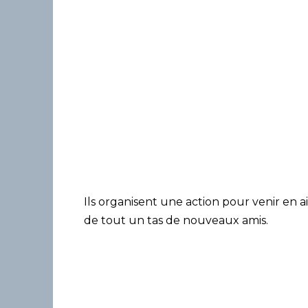
Ils organisent une action pour venir en aide
de tout un tas de nouveaux amis.