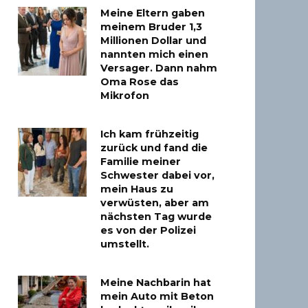
Meine Eltern gaben
meinem Bruder 1,3
Millionen Dollar und
nannten mich einen
Versager. Dann nahm
Oma Rose das
Mikrofon
Ich kam frühzeitig
zurück und fand die
Familie meiner
Schwester dabei vor,
mein Haus zu
verwüsten, aber am
nächsten Tag wurde
es von der Polizei
umstellt.
Meine Nachbarin hat
mein Auto mit Beton