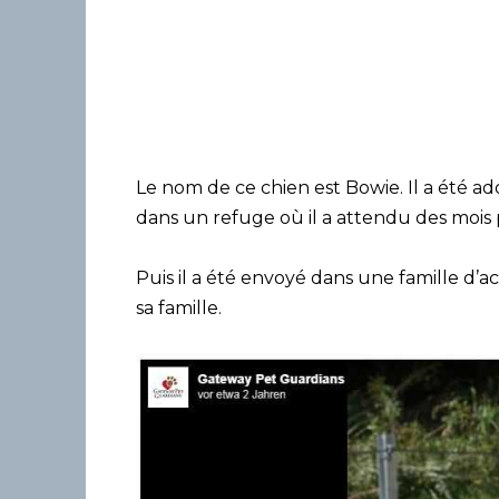
Le nom de ce chien est Bowie. Il a été ad
dans un refuge où il a attendu des mois 
Puis il a été envoyé dans une famille d’a
sa famille.