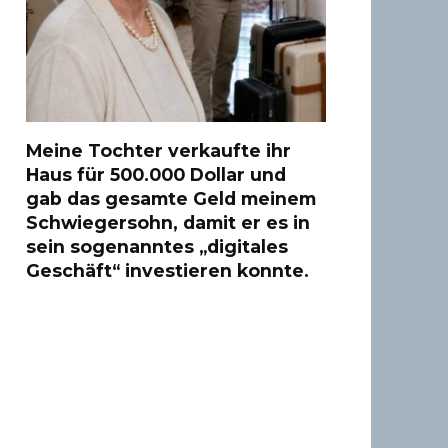
Meine Tochter verkaufte ihr
Haus für 500.000 Dollar und
gab das gesamte Geld meinem
Schwiegersohn, damit er es in
sein sogenanntes „digitales
Geschäft“ investieren konnte.