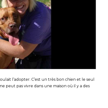
lait l’adopter. C’est un très bon chien et le seul
ne peut pas vivre dans une maison où il y a des