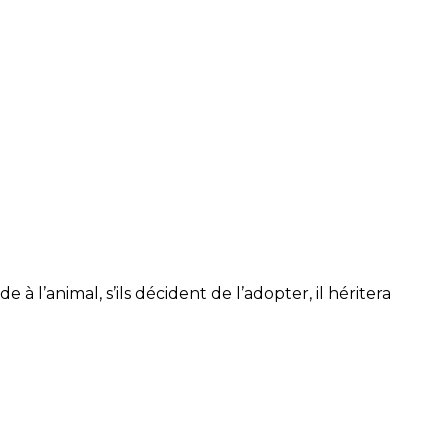
 à l’animal, s’ils décident de l’adopter, il héritera