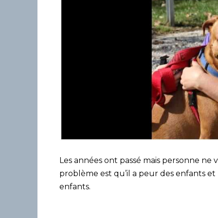
Les années ont passé mais personne ne vou
problème est qu’il a peur des enfants et 
enfants.