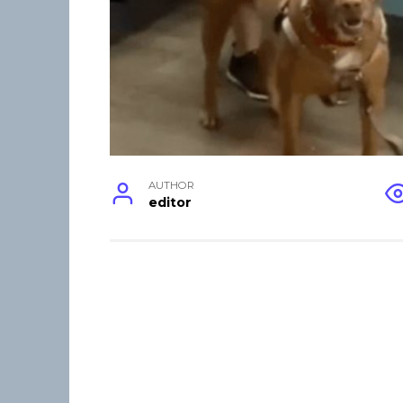
AUTHOR
editor