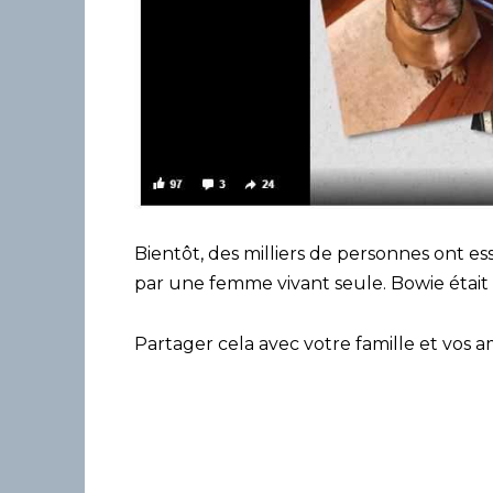
Bientôt, des milliers de personnes ont es
par une femme vivant seule. Bowie éta
Partager cela avec votre famille et vos am