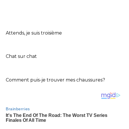
Attends, je suis troisième
Chat sur chat
Comment puis-je trouver mes chaussures?