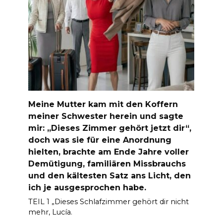
Meine Mutter kam mit den Koffern
meiner Schwester herein und sagte
mir: „Dieses Zimmer gehört jetzt dir“,
doch was sie für eine Anordnung
hielten, brachte am Ende Jahre voller
Demütigung, familiären Missbrauchs
und den kältesten Satz ans Licht, den
ich je ausgesprochen habe.
TEIL 1 „Dieses Schlafzimmer gehört dir nicht
mehr, Lucía.