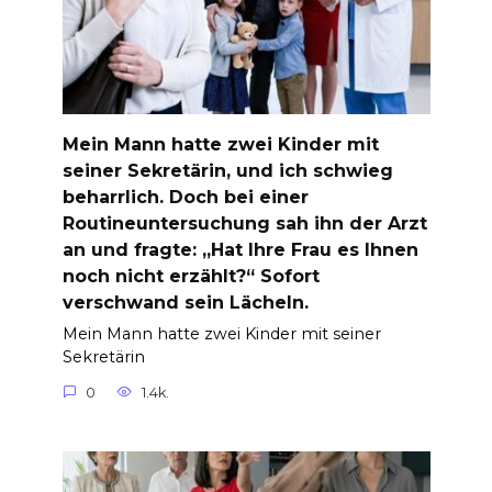
Mein Mann hatte zwei Kinder mit
seiner Sekretärin, und ich schwieg
beharrlich. Doch bei einer
Routineuntersuchung sah ihn der Arzt
an und fragte: „Hat Ihre Frau es Ihnen
noch nicht erzählt?“ Sofort
verschwand sein Lächeln.
Mein Mann hatte zwei Kinder mit seiner
Sekretärin
0
1.4k.