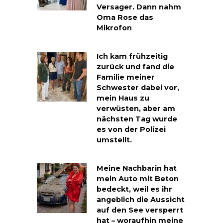
Versager. Dann nahm
Oma Rose das
Mikrofon
Ich kam frühzeitig
zurück und fand die
Familie meiner
Schwester dabei vor,
mein Haus zu
verwüsten, aber am
nächsten Tag wurde
es von der Polizei
umstellt.
Meine Nachbarin hat
mein Auto mit Beton
bedeckt, weil es ihr
angeblich die Aussicht
auf den See versperrt
hat – woraufhin meine