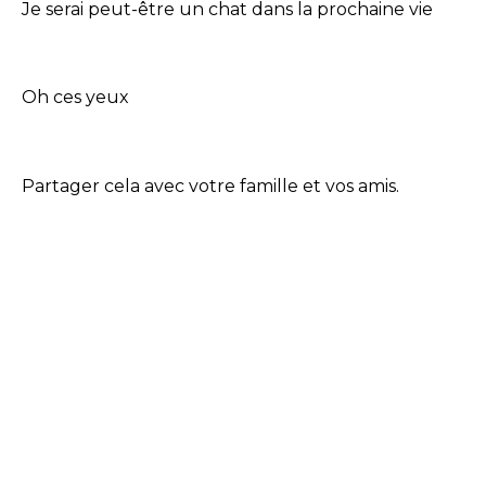
Je serai peut-être un chat dans la prochaine vie
Oh ces yeux
Partager cela avec votre famille et vos amis.