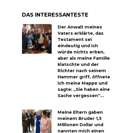
DAS INTERESSANTESTE
Der Anwalt meines
Vaters erklärte, das
Testament sei
eindeutig und ich
würde nichts erben,
aber als meine Familie
klatschte und der
Richter nach seinem
Hammer griff, öffnete
ich meine Mappe und
sagte: „Sie haben eine
Sache vergessen“…
Meine Eltern gaben
meinem Bruder 1,3
Millionen Dollar und
nannten mich einen