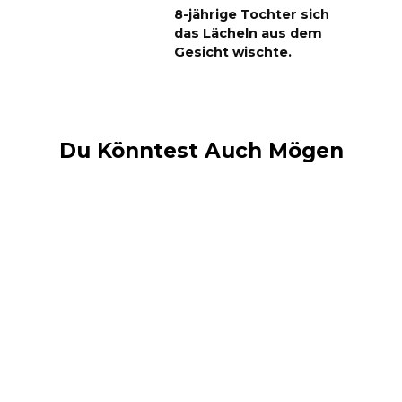
8-jährige Tochter sich
das Lächeln aus dem
Gesicht wischte.
Du Könntest Auch Mögen