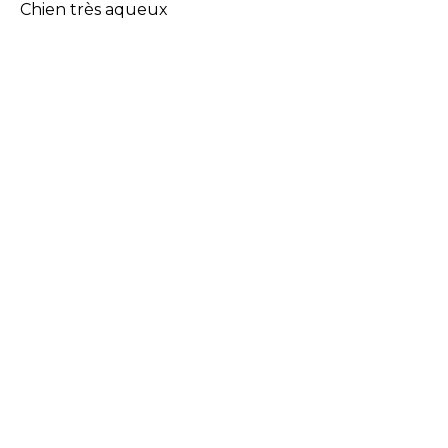
Chien très aqueux