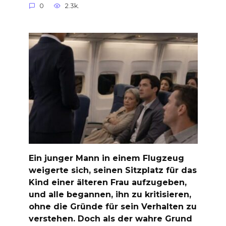
0
2.3k.
Ein junger Mann in einem Flugzeug
weigerte sich, seinen Sitzplatz für das
Kind einer älteren Frau aufzugeben,
und alle begannen, ihn zu kritisieren,
ohne die Gründe für sein Verhalten zu
verstehen. Doch als der wahre Grund