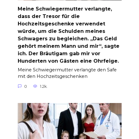
Meine Schwiegermutter verlangte,
dass der Tresor für die
Hochzeitsgeschenke verwendet
würde, um die Schulden meines
Schwagers zu begleichen. „Das Geld
gehört meinem Mann und mir“, sagte
ich. Der Bräutigam gab mir vor
Hunderten von Gästen eine Ohrfeige.
Meine Schwiegermutter verlangte den Safe
mit den Hochzeitsgeschenken
0
1.2k.