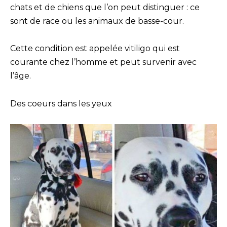
chats et de chiens que l’on peut distinguer : ce
sont de race ou les animaux de basse-cour.
Cette condition est appelée vitiligo qui est
courante chez l’homme et peut survenir avec
l’âge.
Des coeurs dans les yeux