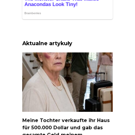
Aktualne artykuły
Meine Tochter verkaufte ihr Haus
für 500.000 Dollar und gab das
gesamte Geld meinem