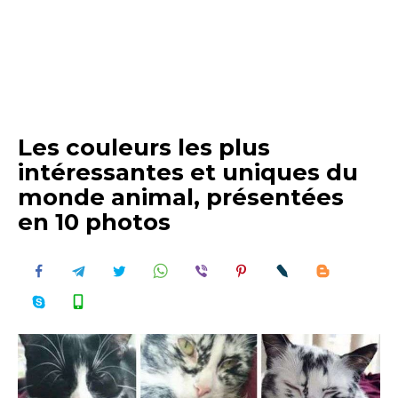
Les couleurs les plus
intéressantes et uniques du
monde animal, présentées
en 10 photos