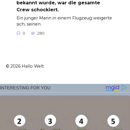
bekannt wurde, war die gesamte
Crew schockiert.
Ein junger Mann in einem Flugzeug weigerte
sich, seinen
0
280
© 2026 Hallo Welt