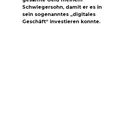
Schwiegersohn, damit er es in
sein sogenanntes „digitales
Geschäft“ investieren konnte.