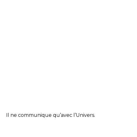
Il ne communique qu’avec l’Univers.