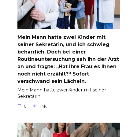
Mein Mann hatte zwei Kinder mit
seiner Sekretärin, und ich schwieg
beharrlich. Doch bei einer
Routineuntersuchung sah ihn der Arzt
an und fragte: „Hat Ihre Frau es Ihnen
noch nicht erzählt?“ Sofort
verschwand sein Lächeln.
Mein Mann hatte zwei Kinder mit seiner
Sekretärin
0
1.4k.