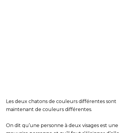
Les deux chatons de couleurs différentes sont
maintenant de couleurs différentes.
On dit qu’une personne à deux visages est une