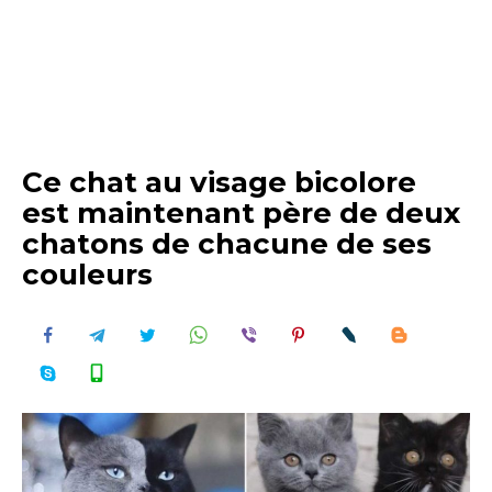
Ce chat au visage bicolore
est maintenant père de deux
chatons de chacune de ses
couleurs