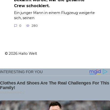
Crew schockiert.
Ein junger Mann in einem Flugzeug weigerte
sich, seinen
0
280
© 2026 Hallo Welt