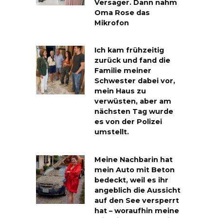
Versager. Dann nahm
Oma Rose das
Mikrofon
Ich kam frühzeitig
zurück und fand die
Familie meiner
Schwester dabei vor,
mein Haus zu
verwüsten, aber am
nächsten Tag wurde
es von der Polizei
umstellt.
Meine Nachbarin hat
mein Auto mit Beton
bedeckt, weil es ihr
angeblich die Aussicht
auf den See versperrt
hat – woraufhin meine