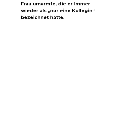
Frau umarmte, die er immer
wieder als „nur eine Kollegin“
bezeichnet hatte.