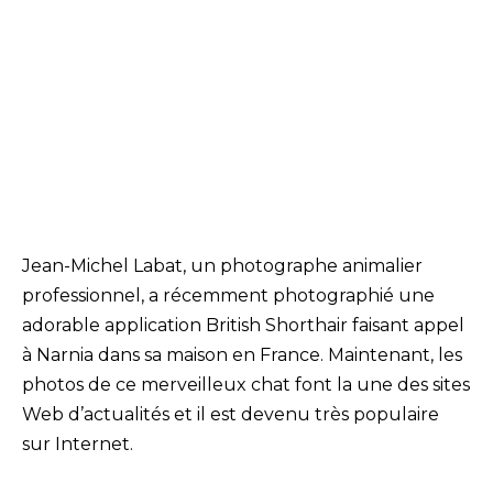
Jean-Michel Labat, un photographe animalier
professionnel, a récemment photographié une
adorable application British Shorthair faisant appel
à Narnia dans sa maison en France. Maintenant, les
photos de ce merveilleux chat font la une des sites
Web d’actualités et il est devenu très populaire
sur Internet.