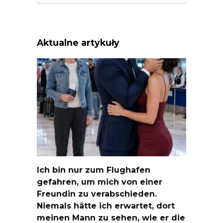
Aktualne artykuły
Ich bin nur zum Flughafen
gefahren, um mich von einer
Freundin zu verabschieden.
Niemals hätte ich erwartet, dort
meinen Mann zu sehen, wie er die