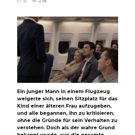
0
2.3k.
Ein junger Mann in einem Flugzeug
weigerte sich, seinen Sitzplatz für das
Kind einer älteren Frau aufzugeben,
und alle begannen, ihn zu kritisieren,
ohne die Gründe für sein Verhalten zu
verstehen. Doch als der wahre Grund
bekannt wurde, war die gesamte