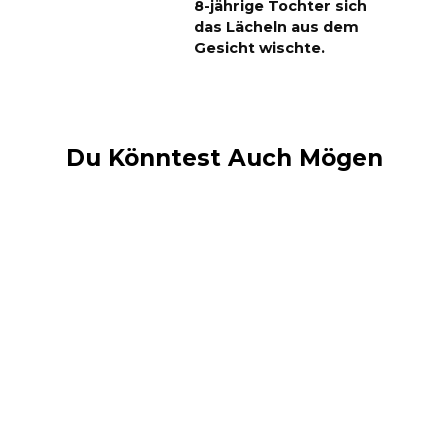
8-jährige Tochter sich
das Lächeln aus dem
Gesicht wischte.
Du Könntest Auch Mögen