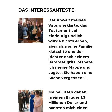
DAS INTERESSANTESTE
Der Anwalt meines
Vaters erklärte, das
Testament sei
eindeutig und ich
würde nichts erben,
aber als meine Familie
klatschte und der
Richter nach seinem
Hammer griff, öffnete
ich meine Mappe und
sagte: „Sie haben eine
Sache vergessen“…
Meine Eltern gaben
meinem Bruder 1,3
Millionen Dollar und
nannten mich einen