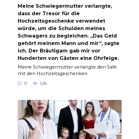
Meine Schwiegermutter verlangte,
dass der Tresor für die
Hochzeitsgeschenke verwendet
würde, um die Schulden meines
Schwagers zu begleichen. „Das Geld
gehört meinem Mann und mir“, sagte
ich. Der Bräutigam gab mir vor
Hunderten von Gästen eine Ohrfeige.
Meine Schwiegermutter verlangte den Safe
mit den Hochzeitsgeschenken
0
1.2k.