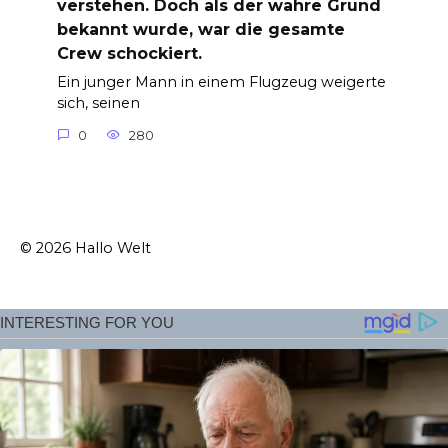
verstehen. Doch als der wahre Grund
bekannt wurde, war die gesamte
Crew schockiert.
Ein junger Mann in einem Flugzeug weigerte
sich, seinen
0
280
© 2026 Hallo Welt