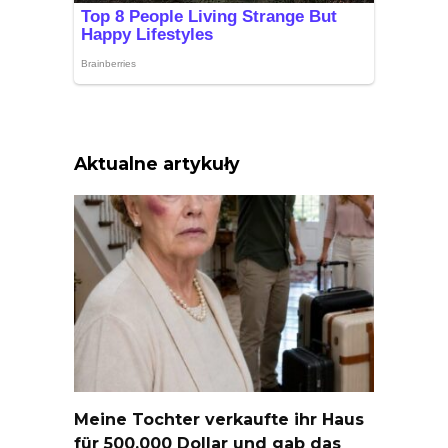
Aktualne artykuły
Meine Tochter verkaufte ihr Haus
für 500.000 Dollar und gab das