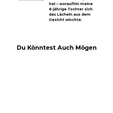
hat – woraufhin meine
8-jährige Tochter sich
das Lächeln aus dem
Gesicht wischte.
Du Könntest Auch Mögen