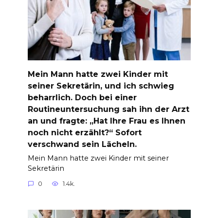
Mein Mann hatte zwei Kinder mit
seiner Sekretärin, und ich schwieg
beharrlich. Doch bei einer
Routineuntersuchung sah ihn der Arzt
an und fragte: „Hat Ihre Frau es Ihnen
noch nicht erzählt?“ Sofort
verschwand sein Lächeln.
Mein Mann hatte zwei Kinder mit seiner
Sekretärin
0
1.4k.