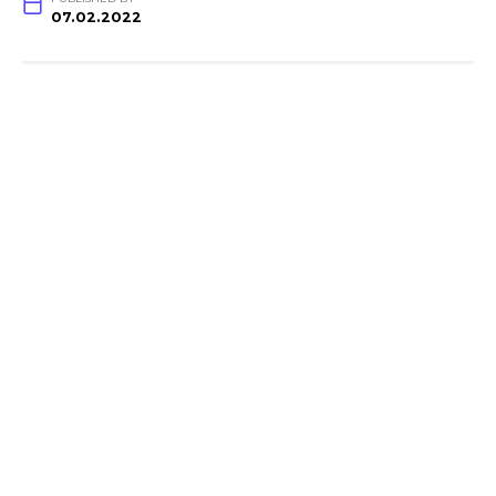
07.02.2022