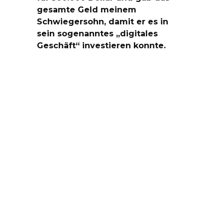
gesamte Geld meinem
Schwiegersohn, damit er es in
sein sogenanntes „digitales
Geschäft“ investieren konnte.