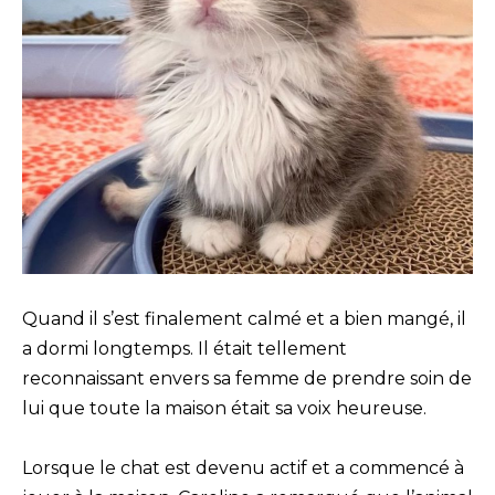
Quand il s’est finalement calmé et a bien mangé, il
a dormi longtemps. Il était tellement
reconnaissant envers sa femme de prendre soin de
lui que toute la maison était sa voix heureuse.
Lorsque le chat est devenu actif et a commencé à