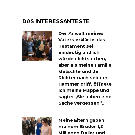
DAS INTERESSANTESTE
Der Anwalt meines
Vaters erklärte, das
Testament sei
eindeutig und ich
würde nichts erben,
aber als meine Familie
klatschte und der
Richter nach seinem
Hammer griff, öffnete
ich meine Mappe und
sagte: „Sie haben eine
Sache vergessen“…
Meine Eltern gaben
meinem Bruder 1,3
Millionen Dollar und