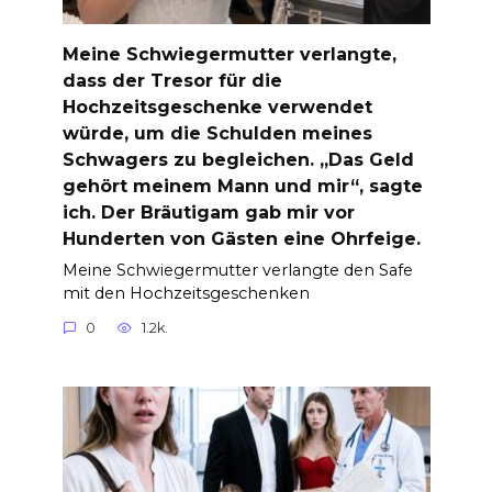
Meine Schwiegermutter verlangte,
dass der Tresor für die
Hochzeitsgeschenke verwendet
würde, um die Schulden meines
Schwagers zu begleichen. „Das Geld
gehört meinem Mann und mir“, sagte
ich. Der Bräutigam gab mir vor
Hunderten von Gästen eine Ohrfeige.
Meine Schwiegermutter verlangte den Safe
mit den Hochzeitsgeschenken
0
1.2k.