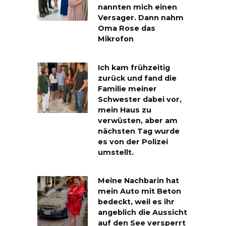
nannten mich einen
Versager. Dann nahm
Oma Rose das
Mikrofon
Ich kam frühzeitig
zurück und fand die
Familie meiner
Schwester dabei vor,
mein Haus zu
verwüsten, aber am
nächsten Tag wurde
es von der Polizei
umstellt.
Meine Nachbarin hat
mein Auto mit Beton
bedeckt, weil es ihr
angeblich die Aussicht
auf den See versperrt