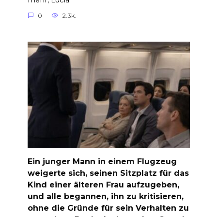
mehr, Lucía.
0
2.3k.
Ein junger Mann in einem Flugzeug
weigerte sich, seinen Sitzplatz für das
Kind einer älteren Frau aufzugeben,
und alle begannen, ihn zu kritisieren,
ohne die Gründe für sein Verhalten zu