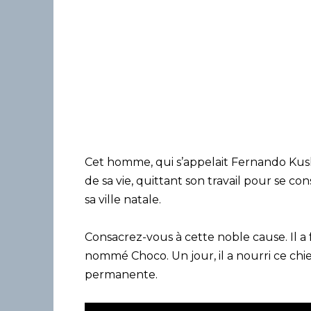
Cet homme, qui s’appelait Fernando Kus
de sa vie, quittant son travail pour se co
sa ville natale.
Consacrez-vous à cette noble cause. Il a 
nommé Choco. Un jour, il a nourri ce chi
permanente.