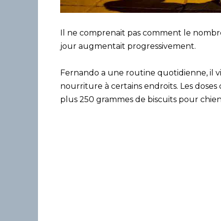
Il ne comprenait pas comment le nombre
jour augmentait progressivement.
Fernando a une routine quotidienne, il v
nourriture à certains endroits. Les doses
plus 250 grammes de biscuits pour chien