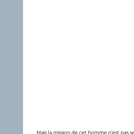
Mais la mission de cet homme n’est pas seu