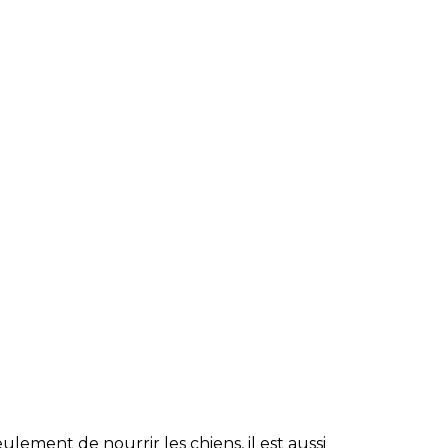
lement de nourrir les chiens, il est aussi