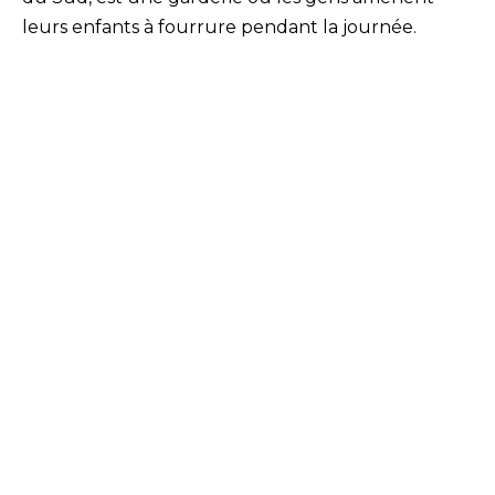
leurs enfants à fourrure pendant la journée.