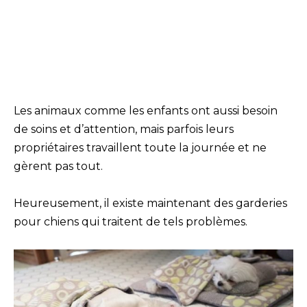
Les animaux comme les enfants ont aussi besoin
de soins et d’attention, mais parfois leurs
propriétaires travaillent toute la journée et ne
gèrent pas tout.
Heureusement, il existe maintenant des garderies
pour chiens qui traitent de tels problèmes.