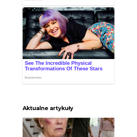
Aktualne artykuły