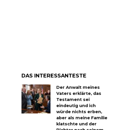
DAS INTERESSANTESTE
Der Anwalt meines
Vaters erklärte, das
Testament sei
eindeutig und ich
würde nichts erben,
aber als meine Familie
klatschte und der