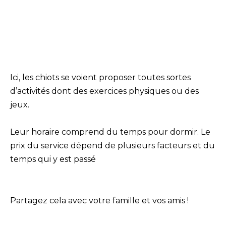
Ici, les chiots se voient proposer toutes sortes
d’activités dont des exercices physiques ou des
jeux.
Leur horaire comprend du temps pour dormir. Le
prix du service dépend de plusieurs facteurs et du
temps qui y est passé
Partagez cela avec votre famille et vos amis !