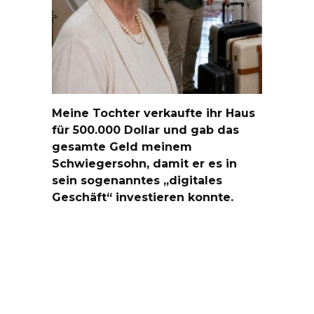
Meine Tochter verkaufte ihr Haus
für 500.000 Dollar und gab das
gesamte Geld meinem
Schwiegersohn, damit er es in
sein sogenanntes „digitales
Geschäft“ investieren konnte.