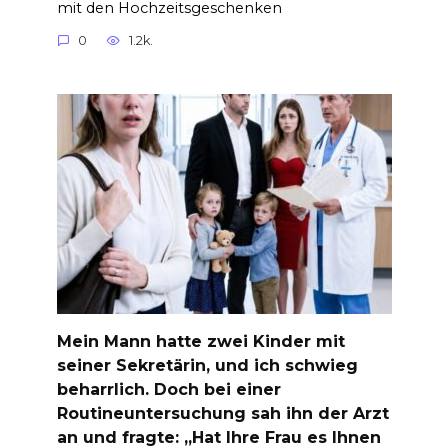
mit den Hochzeitsgeschenken
0
1.2k.
Mein Mann hatte zwei Kinder mit
seiner Sekretärin, und ich schwieg
beharrlich. Doch bei einer
Routineuntersuchung sah ihn der Arzt
an und fragte: „Hat Ihre Frau es Ihnen