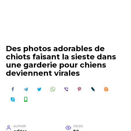
Des photos adorables de
chiots faisant la sieste dans
une garderie pour chiens
deviennent virales
AUTHOR
VIEWS