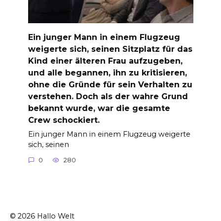
Ein junger Mann in einem Flugzeug
weigerte sich, seinen Sitzplatz für das
Kind einer älteren Frau aufzugeben,
und alle begannen, ihn zu kritisieren,
ohne die Gründe für sein Verhalten zu
verstehen. Doch als der wahre Grund
bekannt wurde, war die gesamte
Crew schockiert.
Ein junger Mann in einem Flugzeug weigerte
sich, seinen
0
280
© 2026 Hallo Welt