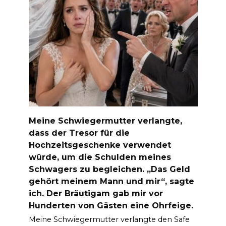
Meine Schwiegermutter verlangte,
dass der Tresor für die
Hochzeitsgeschenke verwendet
würde, um die Schulden meines
Schwagers zu begleichen. „Das Geld
gehört meinem Mann und mir“, sagte
ich. Der Bräutigam gab mir vor
Hunderten von Gästen eine Ohrfeige.
Meine Schwiegermutter verlangte den Safe