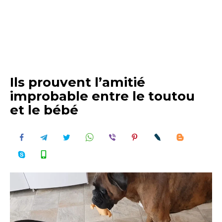
Ils prouvent l’amitié
improbable entre le toutou
et le bébé