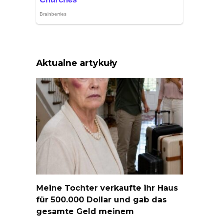
Aktualne artykuły
Meine Tochter verkaufte ihr Haus
für 500.000 Dollar und gab das
gesamte Geld meinem