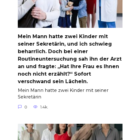
Mein Mann hatte zwei Kinder mit
seiner Sekretärin, und ich schwieg
beharrlich. Doch bei einer
Routineuntersuchung sah ihn der Arzt
an und fragte: „Hat Ihre Frau es Ihnen
noch nicht erzählt?“ Sofort
verschwand sein Lächeln.
Mein Mann hatte zwei Kinder mit seiner
Sekretärin
0
1.4k.