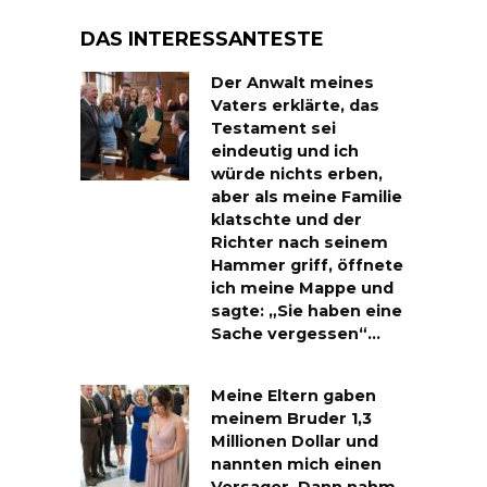
DAS INTERESSANTESTE
Der Anwalt meines
Vaters erklärte, das
Testament sei
eindeutig und ich
würde nichts erben,
aber als meine Familie
klatschte und der
Richter nach seinem
Hammer griff, öffnete
ich meine Mappe und
sagte: „Sie haben eine
Sache vergessen“…
Meine Eltern gaben
meinem Bruder 1,3
Millionen Dollar und
nannten mich einen