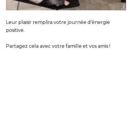
Leur plaisir remplira votre journée d’énergie
positive.
Partagez cela avec votre famille et vos amis !