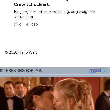
Crew schockiert.
Ein junger Mann in einem Flugzeug weigerte
sich, seinen
0
280
© 2026 Hallo Welt