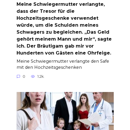
Meine Schwiegermutter verlangte,
dass der Tresor für die
Hochzeitsgeschenke verwendet
würde, um die Schulden meines
Schwagers zu begleichen. „Das Geld
gehört meinem Mann und mir“, sagte
ich. Der Bräutigam gab mir vor
Hunderten von Gästen eine Ohrfeige.
Meine Schwiegermutter verlangte den Safe
mit den Hochzeitsgeschenken
0
1.2k.