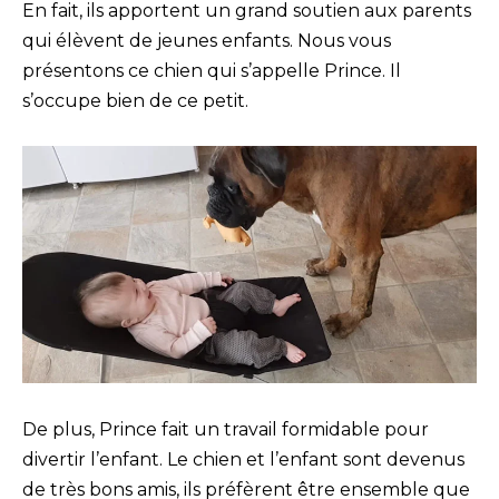
En fait, ils apportent un grand soutien aux parents
qui élèvent de jeunes enfants. Nous vous
présentons ce chien qui s’appelle Prince. Il
s’occupe bien de ce petit.
De plus, Prince fait un travail formidable pour
divertir l’enfant. Le chien et l’enfant sont devenus
de très bons amis, ils préfèrent être ensemble que