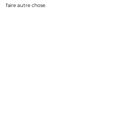
faire autre chose.