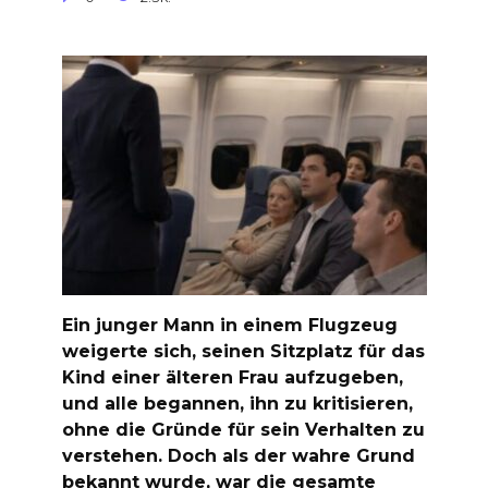
Ein junger Mann in einem Flugzeug
weigerte sich, seinen Sitzplatz für das
Kind einer älteren Frau aufzugeben,
und alle begannen, ihn zu kritisieren,
ohne die Gründe für sein Verhalten zu
verstehen. Doch als der wahre Grund
bekannt wurde, war die gesamte