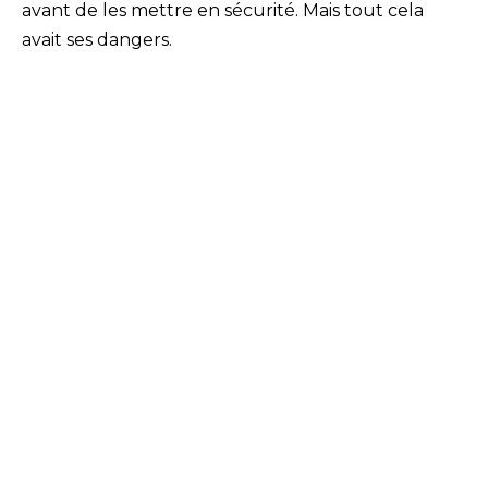
avant de les mettre en sécurité. Mais tout cela
avait ses dangers.