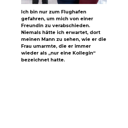
Ich bin nur zum Flughafen
gefahren, um mich von einer
Freundin zu verabschieden.
Niemals hätte ich erwartet, dort
meinen Mann zu sehen, wie er die
Frau umarmte, die er immer
wieder als „nur eine Kollegin“
bezeichnet hatte.