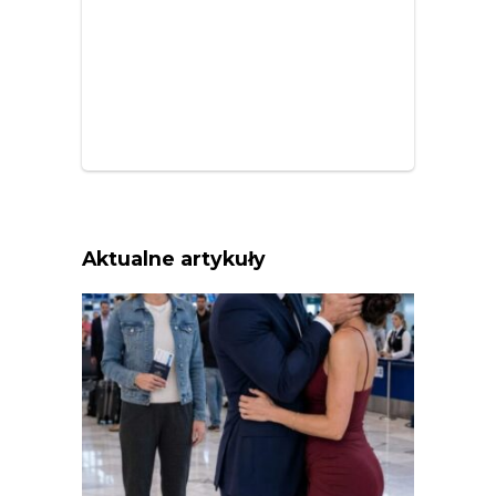
Aktualne artykuły