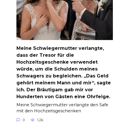
Meine Schwiegermutter verlangte,
dass der Tresor für die
Hochzeitsgeschenke verwendet
würde, um die Schulden meines
Schwagers zu begleichen. „Das Geld
gehört meinem Mann und mir“, sagte
ich. Der Bräutigam gab mir vor
Hunderten von Gästen eine Ohrfeige.
Meine Schwiegermutter verlangte den Safe
mit den Hochzeitsgeschenken
0
1.2k.