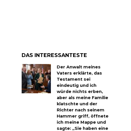
DAS INTERESSANTESTE
Der Anwalt meines
Vaters erklärte, das
Testament sei
eindeutig und ich
würde nichts erben,
aber als meine Familie
klatschte und der
Richter nach seinem
Hammer griff, öffnete
ich meine Mappe und
sagte: „Sie haben eine