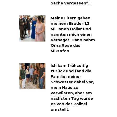
Sache vergessen“…
Meine Eltern gaben
meinem Bruder 1,3
Millionen Dollar und
nannten mich einen
Versager. Dann nahm
Oma Rose das
Mikrofon
Ich kam frühzeitig
zurück und fand die
Familie meiner
Schwester dabei vor,
mein Haus zu
verwüsten, aber am
nächsten Tag wurde
es von der Polizei
umstellt.