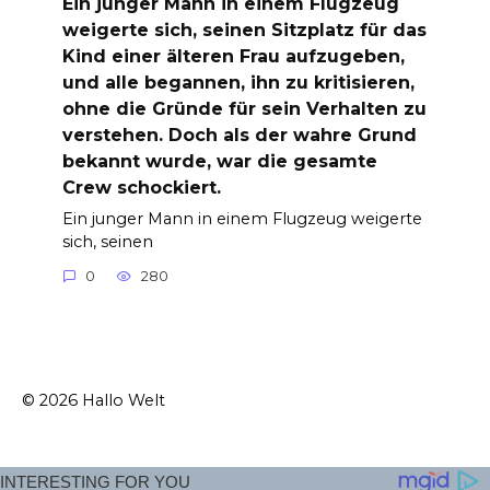
Ein junger Mann in einem Flugzeug
weigerte sich, seinen Sitzplatz für das
Kind einer älteren Frau aufzugeben,
und alle begannen, ihn zu kritisieren,
ohne die Gründe für sein Verhalten zu
verstehen. Doch als der wahre Grund
bekannt wurde, war die gesamte
Crew schockiert.
Ein junger Mann in einem Flugzeug weigerte
sich, seinen
0
280
© 2026 Hallo Welt