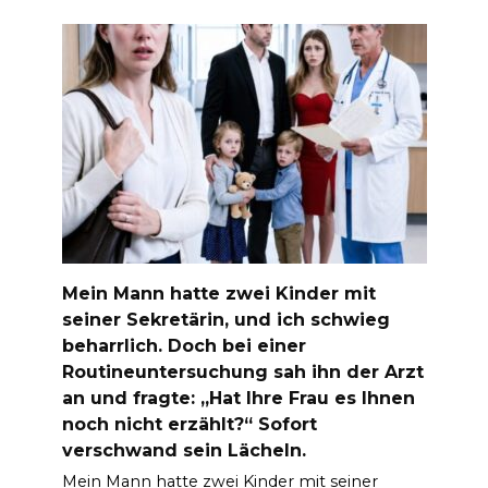
Mein Mann hatte zwei Kinder mit
seiner Sekretärin, und ich schwieg
beharrlich. Doch bei einer
Routineuntersuchung sah ihn der Arzt
an und fragte: „Hat Ihre Frau es Ihnen
noch nicht erzählt?“ Sofort
verschwand sein Lächeln.
Mein Mann hatte zwei Kinder mit seiner