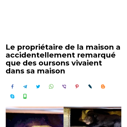
Le propriétaire de la maison a
accidentellement remarqué
que des oursons vivaient
dans sa maison