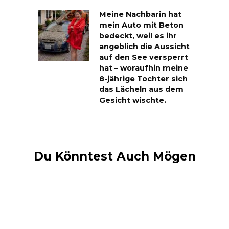
Meine Nachbarin hat
mein Auto mit Beton
bedeckt, weil es ihr
angeblich die Aussicht
auf den See versperrt
hat – woraufhin meine
8-jährige Tochter sich
das Lächeln aus dem
Gesicht wischte.
Du Könntest Auch Mögen