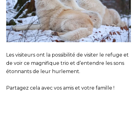
Les visiteurs ont la possibilité de visiter le refuge et
de voir ce magnifique trio et d’entendre les sons
étonnants de leur hurlement.
Partagez cela avec vos amis et votre famille !