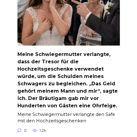
Meine Schwiegermutter verlangte,
dass der Tresor für die
Hochzeitsgeschenke verwendet
würde, um die Schulden meines
Schwagers zu begleichen. „Das Geld
gehört meinem Mann und mir“, sagte
ich. Der Bräutigam gab mir vor
Hunderten von Gästen eine Ohrfeige.
Meine Schwiegermutter verlangte den Safe
mit den Hochzeitsgeschenken
0
1.2k.