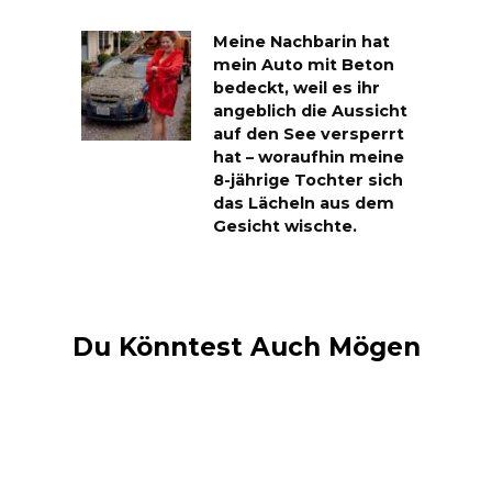
Meine Nachbarin hat
mein Auto mit Beton
bedeckt, weil es ihr
angeblich die Aussicht
auf den See versperrt
hat – woraufhin meine
8-jährige Tochter sich
das Lächeln aus dem
Gesicht wischte.
Du Könntest Auch Mögen