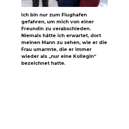
Ich bin nur zum Flughafen
gefahren, um mich von einer
Freundin zu verabschieden.
Niemals hätte ich erwartet, dort
meinen Mann zu sehen, wie er die
Frau umarmte, die er immer
wieder als „nur eine Kollegin“
bezeichnet hatte.