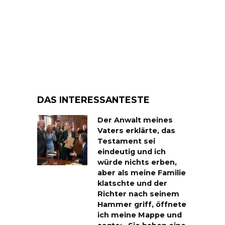
DAS INTERESSANTESTE
Der Anwalt meines
Vaters erklärte, das
Testament sei
eindeutig und ich
würde nichts erben,
aber als meine Familie
klatschte und der
Richter nach seinem
Hammer griff, öffnete
ich meine Mappe und