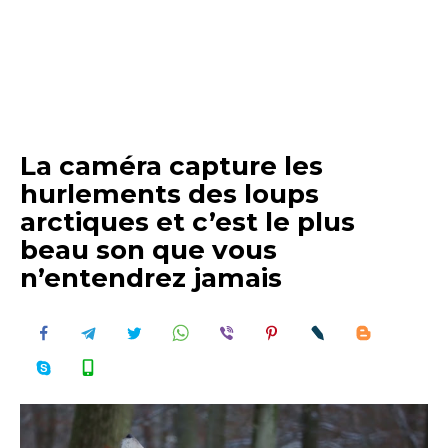
La caméra capture les
hurlements des loups
arctiques et c’est le plus
beau son que vous
n’entendrez jamais