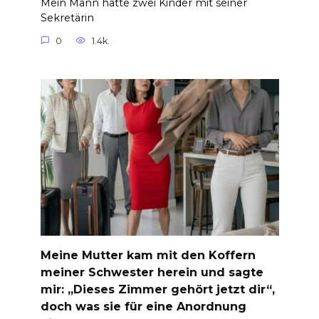
Mein Mann hatte zwei Kinder mit seiner
Sekretärin
0
1.4k.
Meine Mutter kam mit den Koffern
meiner Schwester herein und sagte
mir: „Dieses Zimmer gehört jetzt dir“,
doch was sie für eine Anordnung