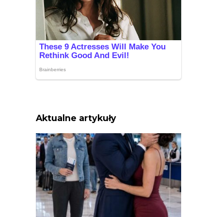
Aktualne artykuły