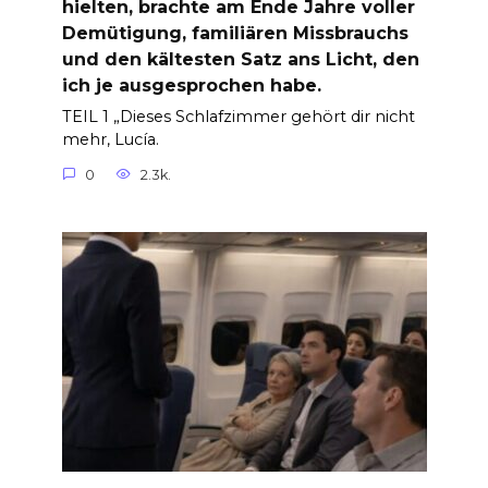
hielten, brachte am Ende Jahre voller
Demütigung, familiären Missbrauchs
und den kältesten Satz ans Licht, den
ich je ausgesprochen habe.
TEIL 1 „Dieses Schlafzimmer gehört dir nicht
mehr, Lucía.
0
2.3k.