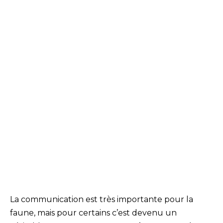
La communication est très importante pour la
faune, mais pour certains c’est devenu un