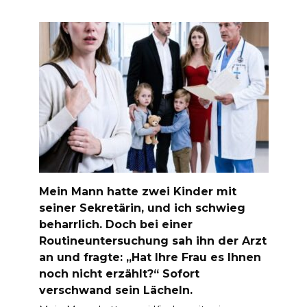
Mein Mann hatte zwei Kinder mit
seiner Sekretärin, und ich schwieg
beharrlich. Doch bei einer
Routineuntersuchung sah ihn der Arzt
an und fragte: „Hat Ihre Frau es Ihnen
noch nicht erzählt?“ Sofort
verschwand sein Lächeln.