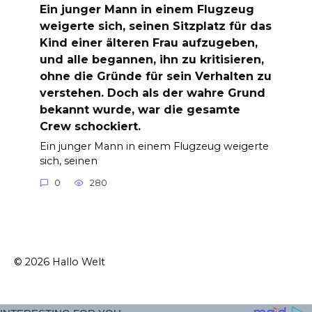
Ein junger Mann in einem Flugzeug
weigerte sich, seinen Sitzplatz für das
Kind einer älteren Frau aufzugeben,
und alle begannen, ihn zu kritisieren,
ohne die Gründe für sein Verhalten zu
verstehen. Doch als der wahre Grund
bekannt wurde, war die gesamte
Crew schockiert.
Ein junger Mann in einem Flugzeug weigerte
sich, seinen
0
280
© 2026 Hallo Welt