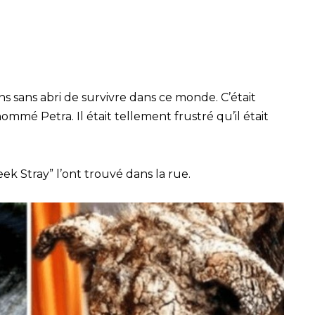
ns sans abri de survivre dans ce monde. C’était
ommé Petra. Il était tellement frustré qu’il était
ek Stray” l’ont trouvé dans la rue.