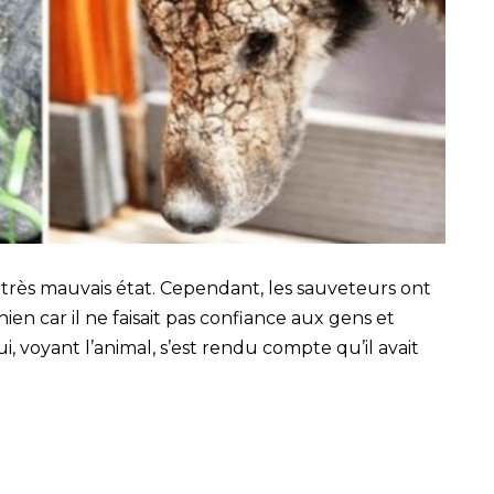
n très mauvais état. Cependant, les sauveteurs ont
chien car il ne faisait pas confiance aux gens et
ui, voyant l’animal, s’est rendu compte qu’il avait