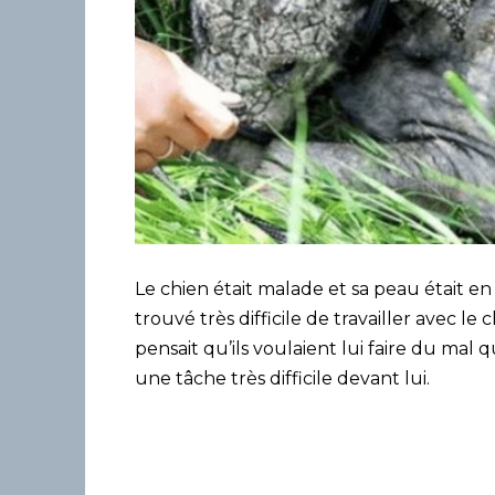
Le chien était malade et sa peau était e
trouvé très difficile de travailler avec le 
pensait qu’ils voulaient lui faire du mal q
une tâche très difficile devant lui.