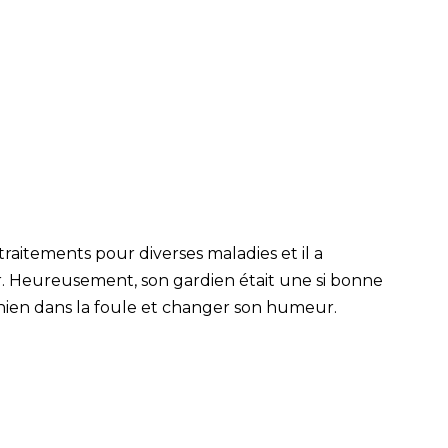
raitements pour diverses maladies et il a
. Heureusement, son gardien était une si bonne
chien dans la foule et changer son humeur.