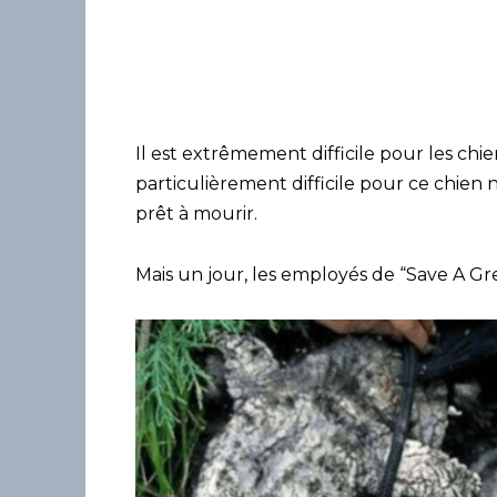
Il est extrêmement difficile pour les chie
particulièrement difficile pour ce chien n
prêt à mourir.
Mais un jour, les employés de “Save A Gre