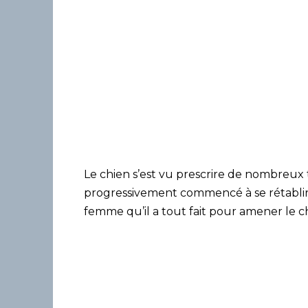
Le chien s’est vu prescrire de nombreux t
progressivement commencé à se rétablir
femme qu’il a tout fait pour amener le 