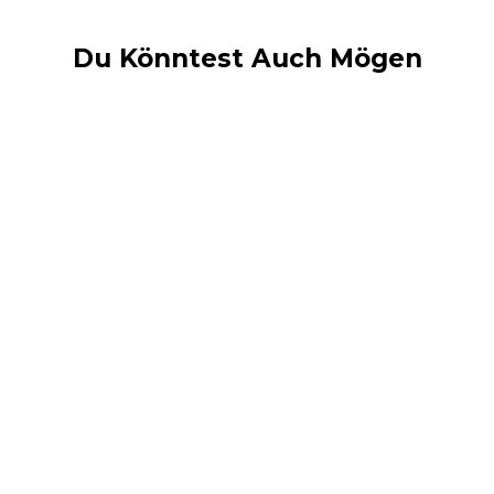
Du Könntest Auch Mögen