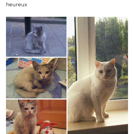
heureux