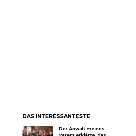
DAS INTERESSANTESTE
Der Anwalt meines
Vaters erklärte, das