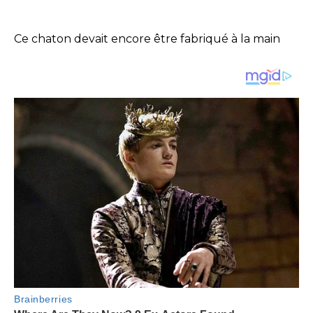
Ce chaton devait encore être fabriqué à la main