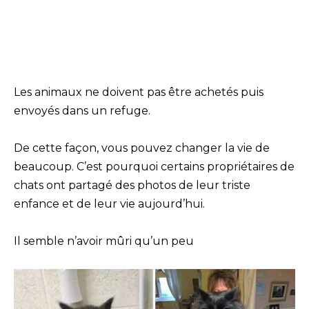
Les animaux ne doivent pas être achetés puis
envoyés dans un refuge.
De cette façon, vous pouvez changer la vie de
beaucoup. C’est pourquoi certains propriétaires de
chats ont partagé des photos de leur triste
enfance et de leur vie aujourd’hui.
Il semble n’avoir mûri qu’un peu