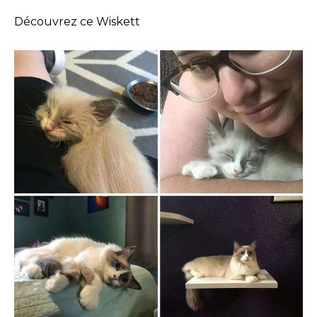
Découvrez ce Wiskett