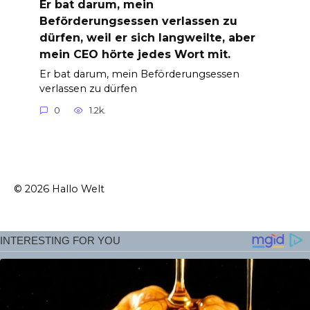
Er bat darum, mein
Beförderungsessen verlassen zu
dürfen, weil er sich langweilte, aber
mein CEO hörte jedes Wort mit.
Er bat darum, mein Beförderungsessen
verlassen zu dürfen
0
1.2k.
© 2026 Hallo Welt