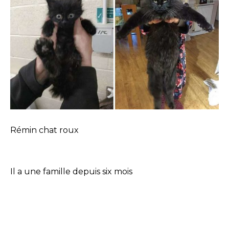
Rémin chat roux
Il a une famille depuis six mois