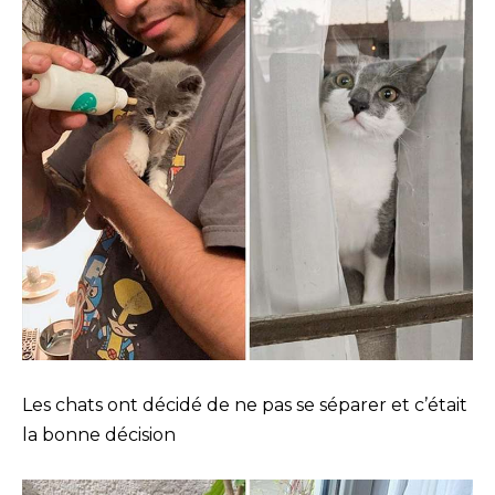
Les chats ont décidé de ne pas se séparer et c’était
la bonne décision