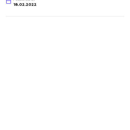
18.02.2022