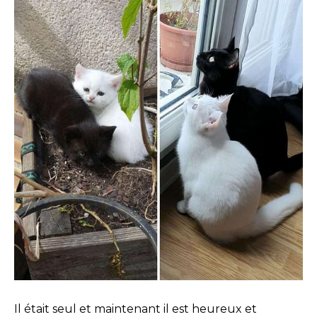
Il était seul et maintenant il est heureux et