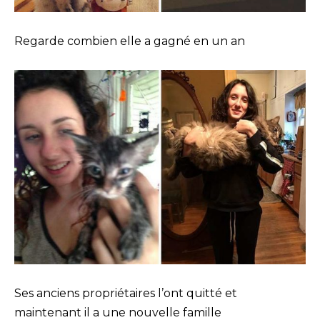
Regarde combien elle a gagné en un an
Ses anciens propriétaires l’ont quitté et
maintenant il a une nouvelle famille