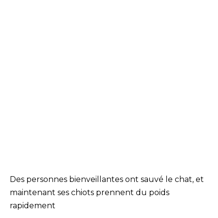
Des personnes bienveillantes ont sauvé le chat, et
maintenant ses chiots prennent du poids
rapidement