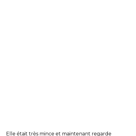
Elle était très mince et maintenant regarde