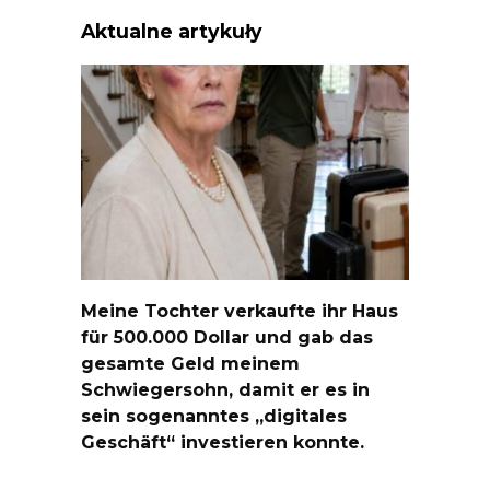
Aktualne artykuły
Meine Tochter verkaufte ihr Haus
für 500.000 Dollar und gab das
gesamte Geld meinem
Schwiegersohn, damit er es in
sein sogenanntes „digitales
Geschäft“ investieren konnte.