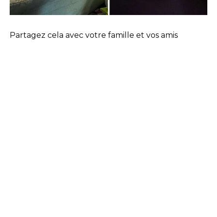
Partagez cela avec votre famille et vos amis