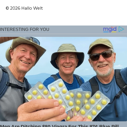
© 2026 Hallo Welt