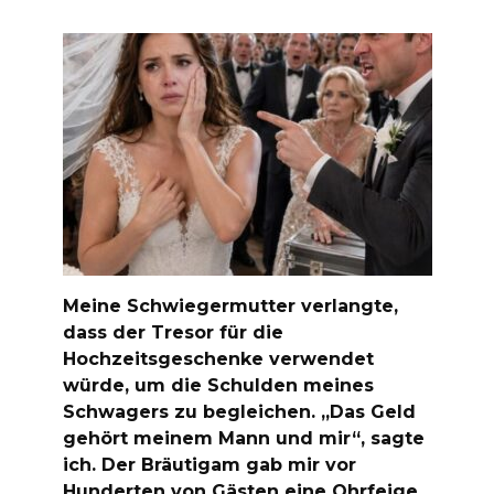
Meine Schwiegermutter verlangte,
dass der Tresor für die
Hochzeitsgeschenke verwendet
würde, um die Schulden meines
Schwagers zu begleichen. „Das Geld
gehört meinem Mann und mir“, sagte
ich. Der Bräutigam gab mir vor
Hunderten von Gästen eine Ohrfeige.