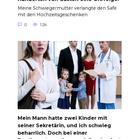
Meine Schwiegermutter verlangte den Safe
mit den Hochzeitsgeschenken
0
1.2k.
Mein Mann hatte zwei Kinder mit
seiner Sekretärin, und ich schwieg
beharrlich. Doch bei einer