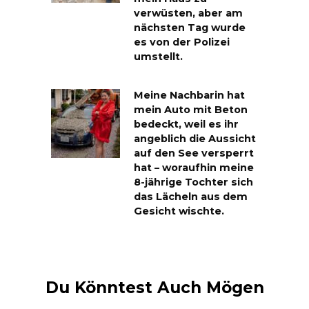
verwüsten, aber am
nächsten Tag wurde
es von der Polizei
umstellt.
Meine Nachbarin hat
mein Auto mit Beton
bedeckt, weil es ihr
angeblich die Aussicht
auf den See versperrt
hat – woraufhin meine
8-jährige Tochter sich
das Lächeln aus dem
Gesicht wischte.
Du Könntest Auch Mögen