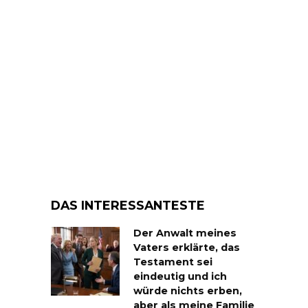
DAS INTERESSANTESTE
Der Anwalt meines
Vaters erklärte, das
Testament sei
eindeutig und ich
würde nichts erben,
aber als meine Familie