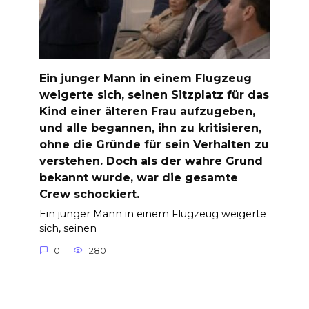
Ein junger Mann in einem Flugzeug
weigerte sich, seinen Sitzplatz für das
Kind einer älteren Frau aufzugeben,
und alle begannen, ihn zu kritisieren,
ohne die Gründe für sein Verhalten zu
verstehen. Doch als der wahre Grund
bekannt wurde, war die gesamte
Crew schockiert.
Ein junger Mann in einem Flugzeug weigerte
sich, seinen
0
280