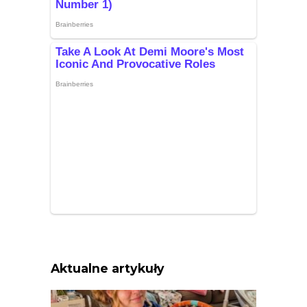
Aktualne artykuły