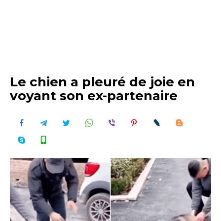
Le chien a pleuré de joie en
voyant son ex-partenaire