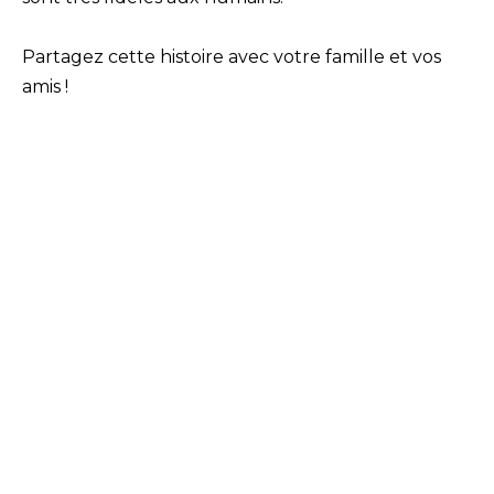
Partagez cette histoire avec votre famille et vos
amis !