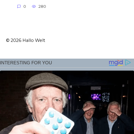
0
280
© 2026 Hallo Welt