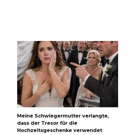
Meine Schwiegermutter verlangte,
dass der Tresor für die
Hochzeitsgeschenke verwendet