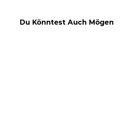
Du Könntest Auch Mögen