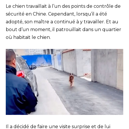
Le chien travaillait à l’un des points de contrôle de
sécurité en Chine. Cependant, lorsqu’il a été
adopté, son maître a continué à y travailler. Et au
bout d’un moment, il patrouillait dans un quartier
où habitait le chien.
Il a décidé de faire une visite surprise et de lui