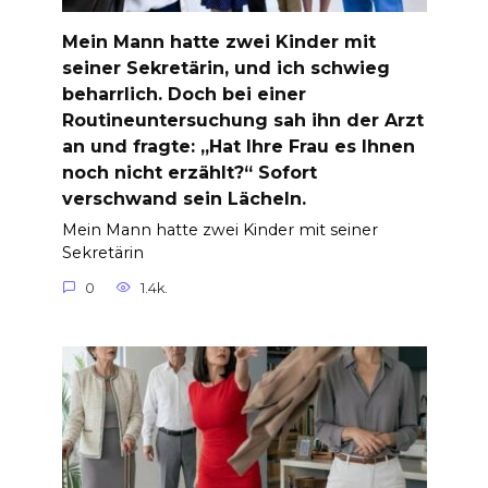
Mein Mann hatte zwei Kinder mit
seiner Sekretärin, und ich schwieg
beharrlich. Doch bei einer
Routineuntersuchung sah ihn der Arzt
an und fragte: „Hat Ihre Frau es Ihnen
noch nicht erzählt?“ Sofort
verschwand sein Lächeln.
Mein Mann hatte zwei Kinder mit seiner
Sekretärin
0
1.4k.