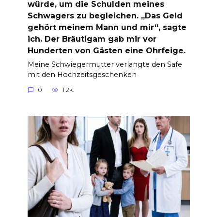
würde, um die Schulden meines
Schwagers zu begleichen. „Das Geld
gehört meinem Mann und mir“, sagte
ich. Der Bräutigam gab mir vor
Hunderten von Gästen eine Ohrfeige.
Meine Schwiegermutter verlangte den Safe
mit den Hochzeitsgeschenken
0
1.2k.