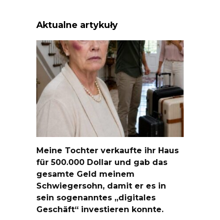
Aktualne artykuły
Meine Tochter verkaufte ihr Haus
für 500.000 Dollar und gab das
gesamte Geld meinem
Schwiegersohn, damit er es in
sein sogenanntes „digitales
Geschäft“ investieren konnte.