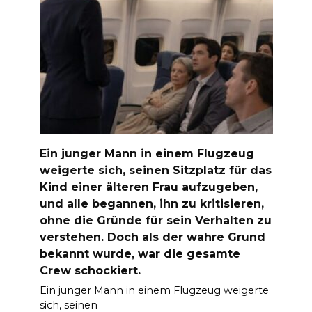
Ein junger Mann in einem Flugzeug
weigerte sich, seinen Sitzplatz für das
Kind einer älteren Frau aufzugeben,
und alle begannen, ihn zu kritisieren,
ohne die Gründe für sein Verhalten zu
verstehen. Doch als der wahre Grund
bekannt wurde, war die gesamte
Crew schockiert.
Ein junger Mann in einem Flugzeug weigerte
sich, seinen