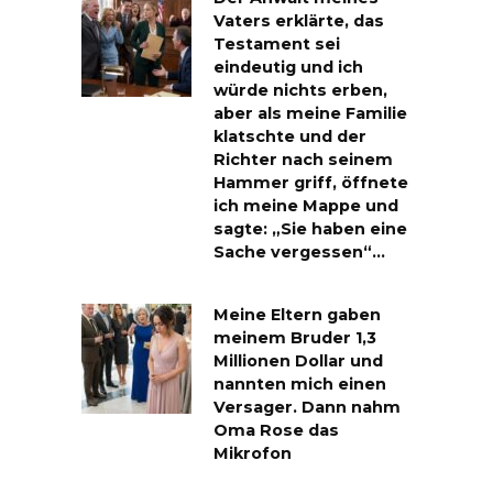
Vaters erklärte, das
Testament sei
eindeutig und ich
würde nichts erben,
aber als meine Familie
klatschte und der
Richter nach seinem
Hammer griff, öffnete
ich meine Mappe und
sagte: „Sie haben eine
Sache vergessen“…
Meine Eltern gaben
meinem Bruder 1,3
Millionen Dollar und
nannten mich einen
Versager. Dann nahm
Oma Rose das
Mikrofon