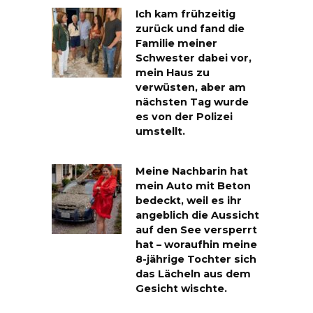
Ich kam frühzeitig
zurück und fand die
Familie meiner
Schwester dabei vor,
mein Haus zu
verwüsten, aber am
nächsten Tag wurde
es von der Polizei
umstellt.
Meine Nachbarin hat
mein Auto mit Beton
bedeckt, weil es ihr
angeblich die Aussicht
auf den See versperrt
hat – woraufhin meine
8-jährige Tochter sich
das Lächeln aus dem
Gesicht wischte.