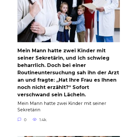
Mein Mann hatte zwei Kinder mit
seiner Sekretärin, und ich schwieg
beharrlich. Doch bei einer
Routineuntersuchung sah ihn der Arzt
an und fragte: „Hat Ihre Frau es Ihnen
noch nicht erzählt?“ Sofort
verschwand sein Lächeln.
Mein Mann hatte zwei Kinder mit seiner
Sekretärin
0
1.4k.