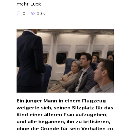
mehr, Lucía.
0
2.3k.
Ein junger Mann in einem Flugzeug
weigerte sich, seinen Sitzplatz für das
Kind einer älteren Frau aufzugeben,
und alle begannen, ihn zu kritisieren,
ohne die Gründe für sein Verhalten zu