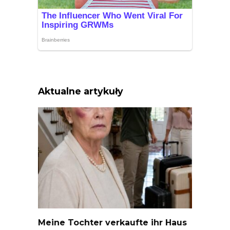
Aktualne artykuły
Meine Tochter verkaufte ihr Haus