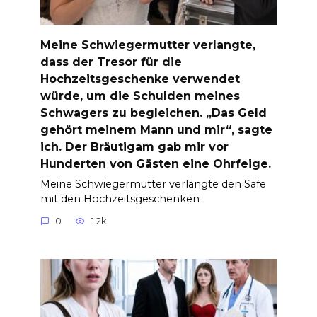
Meine Schwiegermutter verlangte,
dass der Tresor für die
Hochzeitsgeschenke verwendet
würde, um die Schulden meines
Schwagers zu begleichen. „Das Geld
gehört meinem Mann und mir“, sagte
ich. Der Bräutigam gab mir vor
Hunderten von Gästen eine Ohrfeige.
Meine Schwiegermutter verlangte den Safe
mit den Hochzeitsgeschenken
0
1.2k.