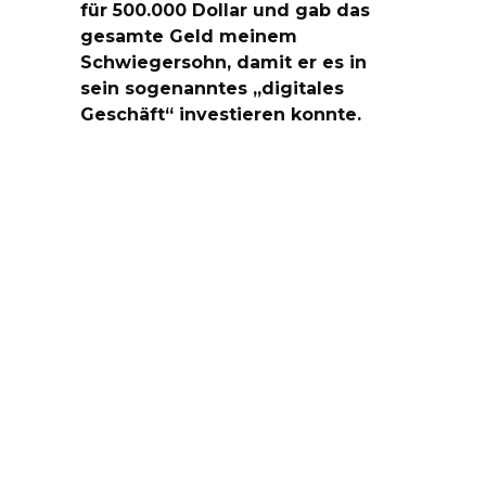
für 500.000 Dollar und gab das
gesamte Geld meinem
Schwiegersohn, damit er es in
sein sogenanntes „digitales
Geschäft“ investieren konnte.