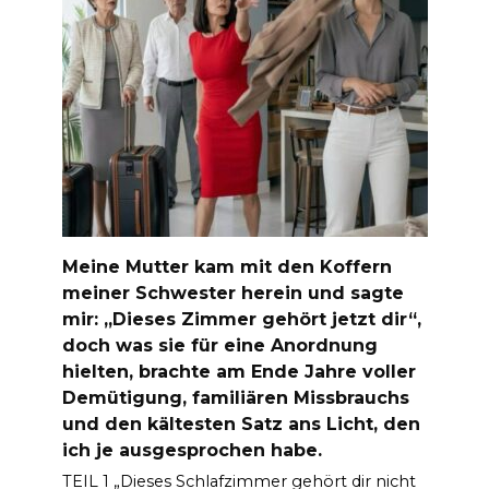
Meine Mutter kam mit den Koffern
meiner Schwester herein und sagte
mir: „Dieses Zimmer gehört jetzt dir“,
doch was sie für eine Anordnung
hielten, brachte am Ende Jahre voller
Demütigung, familiären Missbrauchs
und den kältesten Satz ans Licht, den
ich je ausgesprochen habe.
TEIL 1 „Dieses Schlafzimmer gehört dir nicht