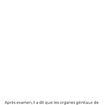
Après examen, il a dit que les organes génitaux de