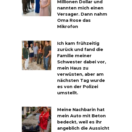
Millionen Dollar und
nannten mich einen
Versager. Dann nahm
Oma Rose das
Mikrofon
Ich kam frühzeitig
zurück und fand die
Familie meiner
Schwester dabei vor,
mein Haus zu
verwüsten, aber am
nächsten Tag wurde
es von der Polizei
umstellt.
Meine Nachbarin hat
mein Auto mit Beton
bedeckt, weil es ihr
angeblich die Aussicht