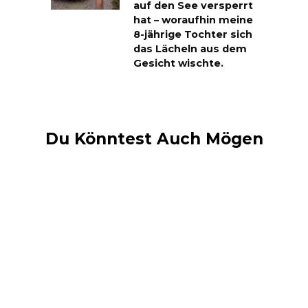
auf den See versperrt
hat – woraufhin meine
8-jährige Tochter sich
das Lächeln aus dem
Gesicht wischte.
Du Könntest Auch Mögen