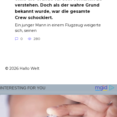
verstehen. Doch als der wahre Grund
bekannt wurde, war die gesamte
Crew schockiert.
Ein junger Mann in einem Flugzeug weigerte
sich, seinen
0
280
© 2026 Hallo Welt