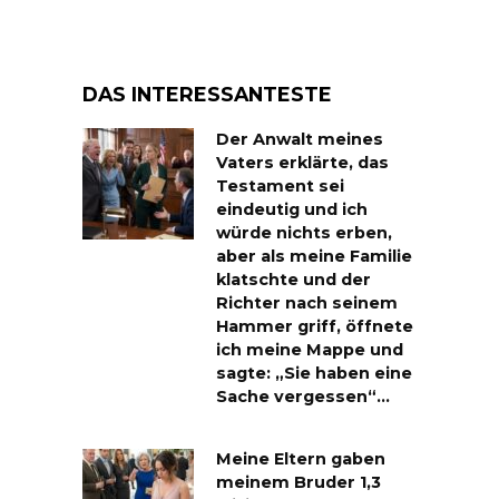
DAS INTERESSANTESTE
Der Anwalt meines
Vaters erklärte, das
Testament sei
eindeutig und ich
würde nichts erben,
aber als meine Familie
klatschte und der
Richter nach seinem
Hammer griff, öffnete
ich meine Mappe und
sagte: „Sie haben eine
Sache vergessen“…
Meine Eltern gaben
meinem Bruder 1,3