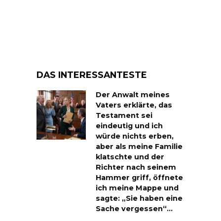
DAS INTERESSANTESTE
Der Anwalt meines
Vaters erklärte, das
Testament sei
eindeutig und ich
würde nichts erben,
aber als meine Familie
klatschte und der
Richter nach seinem
Hammer griff, öffnete
ich meine Mappe und
sagte: „Sie haben eine
Sache vergessen“…