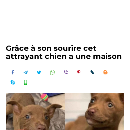
Grâce à son sourire cet
attrayant chien a une maison