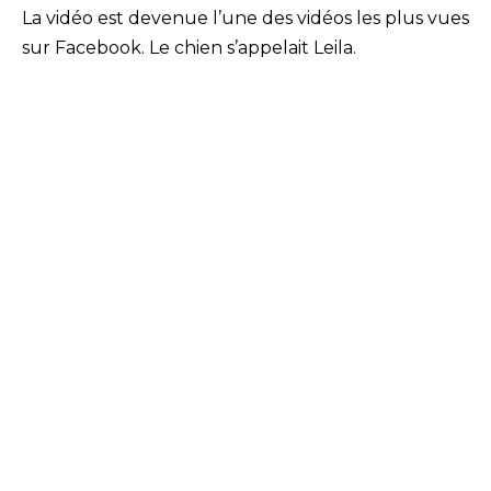
La vidéo est devenue l’une des vidéos les plus vues
sur Facebook. Le chien s’appelait Leila.