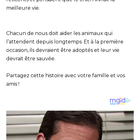
meilleure vie.
Chacun de nous doit aider les animaux qui
l’attendent depuis longtemps. Et à la première
occasion, ils devraient être adoptés et leur vie
devrait être sauvée.
Partagez cette histoire avec votre famille et vos
amis !