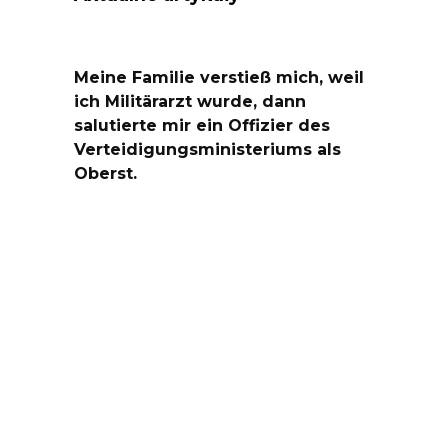
Meine Familie verstieß mich, weil
ich Militärarzt wurde, dann
salutierte mir ein Offizier des
Verteidigungsministeriums als
Oberst.