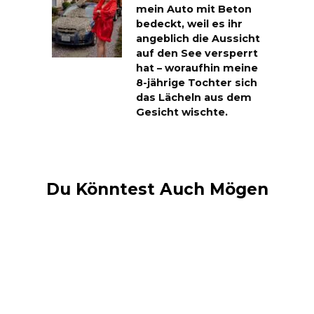
mein Auto mit Beton
bedeckt, weil es ihr
angeblich die Aussicht
auf den See versperrt
hat – woraufhin meine
8-jährige Tochter sich
das Lächeln aus dem
Gesicht wischte.
Du Könntest Auch Mögen