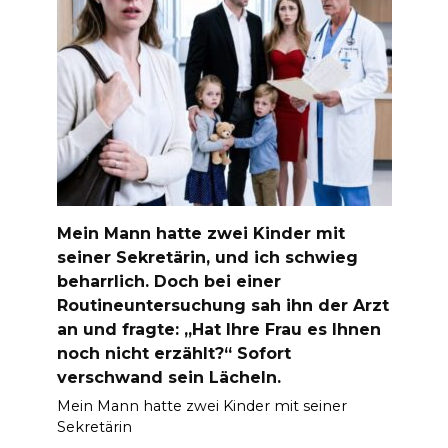
Mein Mann hatte zwei Kinder mit
seiner Sekretärin, und ich schwieg
beharrlich. Doch bei einer
Routineuntersuchung sah ihn der Arzt
an und fragte: „Hat Ihre Frau es Ihnen
noch nicht erzählt?“ Sofort
verschwand sein Lächeln.
Mein Mann hatte zwei Kinder mit seiner
Sekretärin