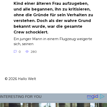
Kind einer älteren Frau aufzugeben,
und alle begannen, ihn zu kritisieren,
ohne die Gründe für sein Verhalten zu
verstehen. Doch als der wahre Grund
bekannt wurde, war die gesamte
Crew schockiert.
Ein junger Mann in einem Flugzeug weigerte
sich, seinen
0
280
© 2026 Hallo Welt