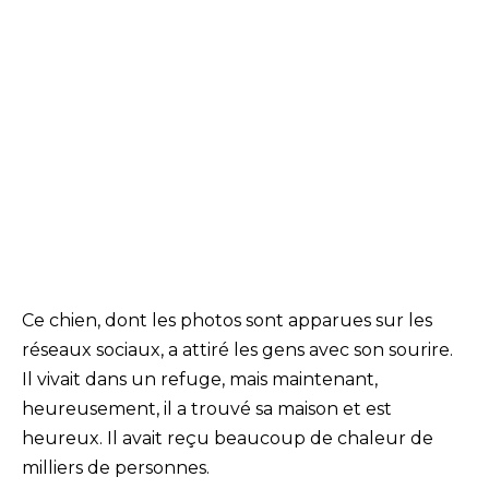
Ce chien, dont les photos sont apparues sur les
réseaux sociaux, a attiré les gens avec son sourire.
Il vivait dans un refuge, mais maintenant,
heureusement, il a trouvé sa maison et est
heureux. Il avait reçu beaucoup de chaleur de
milliers de personnes.