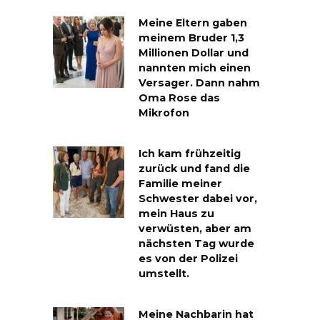
Meine Eltern gaben
meinem Bruder 1,3
Millionen Dollar und
nannten mich einen
Versager. Dann nahm
Oma Rose das
Mikrofon
Ich kam frühzeitig
zurück und fand die
Familie meiner
Schwester dabei vor,
mein Haus zu
verwüsten, aber am
nächsten Tag wurde
es von der Polizei
umstellt.
Meine Nachbarin hat