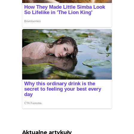
Aktualne artykuły