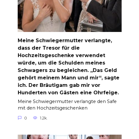
Meine Schwiegermutter verlangte,
dass der Tresor für die
Hochzeitsgeschenke verwendet
würde, um die Schulden meines
Schwagers zu begleichen. „Das Geld
gehört meinem Mann und mir“, sagte
ich. Der Bräutigam gab mir vor
Hunderten von Gästen eine Ohrfeige.
Meine Schwiegermutter verlangte den Safe
mit den Hochzeitsgeschenken
0
1.2k.