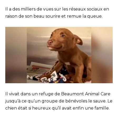
Il a des milliers de vues sur les réseaux sociaux en
raison de son beau sourire et remue la queue.
Il vivait dans un refuge de Beaumont Animal Care
jusqu’à ce qu’un groupe de bénévoles le sauve. Le
chien était si heureux qu’il avait enfin une famille.