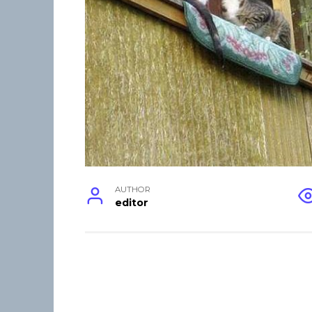
AUTHOR
editor