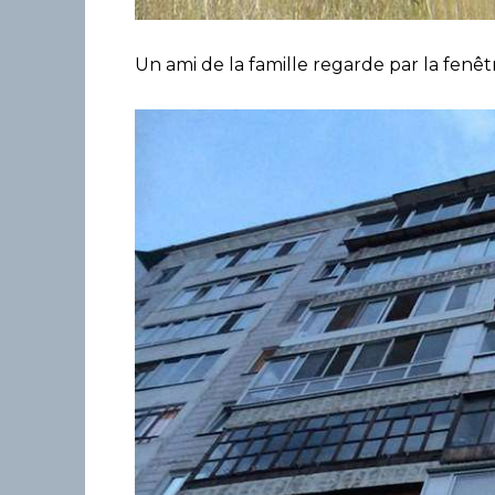
Un ami de la famille regarde par la fenêt