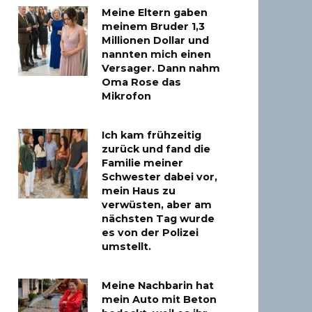
Meine Eltern gaben
meinem Bruder 1,3
Millionen Dollar und
nannten mich einen
Versager. Dann nahm
Oma Rose das
Mikrofon
Ich kam frühzeitig
zurück und fand die
Familie meiner
Schwester dabei vor,
mein Haus zu
verwüsten, aber am
nächsten Tag wurde
es von der Polizei
umstellt.
Meine Nachbarin hat
mein Auto mit Beton