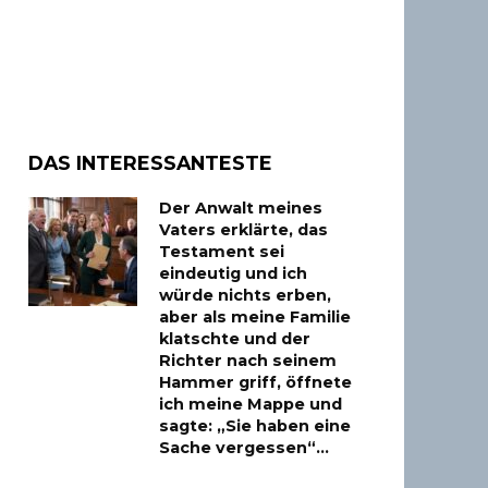
DAS INTERESSANTESTE
Der Anwalt meines
Vaters erklärte, das
Testament sei
eindeutig und ich
würde nichts erben,
aber als meine Familie
klatschte und der
Richter nach seinem
Hammer griff, öffnete
ich meine Mappe und
sagte: „Sie haben eine
Sache vergessen“…