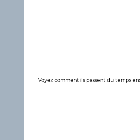
Voyez comment ils passent du temps e