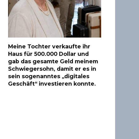
Meine Tochter verkaufte ihr
Haus für 500.000 Dollar und
gab das gesamte Geld meinem
Schwiegersohn, damit er es in
sein sogenanntes „digitales
Geschäft“ investieren konnte.