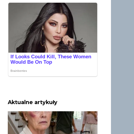
Aktualne artykuły