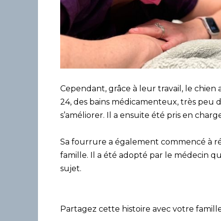
Cependant, grâce à leur travail, le chien 
24, des bains médicamenteux, très peu 
s’améliorer. Il a ensuite été pris en charge
Sa fourrure a également commencé à réc
famille. Il a été adopté par le médecin qui
sujet.
Partagez cette histoire avec votre famille