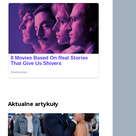
Aktualne artykuły