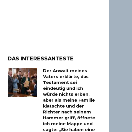
DAS INTERESSANTESTE
Der Anwalt meines
Vaters erklärte, das
Testament sei
eindeutig und ich
würde nichts erben,
aber als meine Familie
klatschte und der
Richter nach seinem
Hammer griff, öffnete
ich meine Mappe und
sagte: „Sie haben eine