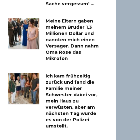
Sache vergessen“…
Meine Eltern gaben
meinem Bruder 1,3
Millionen Dollar und
nannten mich einen
Versager. Dann nahm
Oma Rose das
Mikrofon
Ich kam frühzeitig
zurück und fand die
Familie meiner
Schwester dabei vor,
mein Haus zu
verwüsten, aber am
nächsten Tag wurde
es von der Polizei
umstellt.