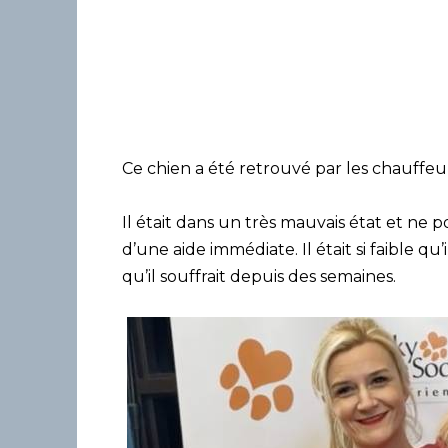
Ce chien a été retrouvé par les chauffeu
Il était dans un très mauvais état et ne 
d’une aide immédiate. Il était si faible qu’i
qu’il souffrait depuis des semaines.