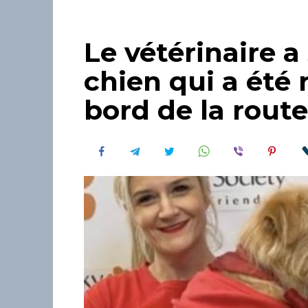
Le vétérinaire a
chien qui a été 
bord de la route