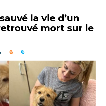
 sauvé la vie d’un
retrouvé mort sur le