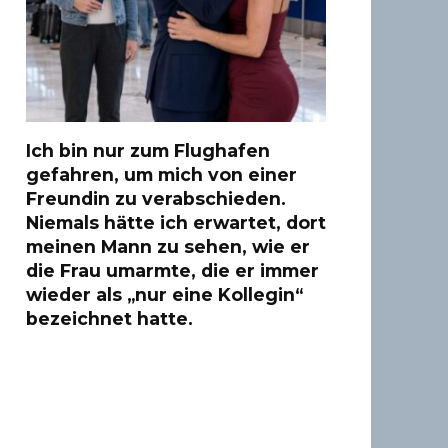
Ich bin nur zum Flughafen
gefahren, um mich von einer
Freundin zu verabschieden.
Niemals hätte ich erwartet, dort
meinen Mann zu sehen, wie er
die Frau umarmte, die er immer
wieder als „nur eine Kollegin“
bezeichnet hatte.