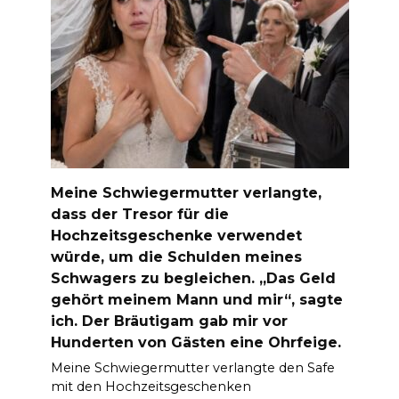
Meine Schwiegermutter verlangte,
dass der Tresor für die
Hochzeitsgeschenke verwendet
würde, um die Schulden meines
Schwagers zu begleichen. „Das Geld
gehört meinem Mann und mir“, sagte
ich. Der Bräutigam gab mir vor
Hunderten von Gästen eine Ohrfeige.
Meine Schwiegermutter verlangte den Safe
mit den Hochzeitsgeschenken