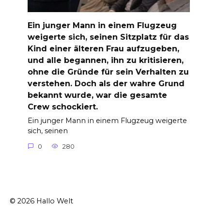
Ein junger Mann in einem Flugzeug
weigerte sich, seinen Sitzplatz für das
Kind einer älteren Frau aufzugeben,
und alle begannen, ihn zu kritisieren,
ohne die Gründe für sein Verhalten zu
verstehen. Doch als der wahre Grund
bekannt wurde, war die gesamte
Crew schockiert.
Ein junger Mann in einem Flugzeug weigerte
sich, seinen
0
280
© 2026 Hallo Welt