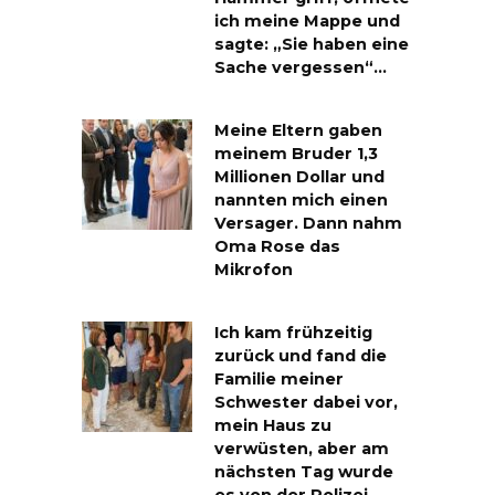
ich meine Mappe und
sagte: „Sie haben eine
Sache vergessen“…
Meine Eltern gaben
meinem Bruder 1,3
Millionen Dollar und
nannten mich einen
Versager. Dann nahm
Oma Rose das
Mikrofon
Ich kam frühzeitig
zurück und fand die
Familie meiner
Schwester dabei vor,
mein Haus zu
verwüsten, aber am
nächsten Tag wurde