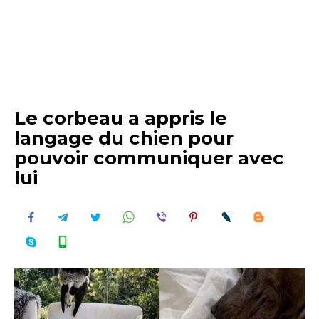
Le corbeau a appris le
langage du chien pour
pouvoir communiquer avec
lui