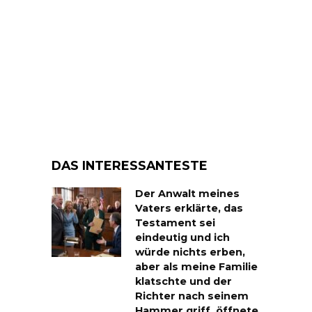
DAS INTERESSANTESTE
Der Anwalt meines
Vaters erklärte, das
Testament sei
eindeutig und ich
würde nichts erben,
aber als meine Familie
klatschte und der
Richter nach seinem
Hammer griff, öffnete