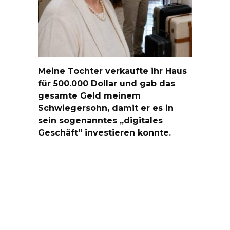
Meine Tochter verkaufte ihr Haus
für 500.000 Dollar und gab das
gesamte Geld meinem
Schwiegersohn, damit er es in
sein sogenanntes „digitales
Geschäft“ investieren konnte.