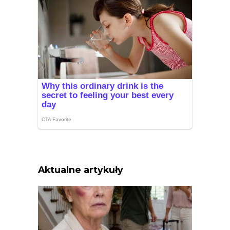
Aktualne artykuły