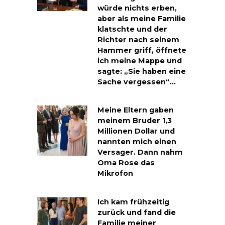
würde nichts erben,
aber als meine Familie
klatschte und der
Richter nach seinem
Hammer griff, öffnete
ich meine Mappe und
sagte: „Sie haben eine
Sache vergessen“…
Meine Eltern gaben
meinem Bruder 1,3
Millionen Dollar und
nannten mich einen
Versager. Dann nahm
Oma Rose das
Mikrofon
Ich kam frühzeitig
zurück und fand die
Familie meiner