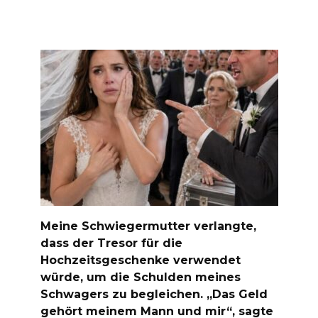
Meine Schwiegermutter verlangte,
dass der Tresor für die
Hochzeitsgeschenke verwendet
würde, um die Schulden meines
Schwagers zu begleichen. „Das Geld
gehört meinem Mann und mir“, sagte