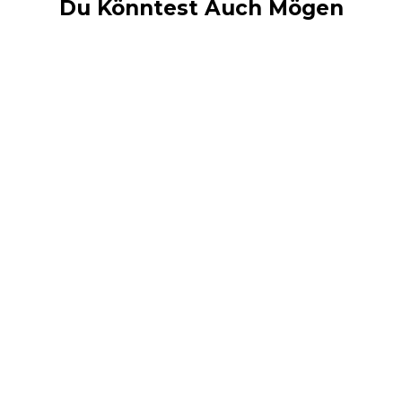
Du Könntest Auch Mögen