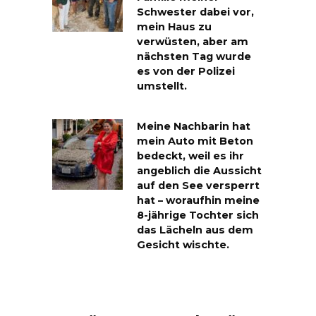
Schwester dabei vor,
mein Haus zu
verwüsten, aber am
nächsten Tag wurde
es von der Polizei
umstellt.
Meine Nachbarin hat
mein Auto mit Beton
bedeckt, weil es ihr
angeblich die Aussicht
auf den See versperrt
hat – woraufhin meine
8-jährige Tochter sich
das Lächeln aus dem
Gesicht wischte.