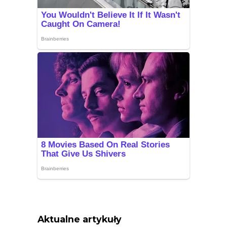
Aktualne artykuły