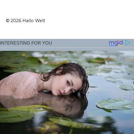
© 2026 Hallo Welt