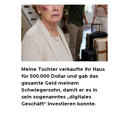
Meine Tochter verkaufte ihr Haus
für 500.000 Dollar und gab das
gesamte Geld meinem
Schwiegersohn, damit er es in
sein sogenanntes „digitales
Geschäft“ investieren konnte.