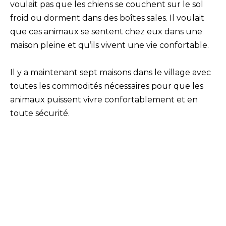
voulait pas que les chiens se couchent sur le sol
froid ou dorment dans des boîtes sales. Il voulait
que ces animaux se sentent chez eux dans une
maison pleine et qu’ils vivent une vie confortable.
Il y a maintenant sept maisons dans le village avec
toutes les commodités nécessaires pour que les
animaux puissent vivre confortablement et en
toute sécurité.