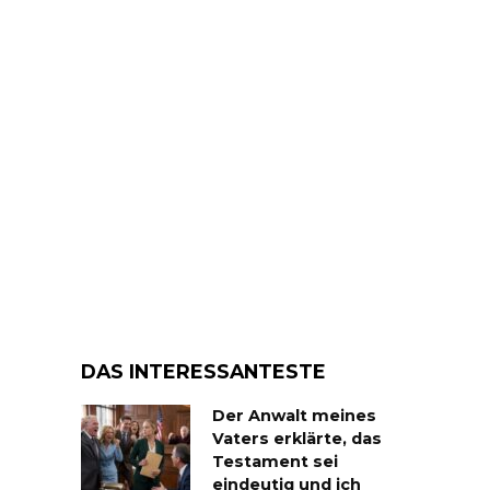
DAS INTERESSANTESTE
Der Anwalt meines
Vaters erklärte, das
Testament sei
eindeutig und ich