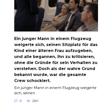
Ein junger Mann in einem Flugzeug
weigerte sich, seinen Sitzplatz für das
Kind einer älteren Frau aufzugeben,
und alle begannen, ihn zu kritisieren,
ohne die Gründe für sein Verhalten zu
verstehen. Doch als der wahre Grund
bekannt wurde, war die gesamte
Crew schockiert.
Ein junger Mann in einem Flugzeug weigerte
sich, seinen
0
280