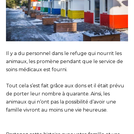
Il y a du personnel dans le refuge qui nourrit les
animaux, les promène pendant que le service de
soins médicaux est fourni.
Tout cela s’est fait grâce aux dons et il était prévu
de porter leur nombre à quarante. Ainsi, les
animaux qui n’ont pas la possibilité d’avoir une
famille vivront au moins une vie heureuse.