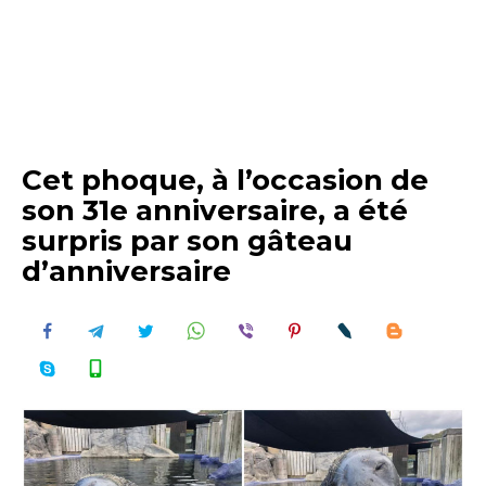
Cet phoque, à l’occasion de
son 31e anniversaire, a été
surpris par son gâteau
d’anniversaire