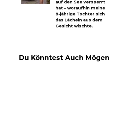
auf den See versperrt
hat – woraufhin meine
8-jährige Tochter sich
das Lächeln aus dem
Gesicht wischte.
Du Könntest Auch Mögen