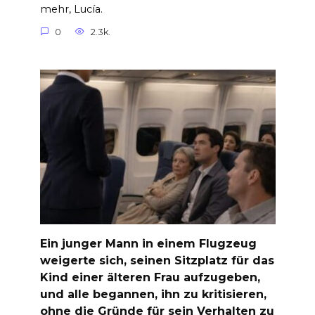
mehr, Lucía.
0
2.3k.
Ein junger Mann in einem Flugzeug
weigerte sich, seinen Sitzplatz für das
Kind einer älteren Frau aufzugeben,
und alle begannen, ihn zu kritisieren,
ohne die Gründe für sein Verhalten zu