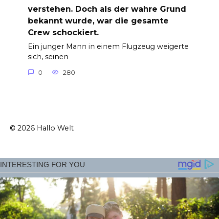
verstehen. Doch als der wahre Grund
bekannt wurde, war die gesamte
Crew schockiert.
Ein junger Mann in einem Flugzeug weigerte
sich, seinen
0
280
© 2026 Hallo Welt