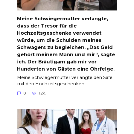
Meine Schwiegermutter verlangte,
dass der Tresor für die
Hochzeitsgeschenke verwendet
würde, um die Schulden meines
Schwagers zu begleichen. „Das Geld
gehört meinem Mann und mir“, sagte
ich. Der Bräutigam gab mir vor
Hunderten von Gästen eine Ohrfeige.
Meine Schwiegermutter verlangte den Safe
mit den Hochzeitsgeschenken
0
1.2k.