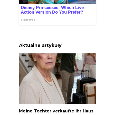
Aktualne artykuły
Meine Tochter verkaufte ihr Haus