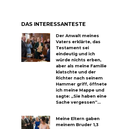
DAS INTERESSANTESTE
Der Anwalt meines
Vaters erklärte, das
Testament sei
eindeutig und ich
würde nichts erben,
aber als meine Familie
klatschte und der
Richter nach seinem
Hammer griff, öffnete
ich meine Mappe und
sagte: „Sie haben eine
Sache vergessen“…
Meine Eltern gaben
meinem Bruder 1,3