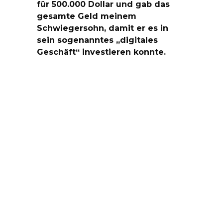
für 500.000 Dollar und gab das
gesamte Geld meinem
Schwiegersohn, damit er es in
sein sogenanntes „digitales
Geschäft“ investieren konnte.