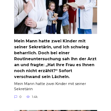
Mein Mann hatte zwei Kinder mit
seiner Sekretärin, und ich schwieg
beharrlich. Doch bei einer
Routineuntersuchung sah ihn der Arzt
an und fragte: „Hat Ihre Frau es Ihnen
noch nicht erzählt?“ Sofort
verschwand sein Lächeln.
Mein Mann hatte zwei Kinder mit seiner
Sekretärin
0
1.4k.