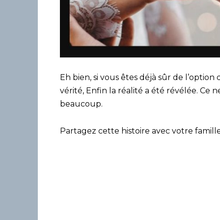
Eh bien, si vous êtes déjà sûr de l’option
vérité, Enfin la réalité a été révélée. Ce
beaucoup.
Partagez cette histoire avec votre famille