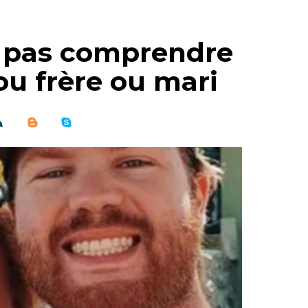
 pas comprendre
 ou frère ou mari