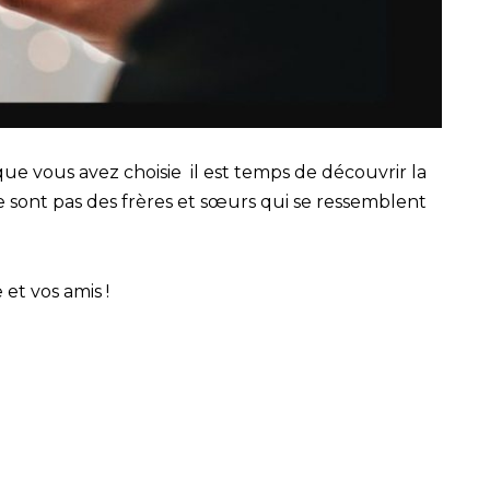
 que vous avez choisie il est temps de découvrir la
 ne sont pas des frères et sœurs qui se ressemblent
 et vos amis !