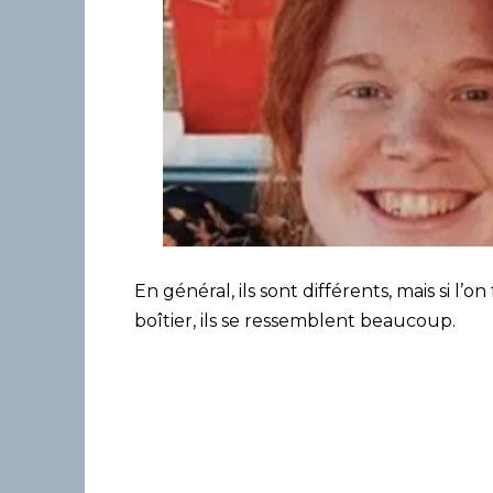
En général, ils sont différents, mais si l’
boîtier, ils se ressemblent beaucoup.