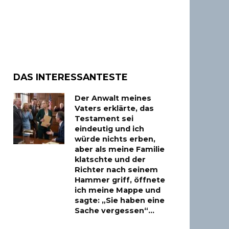
DAS INTERESSANTESTE
Der Anwalt meines
Vaters erklärte, das
Testament sei
eindeutig und ich
würde nichts erben,
aber als meine Familie
klatschte und der
Richter nach seinem
Hammer griff, öffnete
ich meine Mappe und
sagte: „Sie haben eine
Sache vergessen“…