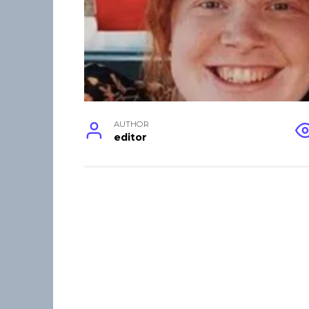
AUTHOR
editor