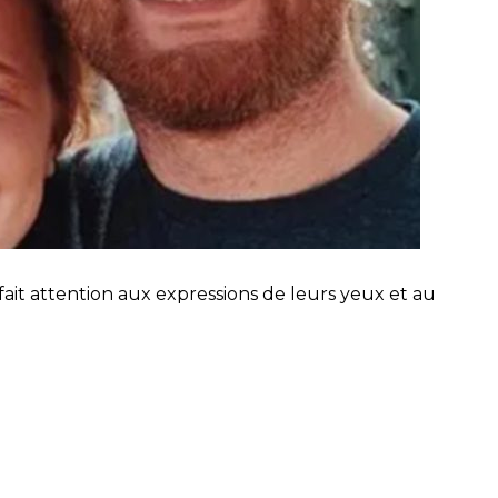
on fait attention aux expressions de leurs yeux et au