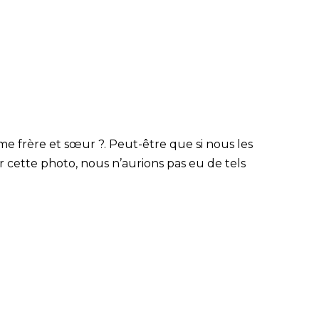
me frère et sœur ?. Peut-être que si nous les
 cette photo, nous n’aurions pas eu de tels