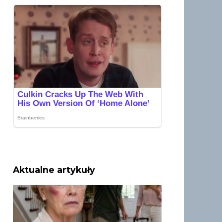
Aktualne artykuły