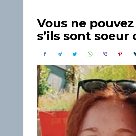
Vous ne pouvez
s’ils sont soeur