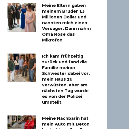
Meine Eltern gaben
meinem Bruder 1,3
Millionen Dollar und
nannten mich einen
Versager. Dann nahm
Oma Rose das
Mikrofon
Ich kam frühzeitig
zurück und fand die
Familie meiner
Schwester dabei vor,
mein Haus zu
verwüsten, aber am
nächsten Tag wurde
es von der Polizei
umstellt.
Meine Nachbarin hat
mein Auto mit Beton