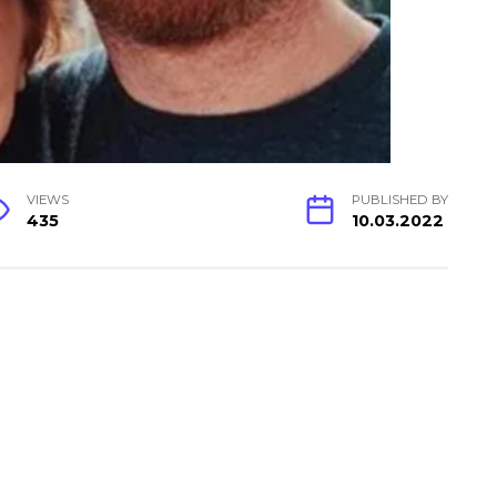
VIEWS
PUBLISHED BY
435
10.03.2022