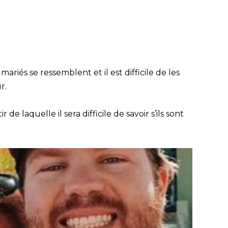
ariés se ressemblent et il est difficile de les
r.
e laquelle il sera difficile de savoir s’ils sont