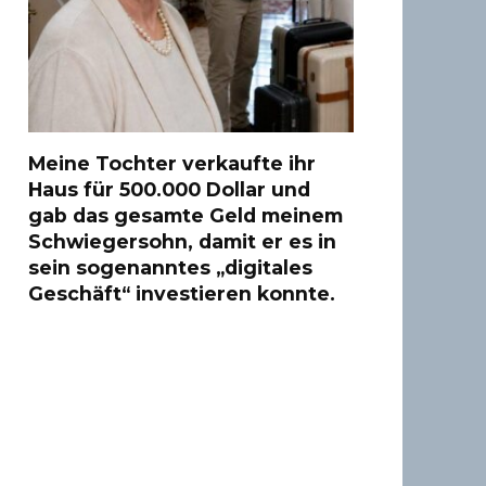
Meine Tochter verkaufte ihr
Haus für 500.000 Dollar und
gab das gesamte Geld meinem
Schwiegersohn, damit er es in
sein sogenanntes „digitales
Geschäft“ investieren konnte.