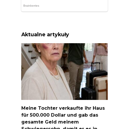
Aktualne artykuły
Meine Tochter verkaufte ihr Haus
für 500.000 Dollar und gab das
gesamte Geld meinem
Schwiegersohn, damit er es in