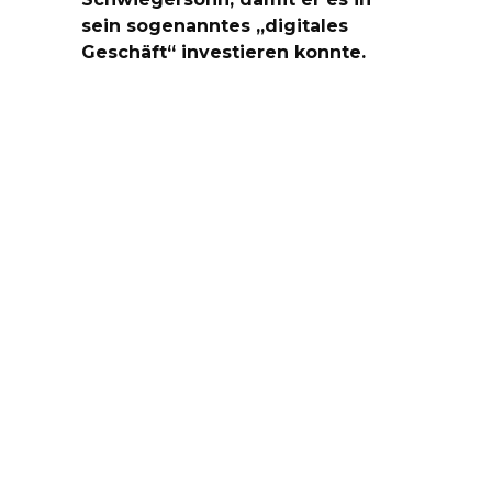
sein sogenanntes „digitales
Geschäft“ investieren konnte.