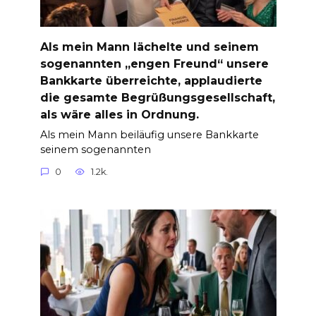
Als mein Mann lächelte und seinem
sogenannten „engen Freund“ unsere
Bankkarte überreichte, applaudierte
die gesamte Begrüßungsgesellschaft,
als wäre alles in Ordnung.
Als mein Mann beiläufig unsere Bankkarte
seinem sogenannten
0
1.2k.