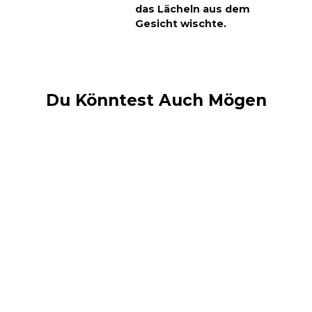
das Lächeln aus dem
Gesicht wischte.
Du Könntest Auch Mögen