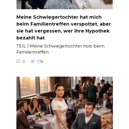
Meine Schwiegertochter hat mich
beim Familientreffen verspottet, aber
sie hat vergessen, wer ihre Hypothek
bezahlt hat
TEIL 1 Meine Schwiegertochter hob beim
Familientreffen
0
1.7k.