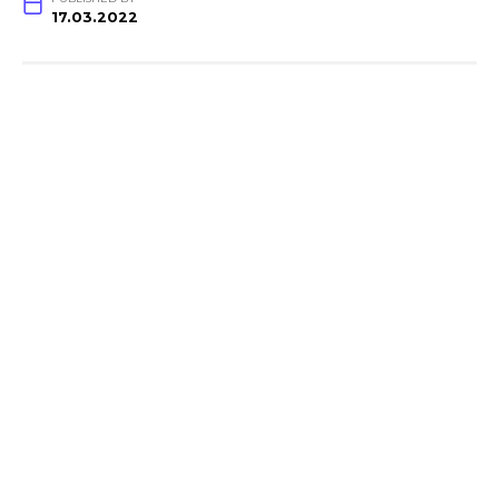
17.03.2022