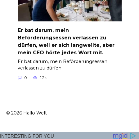
Er bat darum, mein
Beförderungsessen verlassen zu
dürfen, weil er sich langweilte, aber
mein CEO hörte jedes Wort mit.
Er bat darum, mein Beförderungsessen
verlassen zu dürfen
0
1.2k.
© 2026 Hallo Welt