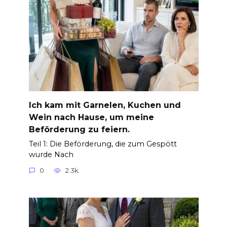
Ich kam mit Garnelen, Kuchen und
Wein nach Hause, um meine
Beförderung zu feiern.
Teil 1: Die Beförderung, die zum Gespött
wurde Nach
0
2.3k.