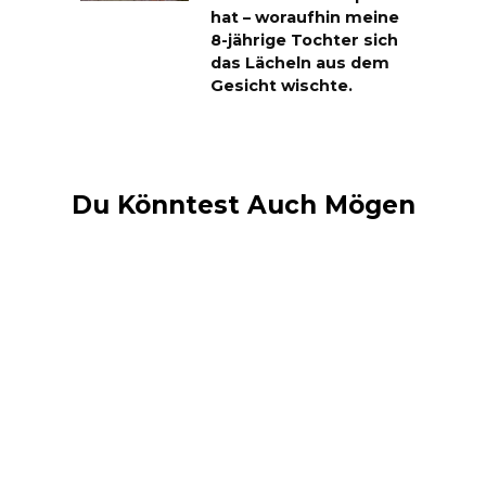
hat – woraufhin meine
8-jährige Tochter sich
das Lächeln aus dem
Gesicht wischte.
Du Könntest Auch Mögen