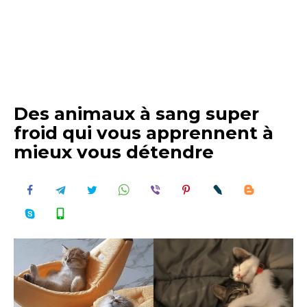
Des animaux à sang super
froid qui vous apprennent à
mieux vous détendre