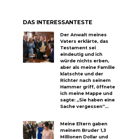
DAS INTERESSANTESTE
Der Anwalt meines
Vaters erklärte, das
Testament sei
eindeutig und ich
würde nichts erben,
aber als meine Familie
klatschte und der
Richter nach seinem
Hammer griff, öffnete
ich meine Mappe und
sagte: „Sie haben eine
Sache vergessen“…
Meine Eltern gaben
meinem Bruder 1,3
Millionen Dollar und