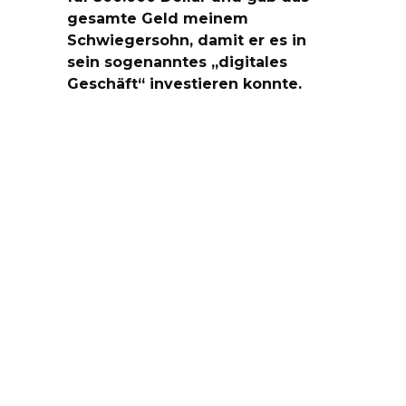
gesamte Geld meinem
Schwiegersohn, damit er es in
sein sogenanntes „digitales
Geschäft“ investieren konnte.