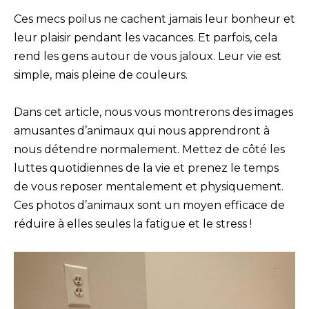
Ces mecs poilus ne cachent jamais leur bonheur et
leur plaisir pendant les vacances. Et parfois, cela
rend les gens autour de vous jaloux. Leur vie est
simple, mais pleine de couleurs.
Dans cet article, nous vous montrerons des images
amusantes d’animaux qui nous apprendront à
nous détendre normalement. Mettez de côté les
luttes quotidiennes de la vie et prenez le temps
de vous reposer mentalement et physiquement.
Ces photos d’animaux sont un moyen efficace de
réduire à elles seules la fatigue et le stress !