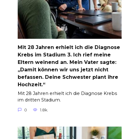
Mit 28 Jahren erhielt ich die Diagnose
Krebs im Stadium 3. Ich rief meine
Eltern weinend an. Mein Vater sagte:
„Damit können wir uns jetzt nicht
befassen. Deine Schwester plant ihre
Hochzeit.“
Mit 28 Jahren erhielt ich die Diagnose Krebs
im dritten Stadium.
0
1.8k.