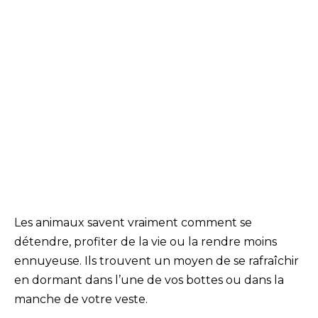
Les animaux savent vraiment comment se
détendre, profiter de la vie ou la rendre moins
ennuyeuse. Ils trouvent un moyen de se rafraîchir
en dormant dans l’une de vos bottes ou dans la
manche de votre veste.