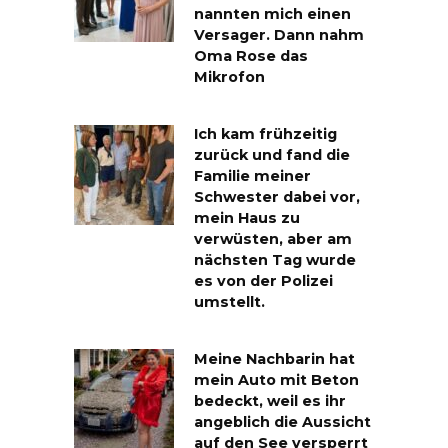
nannten mich einen
Versager. Dann nahm
Oma Rose das
Mikrofon
Ich kam frühzeitig
zurück und fand die
Familie meiner
Schwester dabei vor,
mein Haus zu
verwüsten, aber am
nächsten Tag wurde
es von der Polizei
umstellt.
Meine Nachbarin hat
mein Auto mit Beton
bedeckt, weil es ihr
angeblich die Aussicht
auf den See versperrt