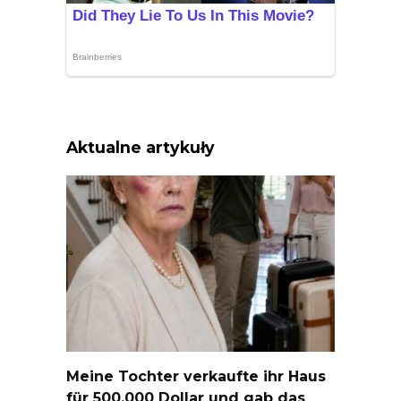
Aktualne artykuły
Meine Tochter verkaufte ihr Haus
für 500.000 Dollar und gab das