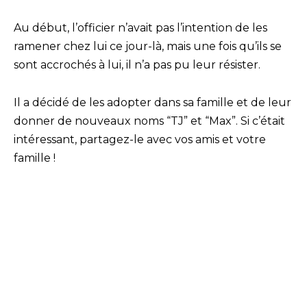
Au début, l’officier n’avait pas l’intention de les
ramener chez lui ce jour-là, mais une fois qu’ils se
sont accrochés à lui, il n’a pas pu leur résister.
Il a décidé de les adopter dans sa famille et de leur
donner de nouveaux noms “TJ” et “Max”. Si c’était
intéressant, partagez-le avec vos amis et votre
famille !