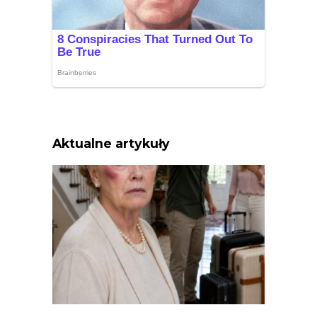
Aktualne artykuły