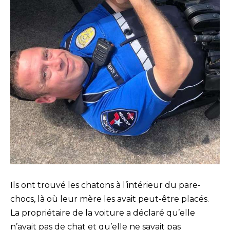
Ils ont trouvé les chatons à l’intérieur du pare-
chocs, là où leur mère les avait peut-être placés.
La propriétaire de la voiture a déclaré qu’elle
n’avait pas de chat et qu’elle ne savait pas