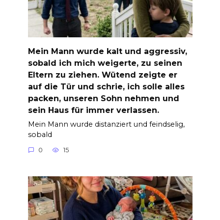
Mein Mann wurde kalt und aggressiv,
sobald ich mich weigerte, zu seinen
Eltern zu ziehen. Wütend zeigte er
auf die Tür und schrie, ich solle alles
packen, unseren Sohn nehmen und
sein Haus für immer verlassen.
Mein Mann wurde distanziert und feindselig,
sobald
0
15