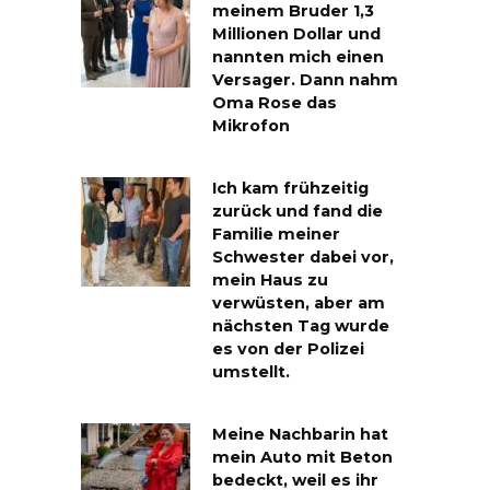
meinem Bruder 1,3
Millionen Dollar und
nannten mich einen
Versager. Dann nahm
Oma Rose das
Mikrofon
Ich kam frühzeitig
zurück und fand die
Familie meiner
Schwester dabei vor,
mein Haus zu
verwüsten, aber am
nächsten Tag wurde
es von der Polizei
umstellt.
Meine Nachbarin hat
mein Auto mit Beton
bedeckt, weil es ihr