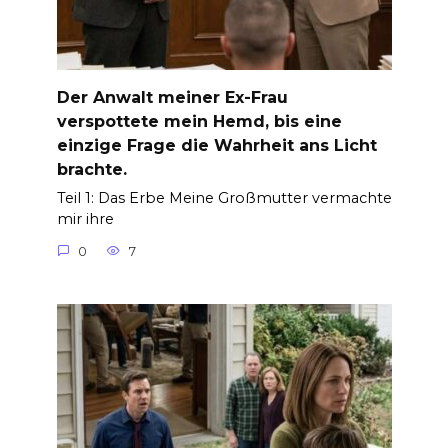
Der Anwalt meiner Ex-Frau
verspottete mein Hemd, bis eine
einzige Frage die Wahrheit ans Licht
brachte.
Teil 1: Das Erbe Meine Großmutter vermachte
mir ihre
0
7