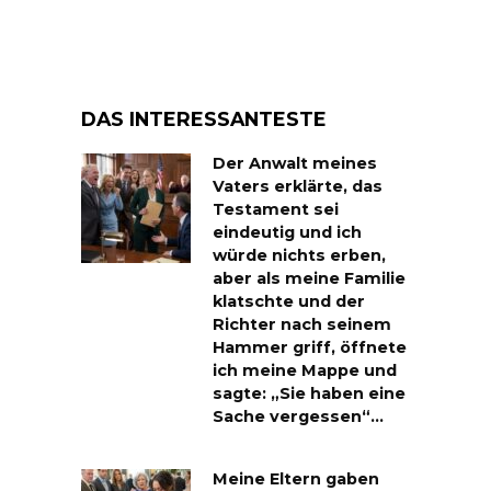
DAS INTERESSANTESTE
Der Anwalt meines
Vaters erklärte, das
Testament sei
eindeutig und ich
würde nichts erben,
aber als meine Familie
klatschte und der
Richter nach seinem
Hammer griff, öffnete
ich meine Mappe und
sagte: „Sie haben eine
Sache vergessen“…
Meine Eltern gaben