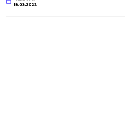
18.03.2022