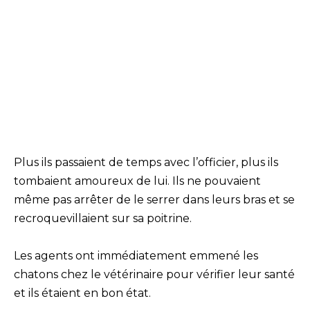
Plus ils passaient de temps avec l’officier, plus ils
tombaient amoureux de lui. Ils ne pouvaient
même pas arrêter de le serrer dans leurs bras et se
recroquevillaient sur sa poitrine.
Les agents ont immédiatement emmené les
chatons chez le vétérinaire pour vérifier leur santé
et ils étaient en bon état.