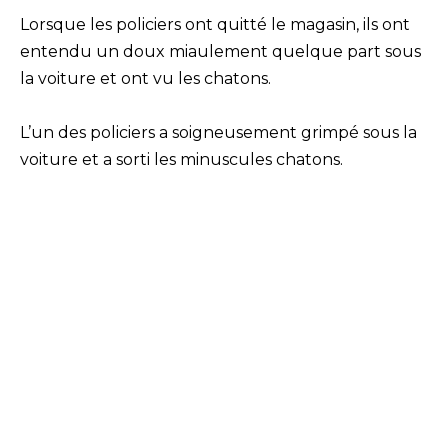
Lorsque les policiers ont quitté le magasin, ils ont
entendu un doux miaulement quelque part sous
la voiture et ont vu les chatons.
L’un des policiers a soigneusement grimpé sous la
voiture et a sorti les minuscules chatons.