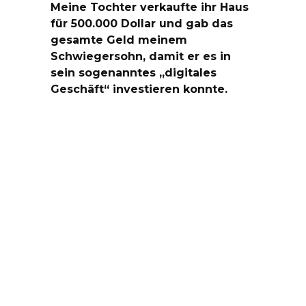
Meine Tochter verkaufte ihr Haus
für 500.000 Dollar und gab das
gesamte Geld meinem
Schwiegersohn, damit er es in
sein sogenanntes „digitales
Geschäft“ investieren konnte.