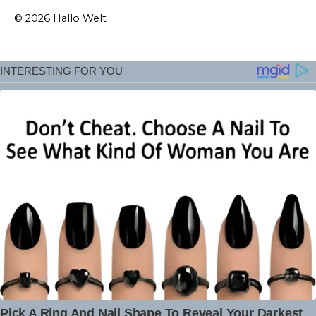
© 2026 Hallo Welt