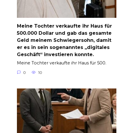
Meine Tochter verkaufte ihr Haus für
500.000 Dollar und gab das gesamte
Geld meinem Schwiegersohn, damit
er es in sein sogenanntes „digitales
Geschäft“ investieren konnte.
Meine Tochter verkaufte ihr Haus für 500.
0
10