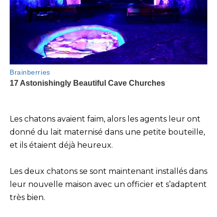
Les chatons avaient faim, alors les agents leur ont
donné du lait maternisé dans une petite bouteille,
et ils étaient déjà heureux.
Les deux chatons se sont maintenant installés dans
leur nouvelle maison avec un officier et s’adaptent
très bien.