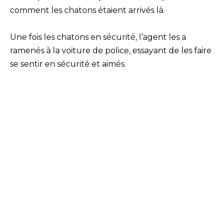
comment les chatons étaient arrivés là.
Une fois les chatons en sécurité, l’agent les a
ramenés à la voiture de police, essayant de les faire
se sentir en sécurité et aimés.