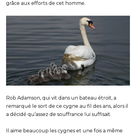
grâce aux efforts de cet homme.
Rob Adamson, qui vit dans un bateau étroit, a
remarqué le sort de ce cygne au fil des ans, alors il
a décidé qu’assez de souffrance lui suffisait.
Il aime beaucoup les cygnes et une fois a même