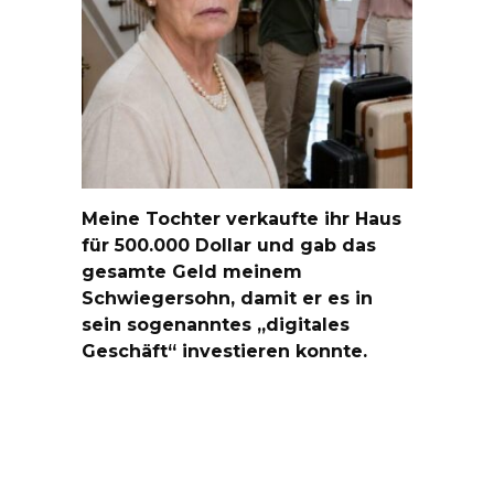
Meine Tochter verkaufte ihr Haus
für 500.000 Dollar und gab das
gesamte Geld meinem
Schwiegersohn, damit er es in
sein sogenanntes „digitales
Geschäft“ investieren konnte.