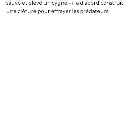
sauvé et élevé un cygne – il a d’abord construit
une clôture pour effrayer les prédateurs.