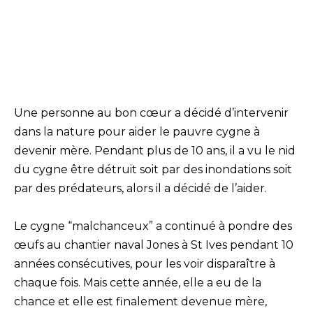
Une personne au bon cœur a décidé d’intervenir
dans la nature pour aider le pauvre cygne à
devenir mère. Pendant plus de 10 ans, il a vu le nid
du cygne être détruit soit par des inondations soit
par des prédateurs, alors il a décidé de l’aider.
Le cygne “malchanceux” a continué à pondre des
œufs au chantier naval Jones à St Ives pendant 10
années consécutives, pour les voir disparaître à
chaque fois. Mais cette année, elle a eu de la
chance et elle est finalement devenue mère,