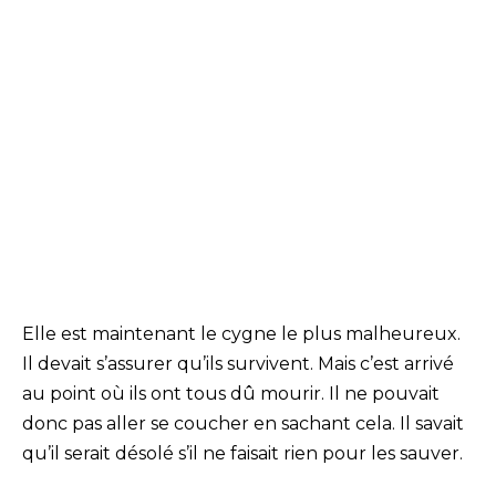
Elle est maintenant le cygne le plus malheureux.
Il devait s’assurer qu’ils survivent. Mais c’est arrivé
au point où ils ont tous dû mourir. Il ne pouvait
donc pas aller se coucher en sachant cela. Il savait
qu’il serait désolé s’il ne faisait rien pour les sauver.