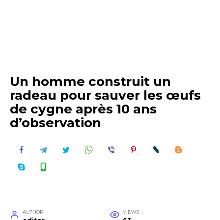
Un homme construit un
radeau pour sauver les œufs
de cygne après 10 ans
d’observation
AUTHOR
VIEWS