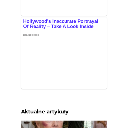
Aktualne artykuły