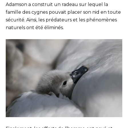
Adamson a construit un radeau sur lequel la
famille des cygnes pouvait placer son nid en toute
sécurité. Ainsi, les prédateurs et les phénomènes
naturels ont été éliminés.