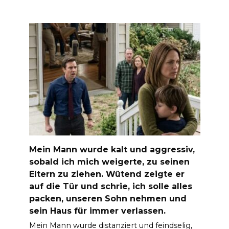
Mein Mann wurde kalt und aggressiv,
sobald ich mich weigerte, zu seinen
Eltern zu ziehen. Wütend zeigte er
auf die Tür und schrie, ich solle alles
packen, unseren Sohn nehmen und
sein Haus für immer verlassen.
Mein Mann wurde distanziert und feindselig,