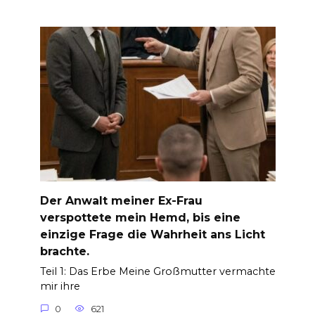
Der Anwalt meiner Ex-Frau
verspottete mein Hemd, bis eine
einzige Frage die Wahrheit ans Licht
brachte.
Teil 1: Das Erbe Meine Großmutter vermachte
mir ihre
0
621