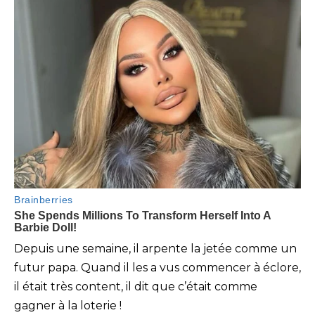
Depuis une semaine, il arpente la jetée comme un
futur papa. Quand il les a vus commencer à éclore,
il était très content, il dit que c’était comme
gagner à la loterie !