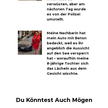
verwüsten, aber am
nächsten Tag wurde
es von der Polizei
umstellt.
Meine Nachbarin hat
mein Auto mit Beton
bedeckt, weil es ihr
angeblich die Aussicht
auf den See versperrt
hat – woraufhin meine
8-jährige Tochter sich
das Lächeln aus dem
Gesicht wischte.
Du Könntest Auch Mögen