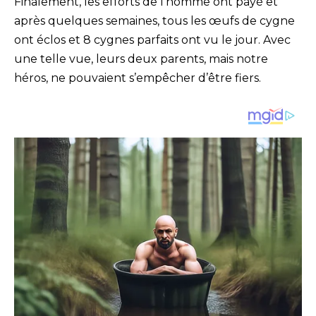
Finalement, les efforts de l’homme ont payé et
après quelques semaines, tous les œufs de cygne
ont éclos et 8 cygnes parfaits ont vu le jour. Avec
une telle vue, leurs deux parents, mais notre
héros, ne pouvaient s’empêcher d’être fiers.