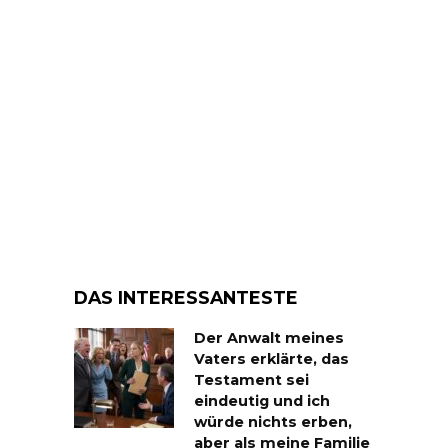
DAS INTERESSANTESTE
Der Anwalt meines
Vaters erklärte, das
Testament sei
eindeutig und ich
würde nichts erben,
aber als meine Familie