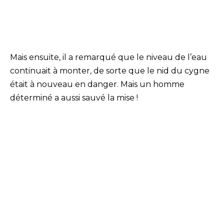
Mais ensuite, il a remarqué que le niveau de l’eau
continuait à monter, de sorte que le nid du cygne
était à nouveau en danger. Mais un homme
déterminé a aussi sauvé la mise !